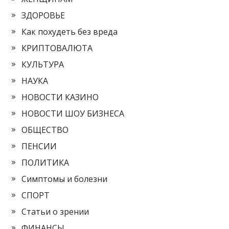
ЗДОРОВЬЕ
Как похудеть без вреда
КРИПТОВАЛЮТА
КУЛЬТУРА
НАУКА
НОВОСТИ КАЗИНО
НОВОСТИ ШОУ БИЗНЕСА
ОБЩЕСТВО
ПЕНСИИ
ПОЛИТИКА
Симптомы и болезни
СПОРТ
Статьи о зрении
ФИНАНСЫ