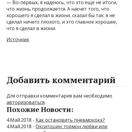
— Во-первых, я надеюсь, что это ещё не итоги,
что жизнь продолжается. А насчёт того, что
хорошего я сделал в жизни, сказал бы так: я не
сделал ничего плохого, и это главное хорошее,
что я сделал в жизни.
Источник
Добавить комментарий
Для отправки комментария вам необходимо
авторизоваться
.
Похожие Новости:
4.Май.2018 -
Как остановить пневмококк?
4.Май.2018 -
Окситоцин: гормон любви или