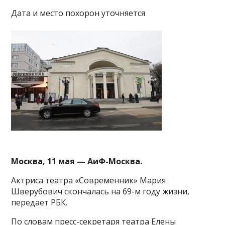
Дата и место похорон уточняется
Москва, 11 мая — АиФ-Москва.
Актриса театра «Современник» Мария
Шверубович скончалась на 69-м году жизни,
передает РБК.
По словам пресс-секретаря театра Елены