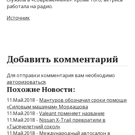
работала на радио.
Источник
Добавить комментарий
Для отправки комментария вам необходимо
авторизоваться
.
Похожие Новости:
11.Май.2018 -
Мантуров обозначил сроки помощи
«Силовым машинам» Мордашова
11.Май.2018 -
Valeant поменяет название
11.Май.2018 -
Nissan X-Trail превратили в
«Тысячелетний сокол»
11.Май.2018 -
Международный автосалон в