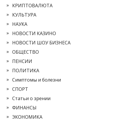
КРИПТОВАЛЮТА
КУЛЬТУРА
НАУКА
НОВОСТИ КАЗИНО
НОВОСТИ ШОУ БИЗНЕСА
ОБЩЕСТВО
ПЕНСИИ
ПОЛИТИКА
Симптомы и болезни
СПОРТ
Статьи о зрении
ФИНАНСЫ
ЭКОНОМИКА