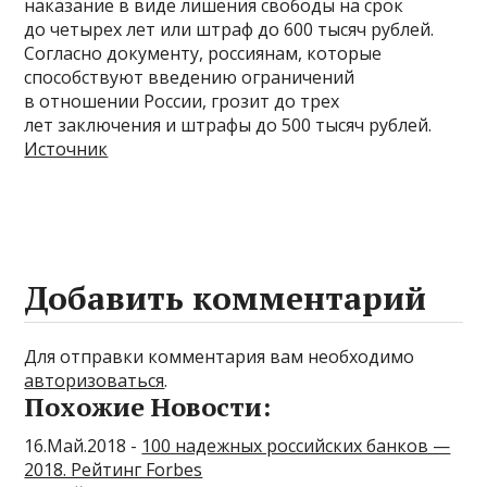
наказание в виде лишения свободы на срок
до четырех лет или штраф до 600 тысяч рублей.
Согласно документу, россиянам, которые
способствуют введению ограничений
в отношении России, грозит до трех
лет заключения и штрафы до 500 тысяч рублей.
Источник
Добавить комментарий
Для отправки комментария вам необходимо
авторизоваться
.
Похожие Новости:
16.Май.2018 -
100 надежных российских банков —
2018. Рейтинг Forbes