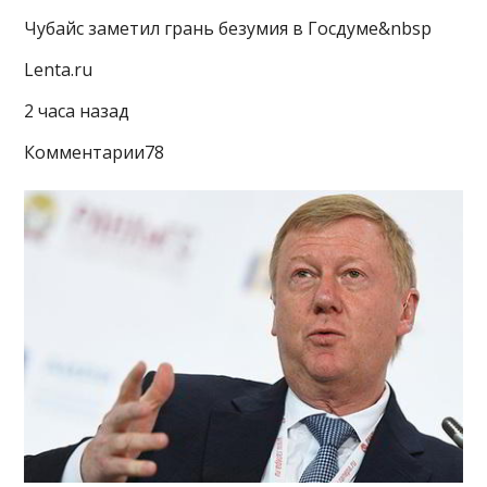
Чубайс заметил грань безумия в Госдуме&nbsp
Lenta.ru
2 часа назад
Комментарии78