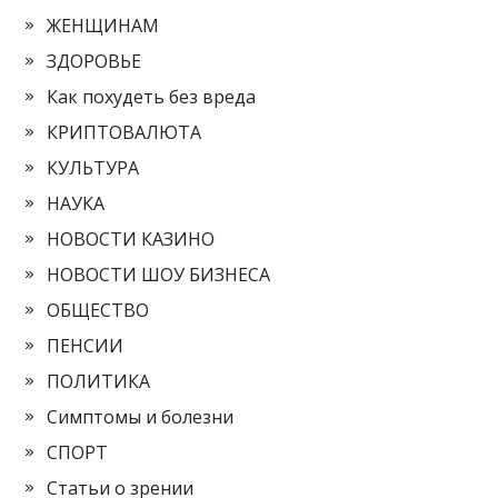
ЖЕНЩИНАМ
ЗДОРОВЬЕ
Как похудеть без вреда
КРИПТОВАЛЮТА
КУЛЬТУРА
НАУКА
НОВОСТИ КАЗИНО
НОВОСТИ ШОУ БИЗНЕСА
ОБЩЕСТВО
ПЕНСИИ
ПОЛИТИКА
Симптомы и болезни
СПОРТ
Статьи о зрении