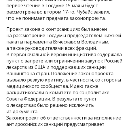
первое чтение в Госдуме 15 мая и будет
рассмотрена во втором 17-го, Чубайс заявил,
что не понимает предмета законопроекта.
Проект закона о контрсанкциях был внесен
на рассмотрение Госдумы председателем нижней
палаты парламента Вячеславом Володиным,
а также руководителями всех фракций.
В первоначальной версии инициатива содержала
пункт о запрете или ограничении закупок Россией
лекарств из США и поддержавших санкции
Вашингтона стран. Положение законопроекта
вызвало резкую критику, в частности, со стороны
медицинского сообщества. Идею также
раскритиковали в комитете по соцполитике
Совета Федерации. В результате пункт
о лекарствах было решено исключить
из документа.
Законопроект об ответственности за исполнение
антироссийских санкций предусматривает