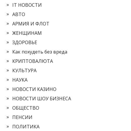
IT НОВОСТИ
АВТО
АРМИЯ И ФЛОТ
ЖЕНЩИНАМ
ЗДОРОВЬЕ
Как похудеть без вреда
КРИПТОВАЛЮТА
КУЛЬТУРА
НАУКА
НОВОСТИ КАЗИНО
НОВОСТИ ШОУ БИЗНЕСА
ОБЩЕСТВО
ПЕНСИИ
ПОЛИТИКА