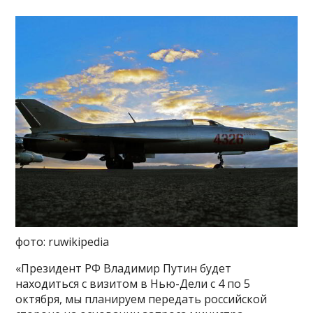
фото: ruwikipedia
«Президент РФ Владимир Путин будет
находиться с визитом в Нью-Дели с 4 по 5
октября, мы планируем передать российской