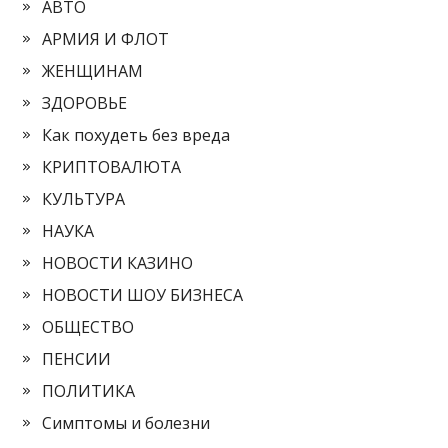
АВТО
АРМИЯ И ФЛОТ
ЖЕНЩИНАМ
ЗДОРОВЬЕ
Как похудеть без вреда
КРИПТОВАЛЮТА
КУЛЬТУРА
НАУКА
НОВОСТИ КАЗИНО
НОВОСТИ ШОУ БИЗНЕСА
ОБЩЕСТВО
ПЕНСИИ
ПОЛИТИКА
Симптомы и болезни