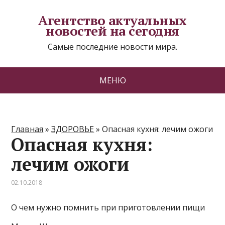
Агентство актуальных
новостей на сегодня
Самые последние новости мира.
МЕНЮ
Главная
»
ЗДОРОВЬЕ
»
Опасная кухня: лечим ожоги
Опасная кухня:
лечим ожоги
02.10.2018
О чем нужно помнить при приготовлении пищи