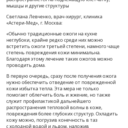
мышцы и другие структуры
Светлана Левченко, врач-хирург, клиника
«Астери-Мед», г. Москва:
«Обычно традиционные ожоги на кухне
неглубоки, крайне редко среди них можно
встретить ожоги третьей степени, намного чаще
степень повреждения кожи минимальна.
Благодаря этому лечение таких ожогов можно
проводить дома.
В первую очередь, сразу после получения ожога
нужно обеспечить отведение от поврежденной
кожи избытка тепла. Эта мера не только
помогает облегчить боль и жжение, но также
служит профилактикой дальнейшего
распространения тепловой волны в коже,
повреждения более глубоких структур. Охладить
кожу можно, погрузив конечность в таз
с холодной водой и льдом, наложив