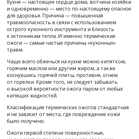
Кухня — настоящее сердце дома, вотчина хозяйки
и одновременно — место по-настоящему опасное
для здоровья. Причина — повышенная
травмоопасность в связи с использованием
острого кухонного инструмента и близость
к источникам тепла. И именно термические
ожоги — самые частые причины «кухонных»
травм.
Чаще всего обжечься на кухне можно кипятком,
горячим маслом или другим жиром, а также
коснувшись горячей плиты, противня, огнем
от горелки. Кроме того, не следует забывать
о высокой вероятности ожога паром от любых
кипящих жидкостей.
Классификация термических ожогов стандартная
и не зависит от места, где повреждение кожи
было получено.
Ожоги первой степени поверхностные,