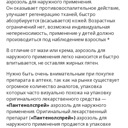
аэрозоль для наружного применения.
Он оказывает противовоспалительное действие,
улучшает регенерацию тканей, быстро
абсорбируется (всасывается) кожей. Возрастных
ограничений нет, возможна индивидуальная
непереносимость, применение у детей должно
производиться под наблюдением взрослых *
В отличие от мази или крема, аэрозоль для
наружного применения легко наносится и быстро
впитывается, не оставляя жирных пятен.
Нужно быть очень внимательным при покупке
препарата в аптеке, так как на рынке существует
огромное количество аналогов, упаковка
которых часто визуально похожа на упаковку
оригинального лекарственного средства —
«Пантенолспрей
»
аэрозоль для наружного
применения. Оригинальный лекарственный
препарат (
«
Пантенолспрей
»)
аэрозоль для
наружного применения продается в упаковке