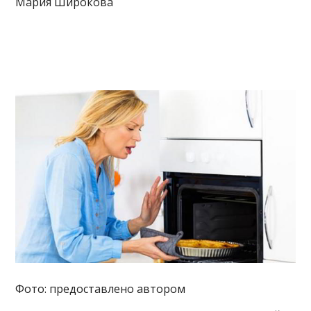
Мария Широкова
Фото: предоставлено автором