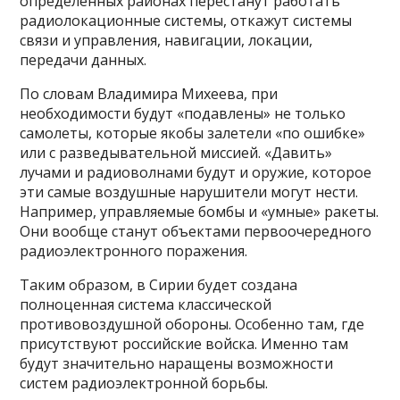
определенных районах перестанут работать
радиолокационные системы, откажут системы
связи и управления, навигации, локации,
передачи данных.
По словам Владимира Михеева, при
необходимости будут «подавлены» не только
самолеты, которые якобы залетели «по ошибке»
или с разведывательной миссией. «Давить»
лучами и радиоволнами будут и оружие, которое
эти самые воздушные нарушители могут нести.
Например, управляемые бомбы и «умные» ракеты.
Они вообще станут объектами первоочередного
радиоэлектронного поражения.
Таким образом, в Сирии будет создана
полноценная система классической
противовоздушной обороны. Особенно там, где
присутствуют российские войска. Именно там
будут значительно наращены возможности
систем радиоэлектронной борьбы.