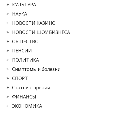
КУЛЬТУРА
НАУКА
НОВОСТИ КАЗИНО
НОВОСТИ ШОУ БИЗНЕСА
ОБЩЕСТВО
ПЕНСИИ
ПОЛИТИКА
Симптомы и болезни
СПОРТ
Статьи о зрении
ФИНАНСЫ
ЭКОНОМИКА