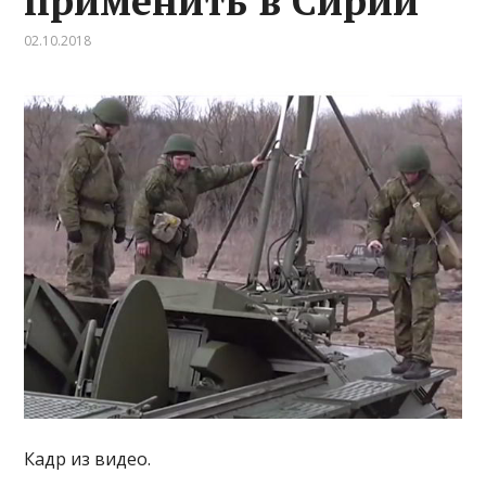
применить в Сирии
02.10.2018
Кадр из видео.