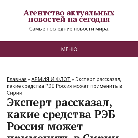
Агентство актуальных
новостей на сегодня
Самые последние новости мира.
МЕНЮ
Главная
»
АРМИЯ И ФЛОТ
»
Эксперт рассказал,
какие средства РЭБ Россия может применить в
Сирии
Эксперт рассказал,
какие средства РЭБ
Россия может