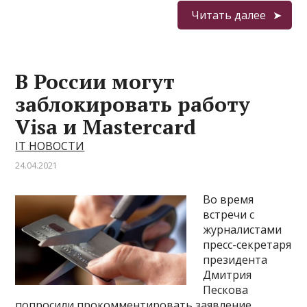
Читать далее
В России могут
заблокировать работу
Visa и Mastercard
IT НОВОСТИ
24.04.2021
Во время
встречи с
журналистами
пресс-секретаря
президента
Дмитрия
Пескова
попросили прокомментировать заявление