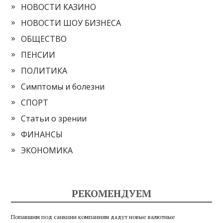
НОВОСТИ КАЗИНО
НОВОСТИ ШОУ БИЗНЕСА
ОБЩЕСТВО
ПЕНСИИ
ПОЛИТИКА
Симптомы и болезни
СПОРТ
Статьи о зрении
ФИНАНСЫ
ЭКОНОМИКА
РЕКОМЕНДУЕМ
Попавшим под санкции компаниям дадут новые валютные