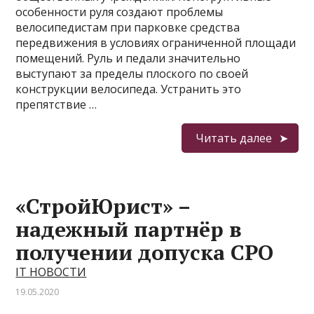
особенности руля создают проблемы
велосипедистам при парковке средства
передвижения в условиях ограниченной площади
помещений. Руль и педали значительно
выступают за пределы плоского по своей
конструкции велосипеда. Устранить это
препятствие …
Читать далее
«СтройЮрист» –
надежный партнёр в
получении допуска СРО
IT НОВОСТИ
19.05.2020