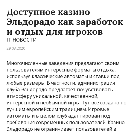
Доступное казино
Эльдорадо как заработок
и отдых для игроков
IT НОВОСТИ
29.03.2020
Многочисленные заведения предлагают своим
пользователям интересные форматы отдыха,
используя классические автоматы и ставки под
любые размеры. В частности, администрация
клуба Эльдорадо предлагает почувствовать
атмосферу уникальной, качественной,
интересной и необычной игры. Тут всё создано по
лучшим европейским традициям. Игровые
автоматы и в целом клуб адаптирован под
требования современных пользователей. Казино
Эльдорадо не ограничивает пользователей в