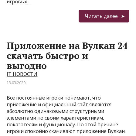
игровых …
Читать далее
Приложение на Вулкан 24
скачать быстро и
выгодно
IT НОВОСТИ
13.03.2020
Все постоянные игроки понимают, что
приложение и официальный сайт являются
абсолютно одинаковыми структурными
элементами по своим характеристикам,
показателям и функционалу. По этой причине
игроки спокойно скачивают приложение Вулкан