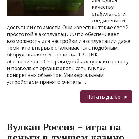
благодаря
качеству,
стабильности
соединения и
доступной стоимости. Они известны также своей
простотой в эксплуатации, что обеспечивает
возможность для настройки и эксплуатации даже
теми, кто впервые сталкивается с подобным
оборудованием. Устройства TP-LINK
обеспечивают беспроводной доступ к интернету
и позволяют организовать сеть внутри
конкретных объектов. Универсальным
устройством принято считать …
Читать далее
Вулкан Россия – игра на
деньги в лучшем казино