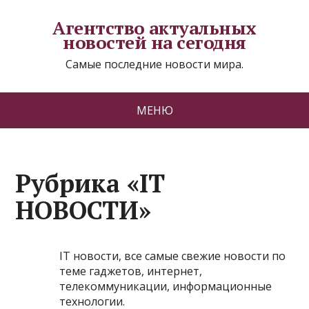
Агентство актуальных
новостей на сегодня
Самые последние новости мира.
МЕНЮ
Рубрика «IT
НОВОСТИ»
IT новости, все самые свежие новости по
теме гаджетов, интернет,
телекоммуникации, информационные
технологии.