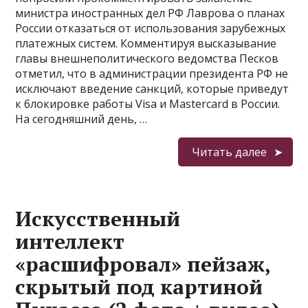
министра иностранных дел РФ Лаврова о планах
России отказаться от использования зарубежных
платежных систем. Комментируя высказывание
главы внешнеполитического ведомства Песков
отметил, что в администрации президента РФ не
исключают введение санкций, которые приведут
к блокировке работы Visa и Mastercard в России.
На сегодняшний день, …
Читать далее
Искусственный
интеллект
«расшифровал» пейзаж,
скрытый под картиной