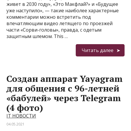
живет в 2030 году», «Это Макфлай?» и «Будущее
уже наступило», — такие наиболее характерные
комментарии можно встретить под
впечатляющим видео летящего по проезжей
части «Сорви-головы», правда, с одетым
защитным шлемом. This …
Читать далее
Создан аппарат Yayagram
для общения с 96-летней
«бабулей» через Telegram
(4 фото)
IT НОВОСТИ
04.05.2021