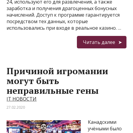
24, используют его для развлечения, а также
заработка и получения драгоценных бонусных
начислений. Доступ к программе гарантируется
посредством тех данных, которые
использовались при входе в реальное казино. …
Читать далее
Причиной игромании
могут быть
неправильные гены
IT НОВОСТИ
27.02.2020
Канадскими
учёными было