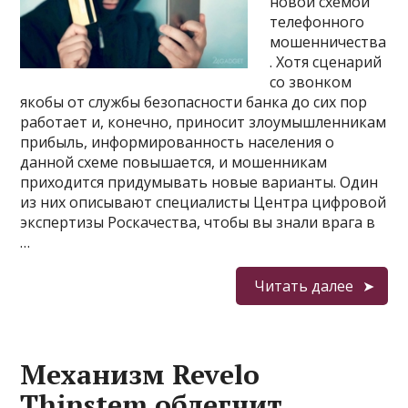
новой схемой
телефонного
мошенничества
. Хотя сценарий
со звонком
якобы от службы безопасности банка до сих пор
работает и, конечно, приносит злоумышленникам
прибыль, информированность населения о
данной схеме повышается, и мошенникам
приходится придумывать новые варианты. Один
из них описывают специалисты Центра цифровой
экспертизы Роскачества, чтобы вы знали врага в
…
Читать далее
Механизм Revelo
Thinstem облегчит