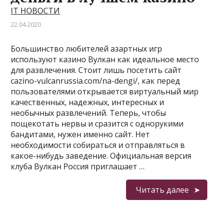
IT НОВОСТИ
22.04.2020
Большинство любителей азартных игр
используют казино Вулкан как идеальное место
для развлечения. Стоит лишь посетить сайт
cazino-vulcanrussia.com/na-dengi/, как перед
пользователями открывается виртуальный мир
качественных, надежных, интересных и
необычных развлечений. Теперь, чтобы
пощекотать нервы и сразится с однорукими
бандитами, нужен именно сайт. Нет
необходимости собираться и отправляться в
какое-нибудь заведение. Официальная версия
клуба Вулкан Россия приглашает …
Читать далее