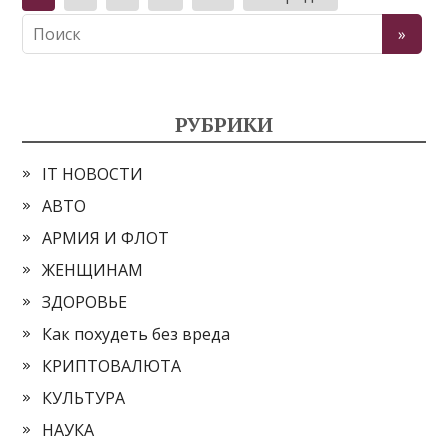
записей
РУБРИКИ
IT НОВОСТИ
АВТО
АРМИЯ И ФЛОТ
ЖЕНЩИНАМ
ЗДОРОВЬЕ
Как похудеть без вреда
КРИПТОВАЛЮТА
КУЛЬТУРА
НАУКА