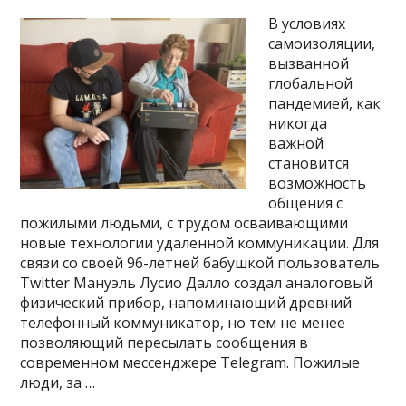
В условиях
самоизоляции,
вызванной
глобальной
пандемией, как
никогда
важной
становится
возможность
общения с
пожилыми людьми, с трудом осваивающими
новые технологии удаленной коммуникации. Для
связи со своей 96-летней бабушкой пользователь
Twitter Мануэль Лусио Далло создал аналоговый
физический прибор, напоминающий древний
телефонный коммуникатор, но тем не менее
позволяющий пересылать сообщения в
современном мессенджере Telegram. Пожилые
люди, за …