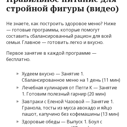
стройной фигуры (видео)
Не знаете, как построить здоровое меню? Ниже
— готовые программы, которые помогут
составить сбалансированный рацион для всей
семьи. Главное — готовить легко и вкусно.
Первое занятие в каждой программе —
бесплатно.
Худеем вкусно — Занятие 1.
Сбалансированное меню на 1 день (11 мин)
Лечебная кулинария от Пегги К — Занятие
1. Готовим полезный гарнир (20 мин)
Завтраки с Еленой Чазовой — Занятие 1.
Гранола, тосты из мусса авокадо и яйцо
пашот, капучино без кофемашины (13 мин)
Здоровые обеды — Выпуск 1. Боул с