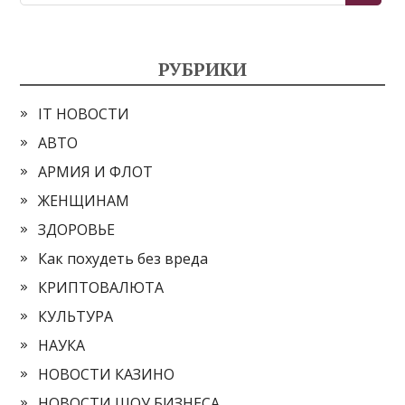
РУБРИКИ
IT НОВОСТИ
АВТО
АРМИЯ И ФЛОТ
ЖЕНЩИНАМ
ЗДОРОВЬЕ
Как похудеть без вреда
КРИПТОВАЛЮТА
КУЛЬТУРА
НАУКА
НОВОСТИ КАЗИНО
НОВОСТИ ШОУ БИЗНЕСА