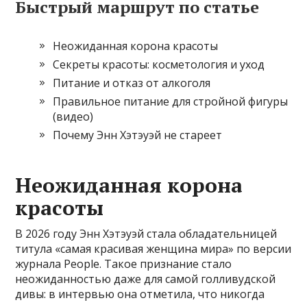
Быстрый маршрут по статье
Неожиданная корона красоты
Секреты красоты: косметология и уход
Питание и отказ от алкоголя
Правильное питание для стройной фигуры
(видео)
Почему Энн Хэтэуэй не стареет
Неожиданная корона
красоты
В 2026 году Энн Хэтэуэй стала обладательницей
титула «самая красивая женщина мира» по версии
журнала People. Такое признание стало
неожиданностью даже для самой голливудской
дивы: в интервью она отметила, что никогда