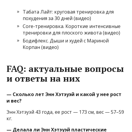
Табата Лайт: круговая тренировка для
похудения за 30 дней (видео)
Core-тренировка. Короткие интенсивные
тренировки для плоского живота (видео)
Бодифлекс. Дыши и худей с Мариной
Корпан (видео)
FAQ: актуальные вопросы
и ответы на них
— Сколько лет Энн Хэтэуэй и какой у нее рост
и вес?
Энн Хэтэуэй 43 года, ее рост — 173 см, вес — 57–59
кг.
— Делала ли Энн Хэтэуэй пластические