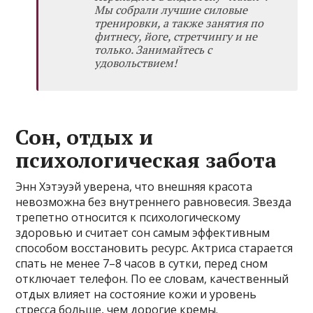
Мы собрали лучшие силовые
тренировки, а также занятия по
фитнесу, йоге, стретчингу и не
только. Занимайтесь с
удовольствием!
Сон, отдых и
психологическая забота
Энн Хэтэуэй уверена, что внешняя красота
невозможна без внутреннего равновесия. Звезда
трепетно относится к психологическому
здоровью и считает сон самым эффективным
способом восстановить ресурс. Актриса старается
спать не менее 7–8 часов в сутки, перед сном
отключает телефон. По ее словам, качественный
отдых влияет на состояние кожи и уровень
стресса больше, чем дорогие кремы.