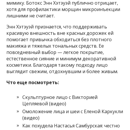
мимику. Ботокс Энн Хэтэуэй публично отрицает,
хотя для профилактики морщин микроинъекции
лишними не считает.
Энн Хэтэуэй признается, что поддерживать
красивую внешность вне красных дорожек ей
помогает привычка обходиться без плотного
макияжа и тяжелых тональных средств. Ее
повседневный выбор — легкое покрытие,
естественное сияние и минимум декоративной
косметики. Благодаря такому подходу лицо
выглядит свежим, отдохнувшим и более живым.
Что еще посмотреть:
Скульптурное лицо с Викторией
Цепляевой (видео)
Омоложение лица и шеи с Еленой Каркукли
(видео)
Как похудела Настасья Самбурская: честно