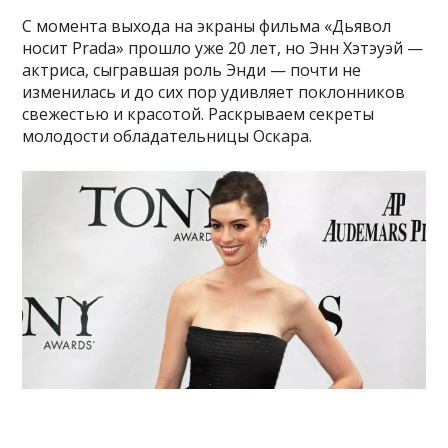
С момента выхода на экраны фильма «Дьявол
носит Prada» прошло уже 20 лет, но Энн Хэтэуэй —
актриса, сыгравшая роль Энди — почти не
изменилась и до сих пор удивляет поклонников
свежестью и красотой. Раскрываем секреты
молодости обладательницы Оскара.