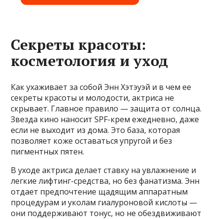
Секреты красоты:
косметология и уход
Как ухаживает за собой Энн Хэтэуэй и в чем ее
секреты красоты и молодости, актриса не
скрывает. Главное правило — защита от солнца.
Звезда кино наносит SPF-крем ежедневно, даже
если не выходит из дома. Это база, которая
позволяет коже оставаться упругой и без
пигментных пятен.
В уходе актриса делает ставку на увлажнение и
легкие лифтинг-средства, но без фанатизма. Энн
отдает предпочтение щадящим аппаратным
процедурам и уколам гиалуроновой кислоты —
они поддерживают тонус, но не обездвиживают