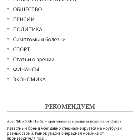
ОБЩЕСТВО
ПЕНСИИ
ПОЛИТИКА
Симптомы и болезни
СПОРТ
Статьи о зрении
ФИНАНСЫ
ЭКОНОМИКА
РЕКОМЕНДУЕМ
Acer Nitro 5 AN515-52 – оригинальная и мощная новинка от Comfy
Известный бренд Acer давно специализируется на ноутбуках
разных серий. Рынок увидит очередная новинка от
производителя под …