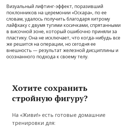
Визуальный лифтинг-эффект, поразивший
поклонников на церемонии «Оскара», по ее
словам, удалось получить благодаря хитрому
лайфхаку с двумя тугими косичками, спрятанными
в височной зоне, который ошибочно приняли за
пластику. Она не исключает, что когда-нибудь все
же решится на операции, но сегодня ее
внешность — результат железной дисциплины и
осознанного подхода к своему телу.
Хотите сохранить
стройную фигуру?
На «Живи!» есть готовые домашние
тренировки для: