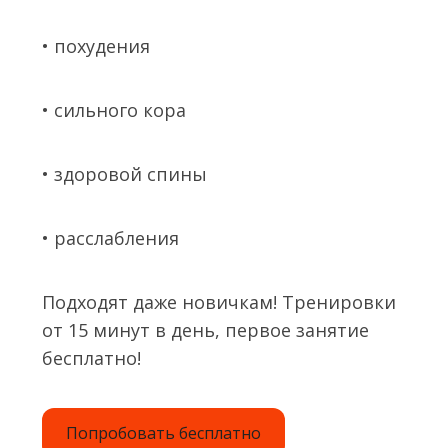
• похудения
• сильного кора
• здоровой спины
• расслабления
Подходят даже новичкам! Тренировки
от 15 минут в день, первое занятие
бесплатно!
Попробовать бесплатно