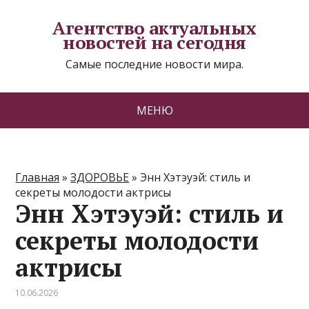
Агентство актуальных
новостей на сегодня
Самые последние новости мира.
МЕНЮ
Главная
»
ЗДОРОВЬЕ
»
Энн Хэтэуэй: стиль и
секреты молодости актрисы
Энн Хэтэуэй: стиль и
секреты молодости
актрисы
10.06.2026