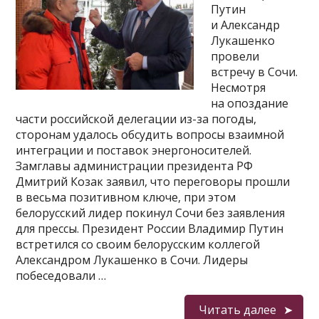
Путин
и Александр
Лукашенко
провели
встречу в Сочи.
Несмотря
на опоздание
части российской делегации из-за погоды,
сторонам удалось обсудить вопросы взаимной
интеграции и поставок энергоносителей.
Замглавы администрации президента РФ
Дмитрий Козак заявил, что переговоры прошли
в весьма позитивном ключе, при этом
белорусский лидер покинул Сочи без заявления
для прессы. Президент России Владимир Путин
встретился со своим белорусским коллегой
Александром Лукашенко в Сочи. Лидеры
побеседовали …
Читать далее