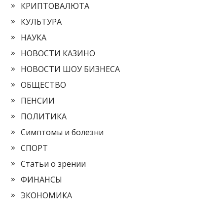
КРИПТОВАЛЮТА
КУЛЬТУРА
НАУКА
НОВОСТИ КАЗИНО
НОВОСТИ ШОУ БИЗНЕСА
ОБЩЕСТВО
ПЕНСИИ
ПОЛИТИКА
Симптомы и болезни
СПОРТ
Статьи о зрении
ФИНАНСЫ
ЭКОНОМИКА