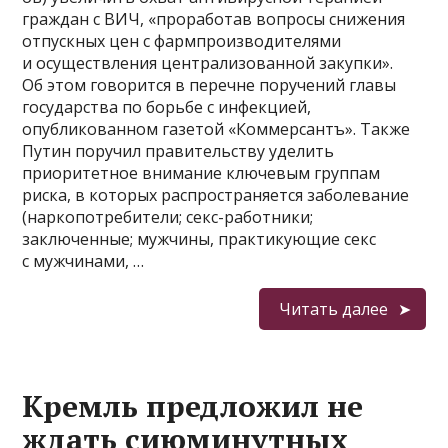
граждан с ВИЧ, «проработав вопросы снижения
отпускных цен с фармпроизводителями
и осуществления централизованной закупки».
Об этом говорится в перечне поручений главы
государства по борьбе с инфекцией,
опубликованном газетой «Коммерсантъ». Также
Путин поручил правительству уделить
приоритетное внимание ключевым группам
риска, в которых распространяется заболевание
(наркопотребители; секс-работники;
заключенные; мужчины, практикующие секс
с мужчинами, …
Читать далее
Кремль предложил не
ждать сиюминутных