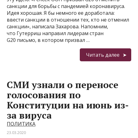
санкции для борьбы с пандемией коронавируса.
Идея хорошая. Я бы немного ее доработала:
ввести санкции в отношении тех, кто не отменил
санкции», написала Захарова. Напомним,
что Гутерриш направил лидерам стран
G20 письмо, в котором призвал …
Читать далее
СМИ узнали о переносе
голосования по
Конституции на июнь из-
за вируса
ПОЛИТИКА
23.03.2020