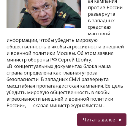
ая кампания
против России
развернута
в западных
средствах
массовой
информации, чтобы убедить мировую
общественность в якобы агрессивности внешней
и военной политики Москвы. Об этом заявил
министр обороны РФ Сергей Шойгу.
«В концептуальных документах блока наша
страна определена как главная угроза
безопасности. В западных СМИ развернута
масштабная пропагандистская кампания. Ее цель
убедить мировую общественность в якобы
агрессивности внешней и военной политики
России», — сказал министр журналистам …
Читать далее