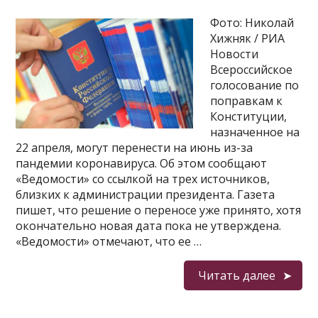
Фото: Николай
Хижняк / РИА
Новости
Всероссийское
голосование по
поправкам к
Конституции,
назначенное на
22 апреля, могут перенести на июнь из-за
пандемии коронавируса. Об этом сообщают
«Ведомости» со ссылкой на трех источников,
близких к администрации президента. Газета
пишет, что решение о переносе уже принято, хотя
окончательно новая дата пока не утверждена.
«Ведомости» отмечают, что ее …
Читать далее