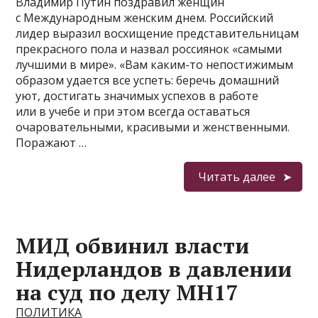
Владимир Путин поздравил женщин
с Международным женским днем. Российский
лидер выразил восхищение представительницам
прекрасного пола и назвал россиянок «самыми
лучшими в мире». «Вам каким-то непостижимым
образом удается все успеть: беречь домашний
уют, достигать значимых успехов в работе
или в учебе и при этом всегда оставаться
очаровательными, красивыми и женственными.
Поражают …
Читать далее
МИД обвинил власти
Нидерландов в давлении
на суд по делу MH17
ПОЛИТИКА