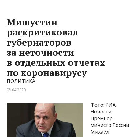
Мишустин
раскритиковал
губернаторов
за неточности
в отдельных отчетах
по коронавирусу
ПОЛИТИКА
08.04.2020
Фото: РИА
Новости
Премьер-
министр России
Михаил