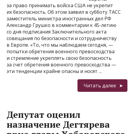
за право принимать войска США не укрепит
их безопасность. Об этом заявил в субботу ТАСС
заместитель министра иностранных дел РФ
Александр Грушко в комментарии к 45-летию
со дня подписания Заключительного акта
совещания по безопасности и сотрудничеству
в Европе. «То, что мы наблюдаем сегодня, —
попытки обретения военного превосходства
и стремление укреплять свою безопасность
за счет обретения военного превосходства —
эти тенденции крайне опасны и носят …
Читать далее
Депутат оценил
назначение Дегтярева