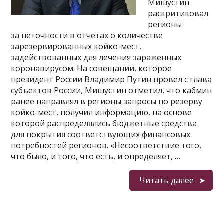
Мишустин
раскритиковал
регионы
за неточности в отчетах о количестве
зарезервированных койко-мест,
задействованных для лечения зараженных
коронавирусом. На совещании, которое
президент России Владимир Путин провел с глава
субъектов России, Мишустин отметил, что кабмин
ранее направлял в регионы запросы по резерву
койко-мест, получил информацию, на основе
которой распределялись бюджетные средства
для покрытия соответствующих финансовых
потребностей регионов. «Несоответствие того,
что было, и того, что есть, и определяет, …
Читать далее