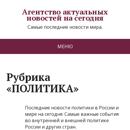
Агентство актуальных
новостей на сегодня
Самые последние новости мира.
МЕНЮ
Рубрика
«ПОЛИТИКА»
Последние новости политики в России и
мире на сегодня. Самые важные события
во внутренней и внешней политике
России и других стран.