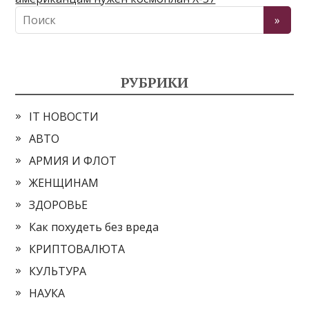
РУБРИКИ
IT НОВОСТИ
АВТО
АРМИЯ И ФЛОТ
ЖЕНЩИНАМ
ЗДОРОВЬЕ
Как похудеть без вреда
КРИПТОВАЛЮТА
КУЛЬТУРА
НАУКА