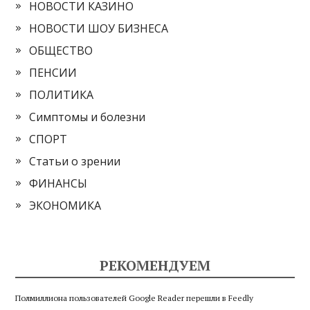
НОВОСТИ КАЗИНО
НОВОСТИ ШОУ БИЗНЕСА
ОБЩЕСТВО
ПЕНСИИ
ПОЛИТИКА
Симптомы и болезни
СПОРТ
Статьи о зрении
ФИНАНСЫ
ЭКОНОМИКА
РЕКОМЕНДУЕМ
Полмиллиона пользователей Google Reader перешли в Feedly