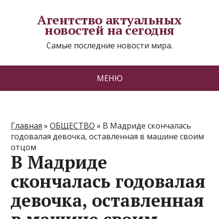
Агентство актуальных
новостей на сегодня
Самые последние новости мира.
МЕНЮ
Главная
»
ОБЩЕСТВО
»
В Мадриде скончалась
годовалая девочка, оставленная в машине своим
отцом
В Мадриде
скончалась годовалая
девочка, оставленная