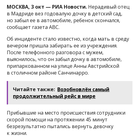
МОСКВА, 3 окт — РИА Новости.
Нерадивый отец
в Мадриде вез годовалую дочку в детский сад,
но забыл ее в автомобиле, ребенок скончался,
сообщает газета АВС.
Об инциденте стало известно, когда мать в среду
вечером пришла забирать ее из учреждения.
После телефонного разговора с мужем,
выяснилось, что он забыл дочку в автомобиле,
припаркованном на улице Анны Австрийской
в столичном районе Санчинарро.
Читайте также:
Возобновлён самый
продолжительный рейс в мире
Прибывшие на место происшествия сотрудники
скорой помощи на протяжении 45 минут
безрезультатно пытались вернуть девочку
к жизни.