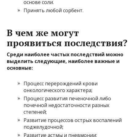
основе соли.
Принять любой сорбент.
В чем же могут
проявиться последствия?
Среди наиболее частых последствий можно
выделить следующие, наиболее важные и
основные:
Процесс перерождений крови
онкологического характера;
Процесс развития печеночной либо
почечной недостаточности разных
степеней;
Развитие процессов острых воспалений
поджелудочной;
Развитие астмы и пневмонии;