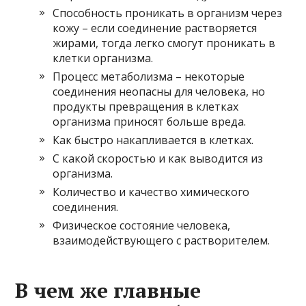
Способность проникать в организм через
кожу – если соединение растворяется
жирами, тогда легко смогут проникать в
клетки организма.
Процесс метаболизма – некоторые
соединения неопасны для человека, но
продукты превращения в клетках
организма приносят больше вреда.
Как быстро накапливается в клетках.
С какой скоростью и как выводится из
организма.
Количество и качество химического
соединения.
Физическое состояние человека,
взаимодействующего с растворителем.
В чем же главные