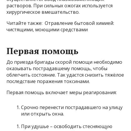
растворов. При сильных ожогах используется
хирургическое вмешательство.
Читайте также: Отравление бытовой химией:
чистящими, моющими средствами
Первая помощь
До приезда бригады скорой помощи необходимо
оказывать пострадавшему помощь, чтобы
облегчить состояние. Так удастся снизить тяжёлое
последствие поражения токсинами.
Первая помощь включает меры реагирования:
Срочно перенести пострадавшего на улицу
или открыть окна.
При удушье – освободить стесняющую