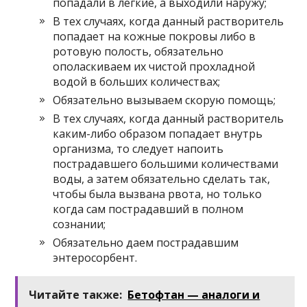
попадали в легкие, а выходили наружу;
В тех случаях, когда данный растворитель
попадает на кожные покровы либо в
ротовую полость, обязательно
ополаскиваем их чистой прохладной
водой в больших количествах;
Обязательно вызываем скорую помощь;
В тех случаях, когда данный растворитель
каким-либо образом попадает внутрь
организма, то следует напоить
пострадавшего большими количествами
воды, а затем обязательно сделать так,
чтобы была вызвана рвота, но только
когда сам пострадавший в полном
сознании;
Обязательно даем пострадавшим
энтеросорбент.
Читайте также:
Бетофтан — аналоги и