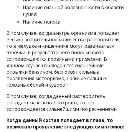
Наличие сильной болезненности в области
пупка;
Наличие поноса.
В том случае, когда внутрь организма попадает
весьма значительное количество растворителя,
то в желудке и кишечнике могут развиваться
язвочки, в результате чего понос и рвота
сопровождаются кровяными примесями. В
данном случае наблюдаются сильнейшие
отрыжки бензином, беспокоят сильные
проявления метеоризма, наличие сильных
головных болей и судорог.
В том случае, когда данный растворитель
попадает на кожные покровы, то это
сопровождается сильнейшими покраснениями.
Когда данный состав попадает в глаза, то
возможно проявление следующих симптомов: