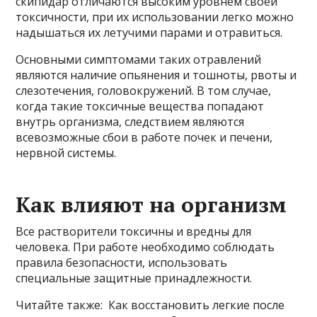
скипидар отличаются высоким уровнем своей
токсичности, при их использовании легко можно
надышаться их летучими парами и отравиться.
Основными симптомами таких отравлений
являются наличие опьянения и тошноты, рвоты и
слезотечения, головокружений. В том случае,
когда такие токсичные вещества попадают
внутрь организма, следствием являются
всевозможные сбои в работе почек и печени,
нервной системы.
Как влияют на организм
Все растворители токсичны и вредны для
человека. При работе необходимо соблюдать
правила безопасности, использовать
специальные защитные принадлежности.
Читайте также: Как восстановить легкие после