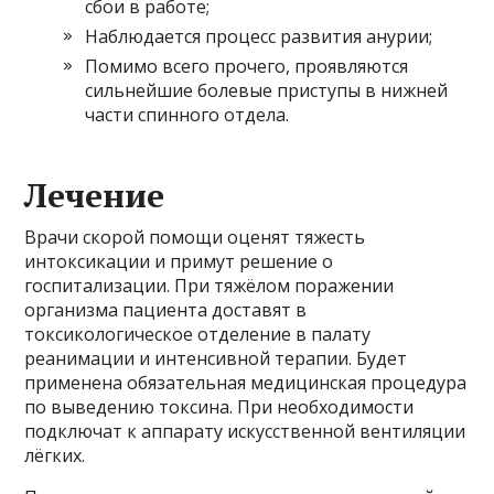
сбои в работе;
Наблюдается процесс развития анурии;
Помимо всего прочего, проявляются
сильнейшие болевые приступы в нижней
части спинного отдела.
Лечение
Врачи скорой помощи оценят тяжесть
интоксикации и примут решение о
госпитализации. При тяжёлом поражении
организма пациента доставят в
токсикологическое отделение в палату
реанимации и интенсивной терапии. Будет
применена обязательная медицинская процедура
по выведению токсина. При необходимости
подключат к аппарату искусственной вентиляции
лёгких.