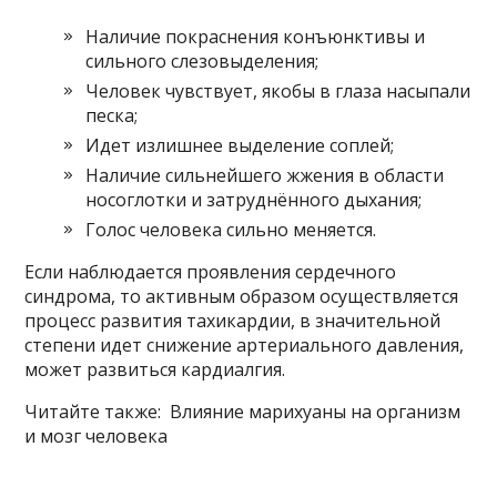
Наличие покраснения конъюнктивы и
сильного слезовыделения;
Человек чувствует, якобы в глаза насыпали
песка;
Идет излишнее выделение соплей;
Наличие сильнейшего жжения в области
носоглотки и затруднённого дыхания;
Голос человека сильно меняется.
Если наблюдается проявления сердечного
синдрома, то активным образом осуществляется
процесс развития тахикардии, в значительной
степени идет снижение артериального давления,
может развиться кардиалгия.
Читайте также: Влияние марихуаны на организм
и мозг человека