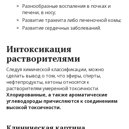
Разнообразные воспаления в почках и
печени, в носу;
Развитие трахеита либо печеночной комы;
Развитие сердечных заболеваний.
Интоксикация
растворителями
Следуя химической классификации, можно
сделать вывод о том, что эфиры, спирты,
нефтепродукты, кетоны относятся к
растворителям умеренной токсичности.
Хлорированные, а также ароматические
углеводороды причисляются к соединениям
высокой токсичности.
Клиническая картина