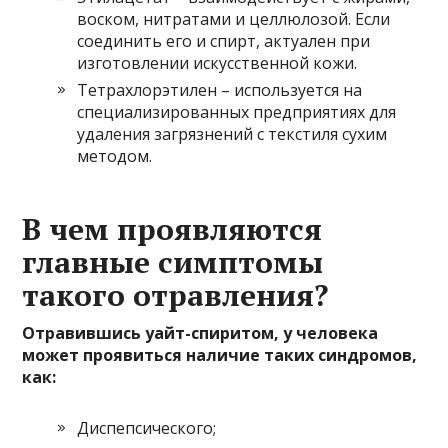
воском, нитратами и целлюлозой. Если
соединить его и спирт, актуален при
изготовлении искусственной кожи.
Тетрахлорэтилен – используется на
специализированных предприятиях для
удаления загрязнений с текстиля сухим
методом.
В чем проявляются
главные симптомы
такого отравления?
Отравившись уайт-спиритом, у человека
может проявиться наличие таких синдромов,
как:
Диспепсического;