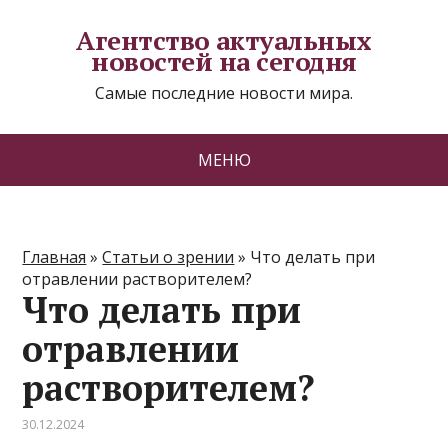
Агентство актуальных
новостей на сегодня
Самые последние новости мира.
МЕНЮ
Главная
»
Статьи о зрении
»
Что делать при
отравлении растворителем?
Что делать при
отравлении
растворителем?
30.12.2024