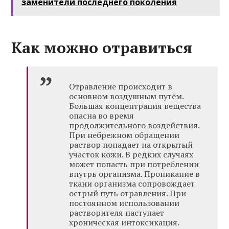
заменители последнего поколения
Как можно отравиться
Отравление происходит в
основном воздушным путём.
Большая концентрация вещества
опасна во время
продолжительного воздействия.
При небрежном обращении
раствор попадает на открытый
участок кожи. В редких случаях
может попасть при потреблении
внутрь организма. Проникание в
ткани организма сопровождает
острый путь отравления. При
постоянном использовании
растворителя наступает
хроническая интоксикация.