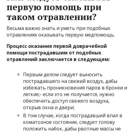
первую помощь при
таком отравлении?
Весьма важно знать и уметь при подобных
отравлениях оказывать первую медпомощь.
Процесс оказания первой доврачебной
помощи пострадавшим от подобных
отравлений заключается в следующем:
Первым делом следует выносить
пострадавшего на свежий воздух, дабы
избежать проникновения паров в бронхи и
легкие;- если это не получается, нужно
обеспечить доступ свежего воздуха,
открыв окна и двери;
В том случае, когда пострадавший впал в
коматозное состояние, следует голову
положить набок, дабы рвотные массы не