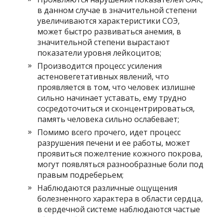
в данном случае в значительной степени
увеличиваются характеристики СОЭ,
может быстро развиваться анемия, в
значительной степени вырастают
показатели уровня лейкоцитов;
Производится процесс усиления
астеновегетативных явлений, что
проявляется в том, что человек излишне
сильно начинает уставать, ему трудно
сосредоточиться и сконцентрироваться,
память человека сильно ослабевает;
Помимо всего прочего, идет процесс
разрушения печени и ее работы, может
проявиться пожелтение кожного покрова,
могут появляться разнообразные боли под
правым подреберьем;
Наблюдаются различные ощущения
болезненного характера в области сердца,
в сердечной системе наблюдаются частые