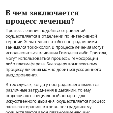
В чем заключается
процесс лечения?
Процесс лечения подобных отравлений
осуществляется в отделении по интенсивной
терапии. Желательно, чтобы пострадавшими
занимался токсиколог. В процессе лечения могут
использоваться вливания Гемодеза либо Трисоля,
могут использоваться процессы гемосорбции
либо плазмафереза. Благодаря комплексному
процессу лечения можно добиться ускоренного
выздоровления.
В тех случаях, когда у пострадавшего имеются
различные затруднения в дыхании, то ему
подключают специальный аппарат для
искусственного дыхания, осуществляется процесс
оксигенотерапии, в кровь пострадавшему
осуществляется ввод плазмозаменяющих