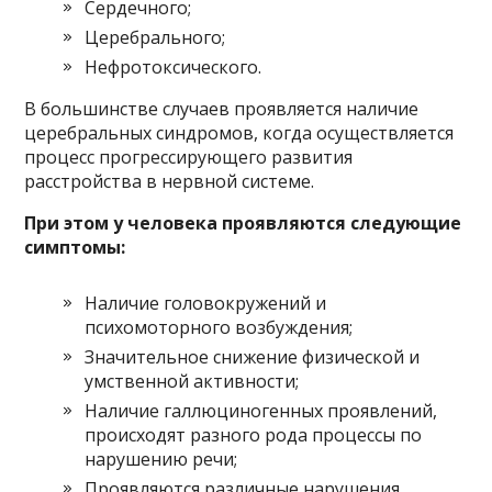
Сердечного;
Церебрального;
Нефротоксического.
В большинстве случаев проявляется наличие
церебральных синдромов, когда осуществляется
процесс прогрессирующего развития
расстройства в нервной системе.
При этом у человека проявляются следующие
симптомы:
Наличие головокружений и
психомоторного возбуждения;
Значительное снижение физической и
умственной активности;
Наличие галлюциногенных проявлений,
происходят разного рода процессы по
нарушению речи;
Проявляются различные нарушения