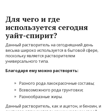
Для чего и где
используется сегодня
уайт-спирит?
Данный растворитель на сегодняшний день
весьма широко используется в бытовой сфере,
поскольку является растворителем
универсального типа.
Благодаря ему можно растворять:
Разного рода лакокрасочные составы;
Всевозможного рода грунтовки;
Разнообразные жиры.
Данный растворитель, как и ацетон, и бензин, и