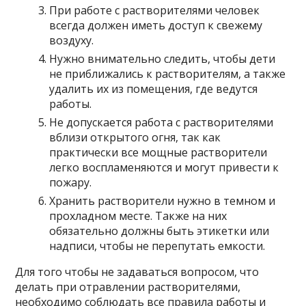
При работе с растворителями человек
всегда должен иметь доступ к свежему
воздуху.
Нужно внимательно следить, чтобы дети
не приближались к растворителям, а также
удалить их из помещения, где ведутся
работы.
Не допускается работа с растворителями
вблизи открытого огня, так как
практически все мощные растворители
легко воспламеняются и могут привести к
пожару.
Хранить растворители нужно в темном и
прохладном месте. Также на них
обязательно должны быть этикетки или
надписи, чтобы не перепутать емкости.
Для того чтобы не задаваться вопросом, что
делать при отравлении растворителями,
необходимо соблюдать все правила работы и