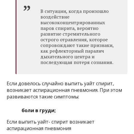
В ситуации, когда произошло
воздействие
высококонцентрированных
паров спирита, вероятно
развитие стремительного
острого отравления, которое
сопровождают такие признаки,
как рефлекторный паралич
дыхательного центра и
последующая потеря сознания.
Если довелось случайно выпить уайт спирит,
возникает аспирационная пневмония. При этом
развиваются такие симптомы:
боли в груди;
Если выпить уайт- спирит возникает
аспирационная пневмония