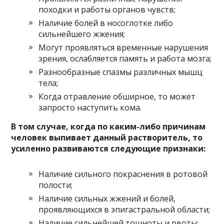
походки и работы органов чувств;
Наличие болей в носоглотке либо
сильнейшего жжения;
Могут проявляться временные нарушения
зрения, ослабляется память и работа мозга;
Разнообразные спазмы различных мышц
тела;
Когда отравление обширное, то может
запросто наступить кома.
В том случае, когда по каким-либо причинам
человек выпивает данный растворитель, то
усиленно развиваются следующие признаки:
Наличие сильного покраснения в ротовой
полости;
Наличие сильных жжений и болей,
проявляющихся в эпигастральной области;
Наличие сильнейшей тошноты и рвоты;