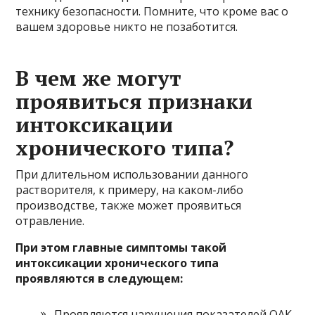
технику безопасности. Помните, что кроме вас о
вашем здоровье никто не позаботится.
В чем же могут
проявиться признаки
интоксикации
хронического типа?
При длительном использовании данного
растворителя, к примеру, на каком-либо
производстве, также может проявиться
отравление.
При этом главные симптомы такой
интоксикации хронического типа
проявляются в следующем:
Проявляются нарушения показателей ОАК,