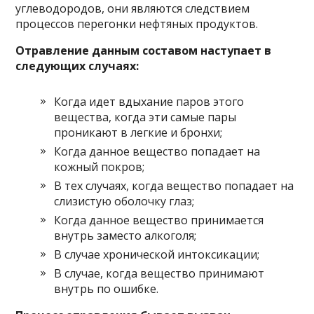
углеводородов, они являются следствием
процессов перегонки нефтяных продуктов.
Отравление данным составом наступает в
следующих случаях:
Когда идет вдыхание паров этого
вещества, когда эти самые пары
проникают в легкие и бронхи;
Когда данное вещество попадает на
кожный покров;
В тех случаях, когда вещество попадает на
слизистую оболочку глаз;
Когда данное вещество принимается
внутрь заместо алкоголя;
В случае хронической интоксикации;
В случае, когда вещество принимают
внутрь по ошибке.