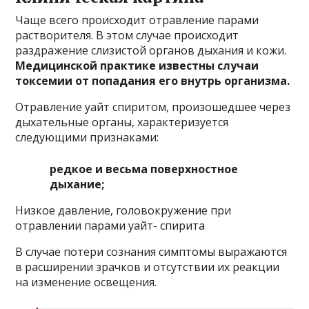
Чаще всего происходит отравление парами
растворителя. В этом случае происходит
раздражение слизистой органов дыхания и кожи.
Медицинской практике известны случаи
токсемии от попадания его внутрь организма.
Отравление уайт спиритом, произошедшее через
дыхательные органы, характеризуется
следующими признаками:
редкое и весьма поверхностное
дыхание;
Низкое давление, головокружение при
отравлении парами уайт- спирита
В случае потери сознания симптомы выражаются
в расширении зрачков и отсутствии их реакции
на изменение освещения.