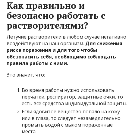
Как правильно и
безопасно работать с
растворителями?
Летучие растворители в любом случае негативно
воздействуют на наш организм.
Для снижения
риска поражения и для того чтобы
обезопасить себя, необходимо соблюдать
правила работы с ними.
Это значит, что:
Во время работы нужно использовать
перчатки, респиратор, защитные очки, то
есть все средства индивидуальной защиты.
Если ядовитое вещество попало на кожу
или в глаза, то следует незамедлительно
промыть водой с мылом пораженные
места.