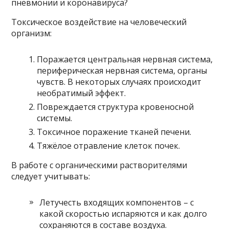
пневмонии и коронавируса?
Токсическое воздействие на человеческий
организм:
Поражается центральная нервная система,
периферическая нервная система, органы
чувств. В некоторых случаях происходит
необратимый эффект.
Повреждается структура кровеносной
системы.
Токсичное поражение тканей печени.
Тяжёлое отравление клеток почек.
В работе с органическими растворителями
следует учитывать:
Летучесть входящих компонентов – с
какой скоростью испаряются и как долго
сохраняются в составе воздуха.