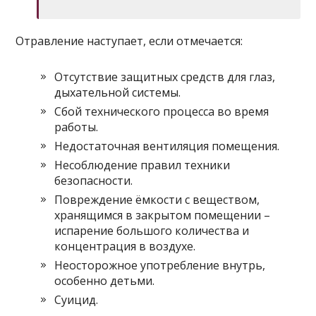
Отравление наступает, если отмечается:
Отсутствие защитных средств для глаз,
дыхательной системы.
Сбой технического процесса во время
работы.
Недостаточная вентиляция помещения.
Несоблюдение правил техники
безопасности.
Повреждение ёмкости с веществом,
хранящимся в закрытом помещении –
испарение большого количества и
концентрация в воздухе.
Неосторожное употребление внутрь,
особенно детьми.
Суицид.