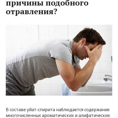
причины подобного
отравления?
В составе уйат-спирита наблюдается содержание
многочисленных ароматических и алифатических