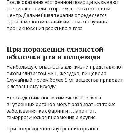
После оказания экстренной помощи вызывают
специалиста или отправляются в ожоговый
центр. Дальнейшая терапия определяется
офтальмологом в зависимости от глубины
проникновения реактива в глаз.
При поражении слизистой
оболочки рта и пищевода
Наибольшую опасность для жизни представляют
ожоги слизистой ЖКТ, желудка, пищевода.
Случайный прием более 5 мг вещества приводит
к летальному исходу.
Впоследствии после химического ожога
внутренних органов могут развиваться такие
заболевания, как фарингит, ларингит,
геморрагическая пневмония и другие
При повреждении внутренних органов