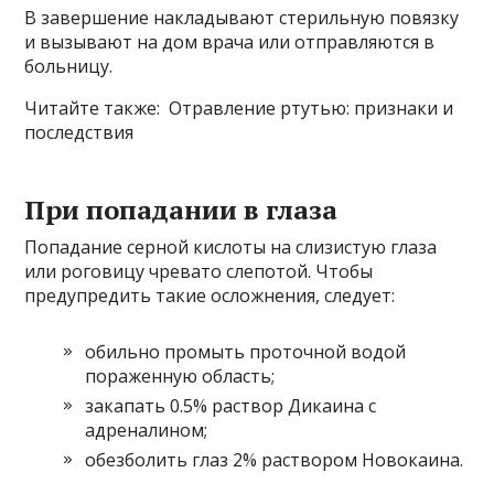
В завершение накладывают стерильную повязку
и вызывают на дом врача или отправляются в
больницу.
Читайте также: Отравление ртутью: признаки и
последствия
При попадании в глаза
Попадание серной кислоты на слизистую глаза
или роговицу чревато слепотой. Чтобы
предупредить такие осложнения, следует:
обильно промыть проточной водой
пораженную область;
закапать 0.5% раствор Дикаина с
адреналином;
обезболить глаз 2% раствором Новокаина.