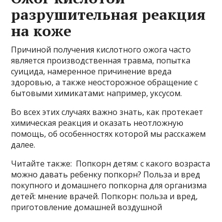
разрушительная реакция
на коже
Причиной получения кислотного ожога часто
является производственная травма, попытка
суицида, намеренное причинение вреда
здоровью, а также неосторожное обращение с
бытовыми химикатами: например, уксусом.
Во всех этих случаях важно знать, как протекает
химическая реакция и оказать неотложную
помощь, об особенностях которой мы расскажем
далее.
Читайте также: Попкорн детям: с какого возраста
можно давать ребенку попкорн? Польза и вред
покупного и домашнего попкорна для организма
детей: мнение врачей. Попкорн: польза и вред,
приготовление домашней воздушной