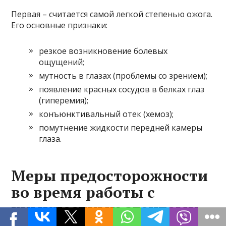
Первая – считается самой легкой степенью ожога.
Его основные признаки:
резкое возникновение болевых
ощущений;
мутность в глазах (проблемы со зрением);
появление красных сосудов в белках глаз
(гиперемия);
конъюнктивальный отек (хемоз);
помутнение жидкости передней камеры
глаза.
Меры предосторожности
во время работы с
химическими агентами