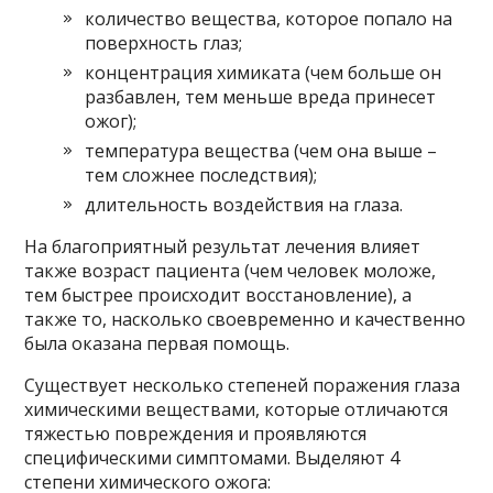
количество вещества, которое попало на
поверхность глаз;
концентрация химиката (чем больше он
разбавлен, тем меньше вреда принесет
ожог);
температура вещества (чем она выше –
тем сложнее последствия);
длительность воздействия на глаза.
На благоприятный результат лечения влияет
также возраст пациента (чем человек моложе,
тем быстрее происходит восстановление), а
также то, насколько своевременно и качественно
была оказана первая помощь.
Существует несколько степеней поражения глаза
химическими веществами, которые отличаются
тяжестью повреждения и проявляются
специфическими симптомами. Выделяют 4
степени химического ожога: