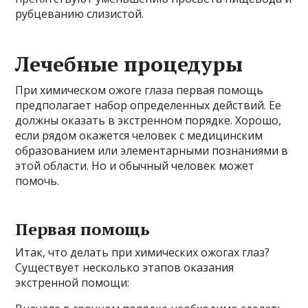
рубцеванию слизистой.
Лечебные процедуры
При химическом ожоге глаза первая помощь
предполагает набор определенных действий. Ее
должны оказать в экстренном порядке. Хорошо,
если рядом окажется человек с медицинским
образованием или элементарными познаниями в
этой области. Но и обычный человек может
помочь.
Первая помощь
Итак, что делать при химических ожогах глаз?
Существует несколько этапов оказания
экстренной помощи: