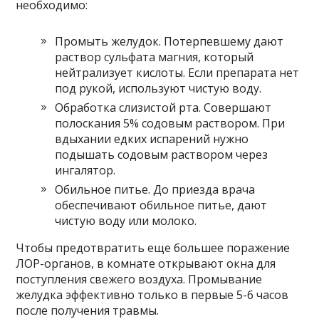
необходимо:
Промыть желудок. Потерпевшему дают
раствор сульфата магния, который
нейтрализует кислоты. Если препарата нет
под рукой, используют чистую воду.
Обработка слизистой рта. Совершают
полоскания 5% содовым раствором. При
вдыхании едких испарений нужно
подышать содовым раствором через
ингалятор.
Обильное питье. До приезда врача
обеспечивают обильное питье, дают
чистую воду или молоко.
Чтобы предотвратить еще большее поражение
ЛОР-органов, в комнате открывают окна для
поступления свежего воздуха. Промывание
желудка эффективно только в первые 5-6 часов
после получения травмы.