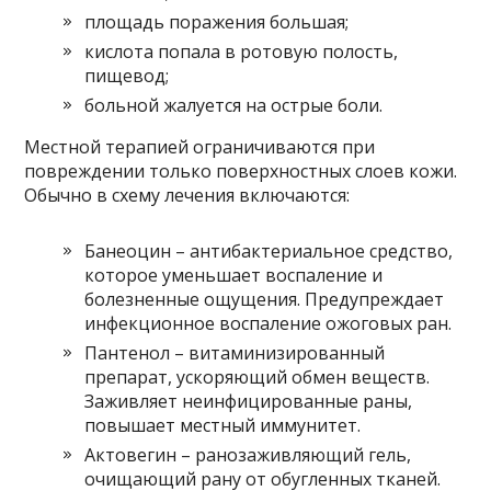
площадь поражения большая;
кислота попала в ротовую полость,
пищевод;
больной жалуется на острые боли.
Местной терапией ограничиваются при
повреждении только поверхностных слоев кожи.
Обычно в схему лечения включаются:
Банеоцин – антибактериальное средство,
которое уменьшает воспаление и
болезненные ощущения. Предупреждает
инфекционное воспаление ожоговых ран.
Пантенол – витаминизированный
препарат, ускоряющий обмен веществ.
Заживляет неинфицированные раны,
повышает местный иммунитет.
Актовегин – ранозаживляющий гель,
очищающий рану от обугленных тканей.