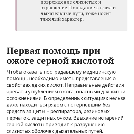
повреждение слизистых и
отравление. Попадание в глаза и
дыхательные пути, тоже носит
тяжёлый характер.
Первая помощь при
ожоге серной кислотой
Чтобы оказать пострадавшему медицинскую
помощь, необходимо иметь представления о
свойствах едких кислот. Неправильные действия
чреваты углублением ожога, опасными для жизни
осложнениями. В определенных ситуациях нельзя
даже находиться рядом с потерпевшим без
средств защиты – респиратора, резиновых
перчаток, защитных очков. Вдыхание испарений
серной кислоты приводит к разрушению
слизистых оболочек дыхательных путей.