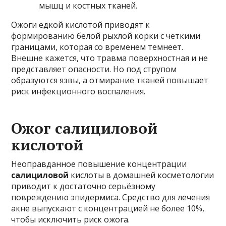
мышц и костных тканей.
Ожоги едкой кислотой приводят к
формированию белой рыхлой корки с четкими
границами, которая со временем темнеет.
Внешне кажется, что травма поверхностная и не
представляет опасности. Но под струпом
образуются язвы, а отмирание тканей повышает
риск инфекционного воспаления.
Ожог салициловой
кислотой
Неоправданное повышение концентрации
салициловой
кислоты в домашней косметологии
приводит к достаточно серьёзному
повреждению эпидермиса. Средство для лечения
акне выпускают с концентрацией не более 10%,
чтобы исключить риск ожога.