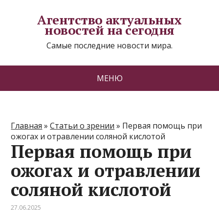
Агентство актуальных
новостей на сегодня
Самые последние новости мира.
МЕНЮ
Главная
»
Статьи о зрении
»
Первая помощь при
ожогах и отравлении соляной кислотой
Первая помощь при
ожогах и отравлении
соляной кислотой
27.06.2025