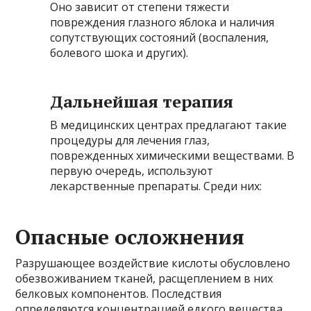
Оно зависит от степени тяжести
повреждения глазного яблока и наличия
сопутствующих состояний (воспаления,
болевого шока и других).
Дальнейшая терапия
В медицинских центрах предлагают такие
процедуры для лечения глаз,
поврежденных химическими веществами. В
первую очередь, используют
лекарственные препараты. Среди них:
Опасные осложнения
Разрушающее воздействие кислоты обусловлено
обезвоживанием тканей, расщеплением в них
белковых компонентов. Последствия
определяются концентрацией едкого вещества,