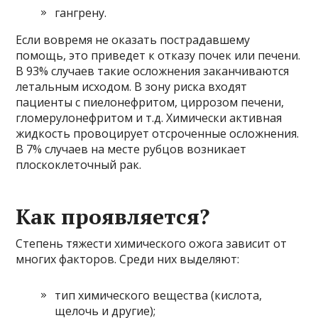
гангрену.
Если вовремя не оказать пострадавшему
помощь, это приведет к отказу почек или печени.
В 93% случаев такие осложнения заканчиваются
летальным исходом. В зону риска входят
пациенты с пиелонефритом, циррозом печени,
гломерулонефритом и т.д. Химически активная
жидкость провоцирует отсроченные осложнения.
В 7% случаев на месте рубцов возникает
плоскоклеточный рак.
Как проявляется?
Степень тяжести химического ожога зависит от
многих факторов. Среди них выделяют:
тип химического вещества (кислота,
щелочь и другие);