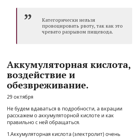
Категорически нельзя
провоцировать рвоту, так как это
чревато разрывом пищевода.
Аккумуляторная кислота,
воздействие и
обезвреживание.
29 октября
Не будем вдаваться в подробности, а вкрации
расскажем о аккумуляторной кислоте и как
правильно с ней обращаться.
1.Аккумуляторная кислота (электролит) очень