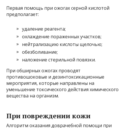
Первая помощь при ожогах серной кислотой
предполагает:
удаление реагента;
охлаждение пораженных участков;
нейтрализацию кислоты щелочью;
обезболивание;
наложение стерильной повязки.
При обширных ожогах проводят
противошоковые и дезинтоксикационные
мероприятия, которые направлены на
уменьшение токсического действия химического
вещества на организм.
При повреждении кожи
Алгоритм оказания доврачебной помощи при