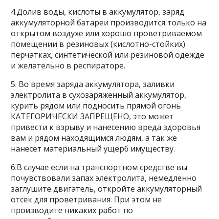
4.Долив воды, кислоты в аккумулятор, заряд
аккумуляторной батареи производится только на
открытом воздухе или хорошо проветриваемом
помещении в резиновых (кислотно-стойких)
перчатках, синтетической или резиновой одежде
и желательно в респираторе.
5. Во время заряда аккумулятора, заливки
электролита в сухозаряженный аккумулятор,
курить рядом или подносить прямой огонь
КАТЕГОРИЧЕСКИ ЗАПРЕЩЕНО, это может
привести к взрыву и нанесению вреда здоровья
вам и рядом находящимся людям, а так же
нанесет материальный ущерб имуществу.
6.В случае если на транспортном средстве вы
почувствовали запах электролита, немедленно
заглушите двигатель, откройте аккумуляторный
отсек для проветривания. При этом не
производите никаких работ по