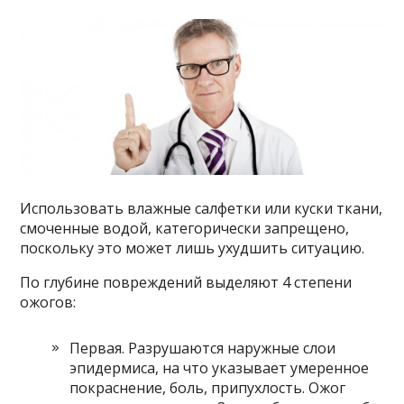
Использовать влажные салфетки или куски ткани,
смоченные водой, категорически запрещено,
поскольку это может лишь ухудшить ситуацию.
По глубине повреждений выделяют 4 степени
ожогов:
Первая. Разрушаются наружные слои
эпидермиса, на что указывает умеренное
покраснение, боль, припухлость. Ожог