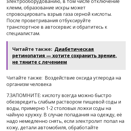
электрооборудованию, в том числе отключение
клемм, образование искры может
спровоцировать взрыв газа серной кислоты.
После проветривания отбуксируйте
транспортное в автосервис и обратитесь к
специалистам.
Читайте также:
Диабетическая
ретинопатия — хотите сохранить зрение,
не тяните с лечением
Читайте также: Воздействие оксида углерода на
организм человека
7.ЗАПОМНИТЕ: кислоту всегда можно быстро
обезвредить слабым раствором пищевой соды и
воды, примерно 1-2 столовых ложки соды на
чайную кружку. В случае попадания на одежду, её
надо немедленно снять, если электролит попал на
кожу, детали автомобиля, обработайте