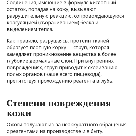
Соединения, имеющие в формуле кислотный
остаток, попадая на кожу, вызывают
разрушительную реакцию, сопровождающуюся
коагуляцией (сворачиванием) белка и
выделением тепла.
Как правило, разрушаясь, протеин тканей
образует плотную корку — струп, которая
замедляет проникновение вещества в более
глубокие дермальные слои. При внутренних
повреждениях, струп приводит к склеиванию
полых органов (чаще всего пищевода),
препятствуя прохождению реагента вглубь.
Степени повреждения
кожи
Ожоги получают из-за неаккуратного обращения
с реагентами на производстве и в быту.