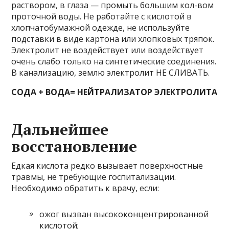
раствором, в глаза — промыть большим кол-вом
проточной воды. Не работайте с кислотой в
хлопчатобумажной одежде, не используйте
подставки в виде картона или хлопковых тряпок.
Электролит не воздействует или воздействует
очень слабо только на синтетические соединения.
В канализацию, землю электролит НЕ СЛИВАТЬ.
СОДА + ВОДА= НЕЙТРАЛИЗАТОР ЭЛЕКТРОЛИТА
Дальнейшее
восстановление
Едкая кислота редко вызывает поверхностные
травмы, не требующие госпитализации.
Необходимо обратить к врачу, если:
ожог вызван высококонцентрированной
кислотой;