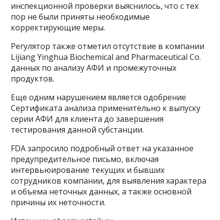
инспекционной проверки выяснилось, что с тех
пор не были приняты необходимые
корректирующие меры.
Регулятор также отметил отсутствие в компании
Lijiang Yinghua Biochemical and Pharmaceutical Co.
данных по анализу АФИ и промежуточных
продуктов.
Еще одним нарушением является одобрение
Сертификата анализа применительно к выпуску
серии АФИ для клиента до завершения
тестирования данной субстанции.
FDA запросило подробный ответ на указанное
предупредительное письмо, включая
интервьюирование текущих и бывших
сотрудников компании, для выявления характера
и объема неточных данных, а также основной
причины их неточности.