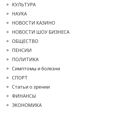
КУЛЬТУРА
НАУКА
НОВОСТИ КАЗИНО
НОВОСТИ ШОУ БИЗНЕСА
ОБЩЕСТВО
ПЕНСИИ
ПОЛИТИКА
Симптомы и болезни
СПОРТ
Статьи о зрении
ФИНАНСЫ
ЭКОНОМИКА