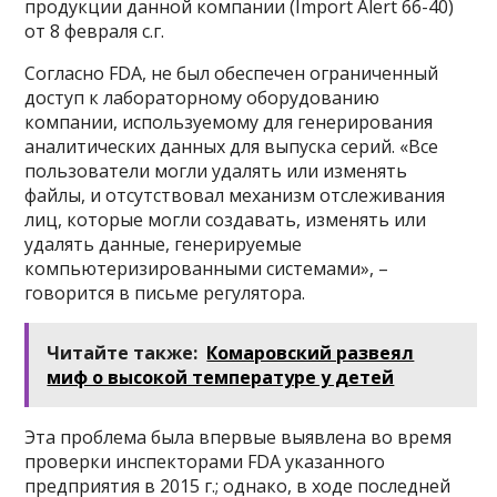
продукции данной компании (Import Alert 66-40)
от 8 февраля с.г.
Согласно FDA, не был обеспечен ограниченный
доступ к лабораторному оборудованию
компании, используемому для генерирования
аналитических данных для выпуска серий. «Все
пользователи могли удалять или изменять
файлы, и отсутствовал механизм отслеживания
лиц, которые могли создавать, изменять или
удалять данные, генерируемые
компьютеризированными системами», –
говорится в письме регулятора.
Читайте также:
Комаровский развеял
миф о высокой температуре у детей
Эта проблема была впервые выявлена во время
проверки инспекторами FDA указанного
предприятия в 2015 г.; однако, в ходе последней