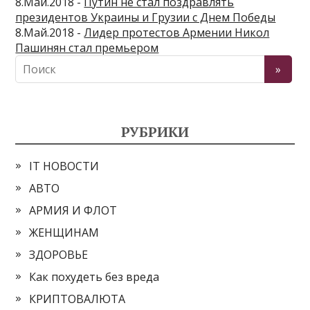
8.Май.2018 -
Путин не стал поздравлять
президентов Украины и Грузии с Днем Победы
8.Май.2018 -
Лидер протестов Армении Никол
Пашинян стал премьером
РУБРИКИ
IT НОВОСТИ
АВТО
АРМИЯ И ФЛОТ
ЖЕНЩИНАМ
ЗДОРОВЬЕ
Как похудеть без вреда
КРИПТОВАЛЮТА