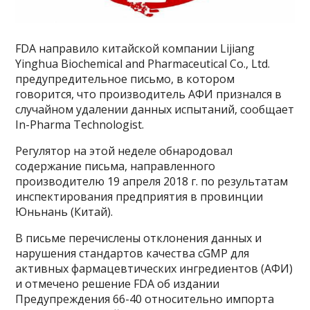
FDA направило китайской компании Lijiang
Yinghua Biochemical and Pharmaceutical Co., Ltd.
предупредительное письмо, в котором
говорится, что производитель АФИ признался в
случайном удалении данных испытаний, сообщает
In-Pharma Technologist.
Регулятор на этой неделе обнародовал
содержание письма,
направленного
производителю 19 апреля 2018 г. по результатам
инспектирования предприятия в провинции
Юньнань (Китай).
В письме перечислены отклонения данных и
нарушения стандартов качества cGMP для
активных фармацевтических ингредиентов (АФИ)
и отмечено решение FDA об издании
Предупреждения 66-40 относительно импорта