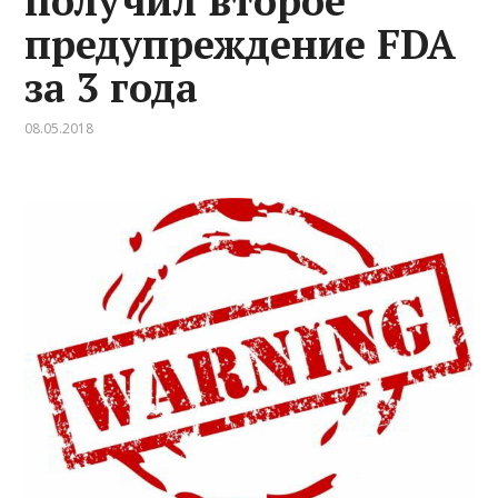
получил второе
предупреждение FDA
за 3 года
08.05.2018