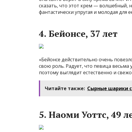
сказать, что этот крем — волшебный, 
фантастически упругая и молодая для е
4. Бейонсе, 37 лет
«Бейонсе действительно очень повезло
свою роль. Радует, что певица весьма
поэтому выглядит естественно и свежо
Читайте также:
Сырные шарики с
5. Наоми Уоттс, 49 л