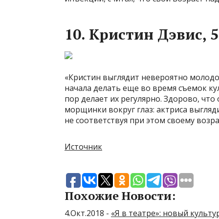
10. Кристин Дэвис, 5
«Кристин выглядит невероятно молодо,
начала делать еще во время съемок кул
пор делает их регулярно. Здорово, чт
морщинки вокруг глаз: актриса выгля
не соответствуя при этом своему возра
Источник
Похожие Новости:
4.Окт.2018 -
«Я в театре»: новый культ