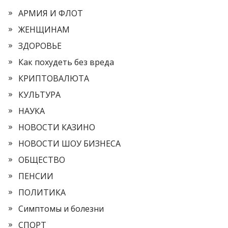
АРМИЯ И ФЛОТ
ЖЕНЩИНАМ
ЗДОРОВЬЕ
Как похудеть без вреда
КРИПТОВАЛЮТА
КУЛЬТУРА
НАУКА
НОВОСТИ КАЗИНО
НОВОСТИ ШОУ БИЗНЕСА
ОБЩЕСТВО
ПЕНСИИ
ПОЛИТИКА
Симптомы и болезни
СПОРТ