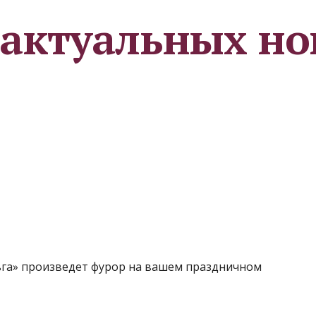
 актуальных но
ьга» произведет фурор на вашем праздничном