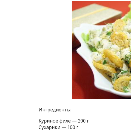
Ингредиенты:
Куриное филе — 200 г
Сухарики — 100 г