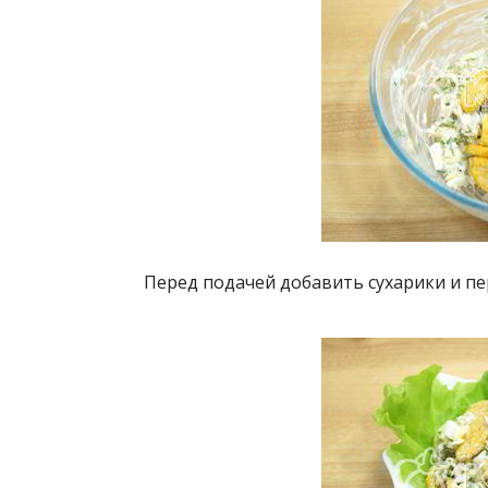
Перед подачей добавить сухарики и п