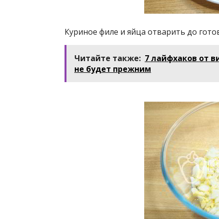
Куриное филе и яйца отварить до готов
Читайте также:
7 лайфхаков от в
не будет прежним