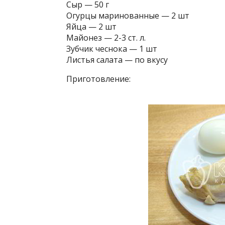
Сыр — 50 г
Огурцы маринованные — 2 шт
Яйца — 2 шт
Майонез — 2-3 ст. л.
Зубчик чеснока — 1 шт
Листья салата — по вкусу
Приготовление: