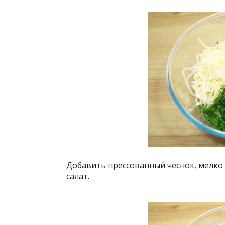
Добавить прессованный чеснок, мелк
салат.