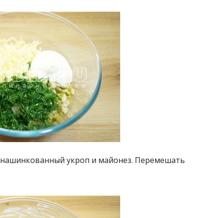
о нашинкованный укроп и майонез. Перемешать