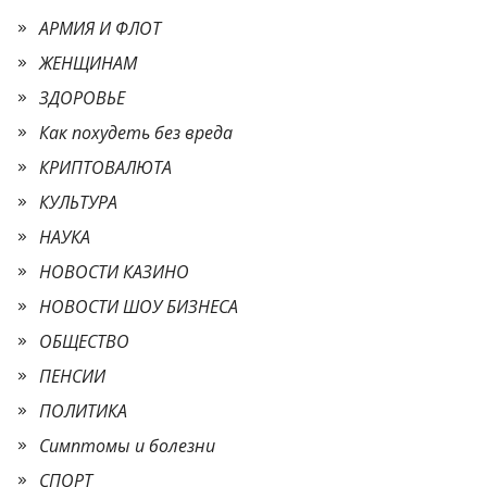
АРМИЯ И ФЛОТ
ЖЕНЩИНАМ
ЗДОРОВЬЕ
Как похудеть без вреда
КРИПТОВАЛЮТА
КУЛЬТУРА
НАУКА
НОВОСТИ КАЗИНО
НОВОСТИ ШОУ БИЗНЕСА
ОБЩЕСТВО
ПЕНСИИ
ПОЛИТИКА
Симптомы и болезни
СПОРТ