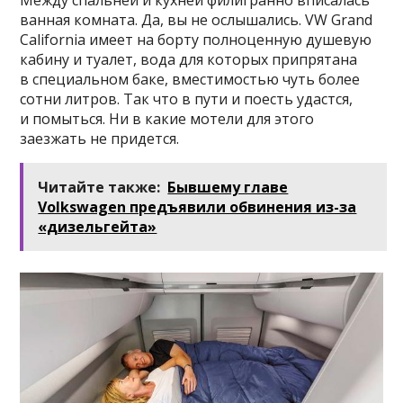
ванная комната. Да, вы не ослышались. VW Grand
California имеет на борту полноценную душевую
кабину и туалет, вода для которых припрятана
в специальном баке, вместимостью чуть более
сотни литров. Так что в пути и поесть удастся,
и помыться. Ни в какие мотели для этого
заезжать не придется.
Читайте также:
Бывшему главе
Volkswagen предъявили обвинения из-за
«дизельгейта»