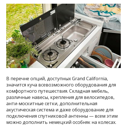
В перечне опций, доступных Grand California,
значится куча всевозможного оборудования для
комфортного путешествия. Складная мебель,
различные навесы, крепления для велосипедов,
анти-москитные сетки, дополнительная
акустическая система и даже оборудование для
подключения спутниковой антенны — всем этим
можно дополнить немецкий особняк на колесах.