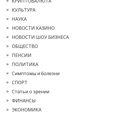
КРИПТОВАЛЮТА
КУЛЬТУРА
НАУКА
НОВОСТИ КАЗИНО
НОВОСТИ ШОУ БИЗНЕСА
ОБЩЕСТВО
ПЕНСИИ
ПОЛИТИКА
Симптомы и болезни
СПОРТ
Статьи о зрении
ФИНАНСЫ
ЭКОНОМИКА