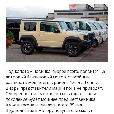
Под капотом новичка, скорее всего, появится 1,5-
литровый бензиновый мотор, способный
развивать мощность в районе 120 л.с. Точные
цифры представители марки пока не приводят.
С уверенностью можно сказать одно — новое
поколение будет мощнее предшественника,
в чьем арсенале имелось всего 85 сил.
В дополнение к мотору покупатели смогут