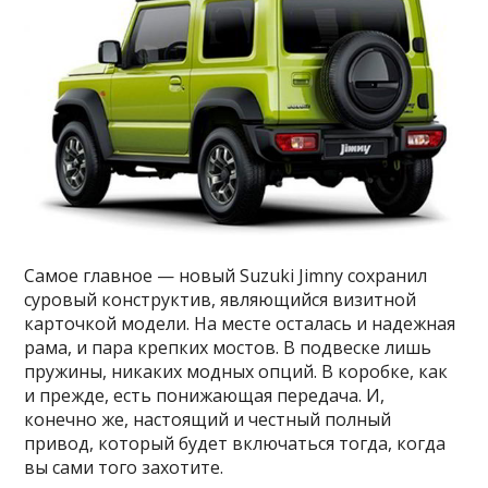
Самое главное — новый Suzuki Jimny сохранил
суровый конструктив, являющийся визитной
карточкой модели. На месте осталась и надежная
рама, и пара крепких мостов. В подвеске лишь
пружины, никаких модных опций. В коробке, как
и прежде, есть понижающая передача. И,
конечно же, настоящий и честный полный
привод, который будет включаться тогда, когда
вы сами того захотите.