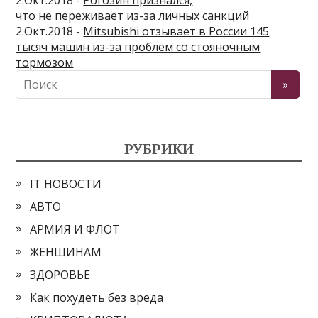
что не переживает из-за личных санкций
2.Окт.2018 -
Mitsubishi отзывает в России 145
тысяч машин из-за проблем со стояночным
тормозом
РУБРИКИ
IT НОВОСТИ
АВТО
АРМИЯ И ФЛОТ
ЖЕНЩИНАМ
ЗДОРОВЬЕ
Как похудеть без вреда