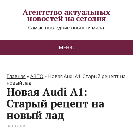
Агентство актуальных
новостей на сегодня
Самые последние новости мира.
МЕНЮ
Главная
»
АВТО
»
Новая Audi A1: Старый рецепт на
новый лад
Новая Audi A1:
Старый рецепт на
новый лад
02.10.2018