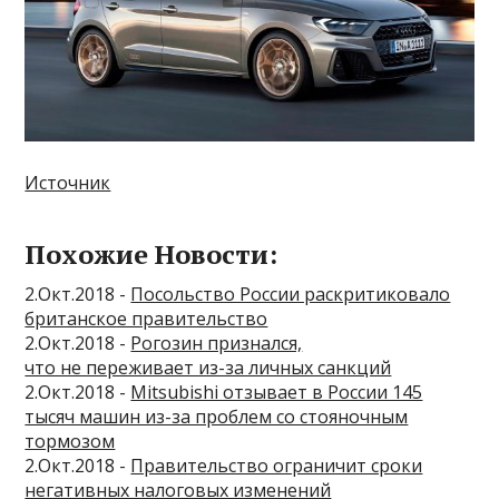
Источник
Похожие Новости:
2.Окт.2018 -
Посольство России раскритиковало
британское правительство
2.Окт.2018 -
Рогозин признался,
что не переживает из-за личных санкций
2.Окт.2018 -
Mitsubishi отзывает в России 145
тысяч машин из-за проблем со стояночным
тормозом
2.Окт.2018 -
Правительство ограничит сроки
негативных налоговых изменений