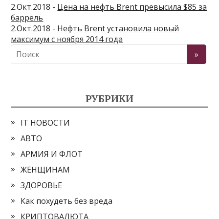
2.Окт.2018 -
Цена на нефть Brent превысила $85 за
баррель
2.Окт.2018 -
Нефть Brent установила новый
максимум с ноября 2014 года
РУБРИКИ
IT НОВОСТИ
АВТО
АРМИЯ И ФЛОТ
ЖЕНЩИНАМ
ЗДОРОВЬЕ
Как похудеть без вреда
КРИПТОВАЛЮТА