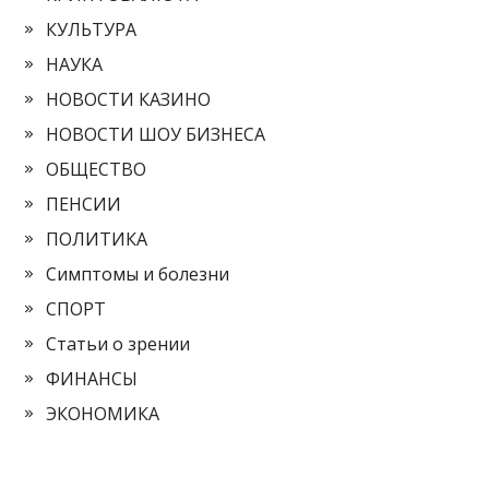
КУЛЬТУРА
НАУКА
НОВОСТИ КАЗИНО
НОВОСТИ ШОУ БИЗНЕСА
ОБЩЕСТВО
ПЕНСИИ
ПОЛИТИКА
Симптомы и болезни
СПОРТ
Статьи о зрении
ФИНАНСЫ
ЭКОНОМИКА