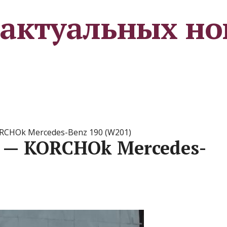
 актуальных но
RCHOk Mercedes-Benz 190 (W201)
 — KORCHOk Mercedes-