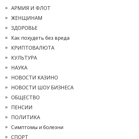
АРМИЯ И ФЛОТ
ЖЕНЩИНАМ
ЗДОРОВЬЕ
Как похудеть без вреда
КРИПТОВАЛЮТА
КУЛЬТУРА
НАУКА
НОВОСТИ КАЗИНО
НОВОСТИ ШОУ БИЗНЕСА
ОБЩЕСТВО
ПЕНСИИ
ПОЛИТИКА
Симптомы и болезни
СПОРТ