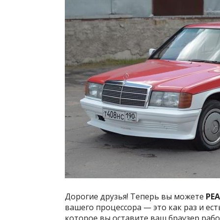
Дорогие друзья! Теперь вы можете
РЕ
вашего процессора — это как раз и ес
которое вы оставите ваш браузер рабо