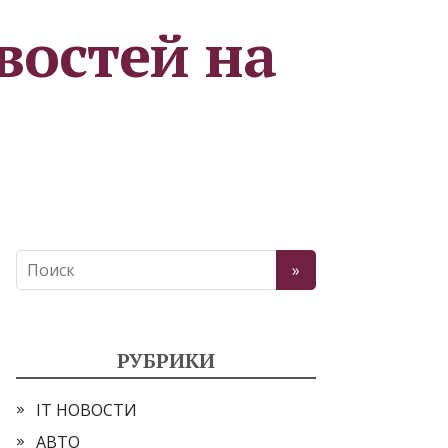
востей на
РУБРИКИ
IT НОВОСТИ
АВТО