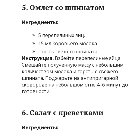
5. Омлет со шпинатом
Ингредиенты:
5 перепелиных яиц.
15 мл коровьего молока
горсть свежего шпината
Инструкция.
Взбейте перепелиные яйца.
Смешайте полученную массу с небольшим
количеством молока и горстью свежего
шпината. Поджарьте на антипригарной
сковороде на небольшом огне 4–6 минут до
готовности.
6. Салат с креветками
Ингредиенты: