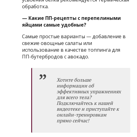
обработка.
— Какие ПП-рецепты с перепелиными
яйцами самые удобные?
Самые простые варианты — добавление в
свежие овощные салаты или
использование в качестве топпинга для
ПП-бутербродов с авокадо.
Хотите больше
информации об
эффективных упражнениях
для всего тела?
Подключайтесь к нашей
видеотеке и приступайте к
онлайн-тренировкам
прямо сейчас!