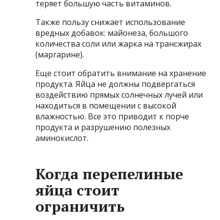
теряет большую часть витаминов.
Также пользу снижает использование
вредных добавок: майонеза, большого
количества соли или жарка на трансжирах
(маргарине).
Еще стоит обратить внимание на хранение
продукта. Яйца не должны подвергаться
воздействию прямых солнечных лучей или
находиться в помещении с высокой
влажностью. Все это приводит к порче
продукта и разрушению полезных
аминокислот.
Когда перепелиные
яйца стоит
ограничить