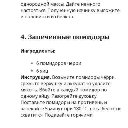
однородной массы. Дайте немного
настояться. Полученную начинку выложите
в половинки из белков.
4. Запеченные помидоры
Ингредиенты:
6 помидоров черри
6 яиц
Инструкция.
Возьмите помидоры черри,
срежьте верхушку и аккуратно удалите
мякоть. Вбейте в каждый помидор по
одному яйцу. Разогрейте духовку.
Поставьте помидоры на противень и
запекайте 5 минут при 180 °C, пока белок не
схватится. Подавайте горячими.