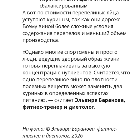
сбалансированным.
А вот по стоимости перепелиные яйца
уступают куриным, так как они дороже.
Всему виной более сложные условия
содержания перепелов и меньший объем
производства.
«Однако многие спортсмены и просто
люди, ведущие здоровый образ жизни,
готовы переплачивать за высокую
концентрацию нутриентов. Считается, что
одно перепелиное яйцо по плотности
полезных веществ может заменить два
куриных в определенных аспектах
питания», — считает
Эльвира Баранова,
фитнес-тренер и диетолог.
На фото: ©
Эльвира Баранова, фитнес-
тренер и диетолог, 2026