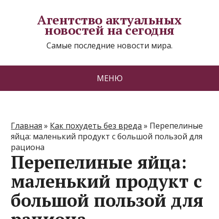
Агентство актуальных
новостей на сегодня
Самые последние новости мира.
МЕНЮ
Главная
»
Как похудеть без вреда
»
Перепелиные
яйца: маленький продукт с большой пользой для
рациона
Перепелиные яйца:
маленький продукт с
большой пользой для