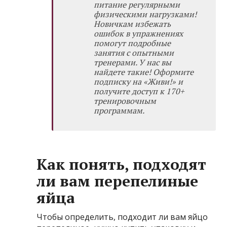
питание регулярными
физическими нагрузками!
Новичкам избежать
ошибок в упражнениях
помогут подробные
занятия с опытными
тренерами. У нас вы
найдете такие! Оформите
подписку на «Живи!»
и
получите доступ к 170+
тренировочным
программам.
Как понять, подходят
ли вам перепелиные
яйца
Чтобы определить, подходит ли вам яйцо