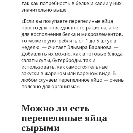
так как потребность в белке и калии у них
значительно выше.
«Если вы покупаете перепелиные яйца
просто для повседневного рациона, а не
для восполнения белка и микроэлементов,
то можете употреблять от 1 до 5 штук в
неделю, — считает Эльвира Баранова. —
Добавлять их можно, как в готовые блюда:
салаты супы, бутерброды, так и
использовать, как самостоятельные
закуски в жареном или вареном виде. В
любом случаем перепелиное яйцо — очень
полезно для организма».
Можно ли есть
перепелиные яйца
сырыми