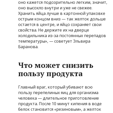
оно кажется подозрительно легким, значит,
оно высохло внутри и уже не свежее.
Хранить яйца лучше в картонной упаковке
острым концом вниз — так желток дольше
остается в центре, и яйцо сохраняет свои
свойства. Не держите их на дверце
холодильника из-за постоянных перепадов
температуры», — советует Эльвира
Баранова.
Что может снизить
пользу продукта
Главный враг, который убивают всю
пользу перепелиных яиц для организма
человека — длительное приготовление
продукта. После 10 минут кипения в воде
белок становится «резиновым», а желток