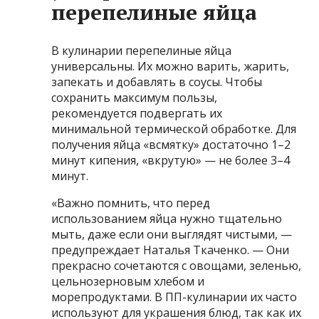
перепелиные яйца
В кулинарии перепелиные яйца
универсальны. Их можно варить, жарить,
запекать и добавлять в соусы. Чтобы
сохранить максимум пользы,
рекомендуется подвергать их
минимальной термической обработке. Для
получения яйца «всмятку» достаточно 1–2
минут кипения, «вкрутую» — не более 3–4
минут.
«Важно помнить, что перед
использованием яйца нужно тщательно
мыть, даже если они выглядят чистыми, —
предупреждает Наталья Ткаченко. — Они
прекрасно сочетаются с овощами, зеленью,
цельнозерновым хлебом и
морепродуктами. В ПП-кулинарии их часто
используют для украшения блюд, так как их