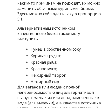
каким-то причинам не подходят, их можно
заменить обычными куриными яйцами.
Здесь можно соблюдать такую пропорцию:
5:1.
Альтернативным источником
качественного белка также могут
выступить:
Тунец в собственном соку;
Куриная грудка;
Красная рыба;
Красное мясо;
Нежирный творог;
Нежирный сыр.
Для веганов или людей с полной
непереносимостью яиц альтернативой
станут семена чиа или льна, замоченные в
воде (для выпечки), а в качестве источника