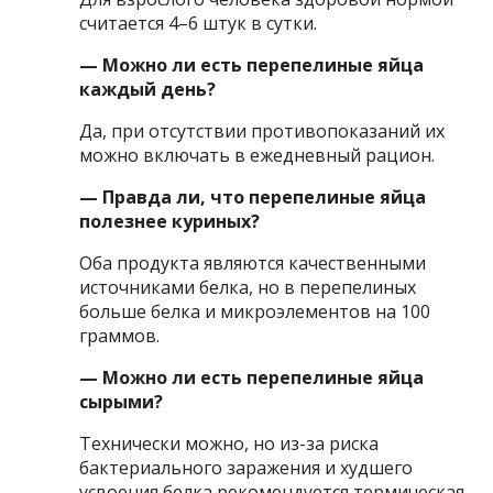
считается 4–6 штук в сутки.
— Можно ли есть перепелиные яйца
каждый день?
Да, при отсутствии противопоказаний их
можно включать в ежедневный рацион.
— Правда ли, что перепелиные яйца
полезнее куриных?
Оба продукта являются качественными
источниками белка, но в перепелиных
больше белка и микроэлементов на 100
граммов.
— Можно ли есть перепелиные яйца
сырыми?
Технически можно, но из-за риска
бактериального заражения и худшего
усвоения белка рекомендуется термическая