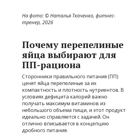
На фото: ©
Наталья Ткаченко, фитнес-
тренер, 2026
Почему перепелиные
яйца выбирают для
ПП-рациона
Сторонники правильного питания (ПП)
ценят яйца перепелиные за их
компактность и плотность нутриентов. В
условиях дефицита калорий важно
получать максимум витаминов из
небольшого объема пищи, и этот продукт
идеально справляется с задачей. Он
отлично вписывается в концепцию
дробного питания.