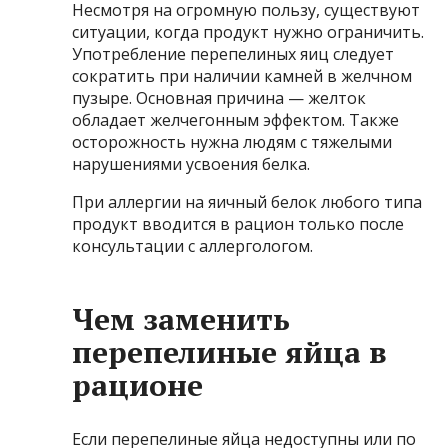
Несмотря на огромную пользу, существуют
ситуации, когда продукт нужно ограничить.
Употребление перепелиных яиц следует
сократить при наличии камней в желчном
пузыре. Основная причина — желток
обладает желчегонным эффектом. Также
осторожность нужна людям с тяжелыми
нарушениями усвоения белка.
При аллергии на яичный белок любого типа
продукт вводится в рацион только после
консультации с аллергологом.
Чем заменить
перепелиные яйца в
рационе
Если перепелиные яйца недоступны или по