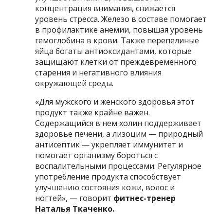
концентрация внимания, снижается
уровень стресса. Железо в составе помогает
в профилактике анемии, повышая уровень
гемоглобина в крови. Также перепелиные
яйца богаты антиоксидантами, которые
защищают клетки от преждевременного
старения и негативного влияния
окружающей среды.
«Для мужского и женского здоровья этот
продукт также крайне важен.
Содержащийся в нем холин поддерживает
здоровье печени, а лизоцим — природный
антисептик — укрепляет иммунитет и
помогает организму бороться с
воспалительными процессами. Регулярное
употребление продукта способствует
улучшению состояния кожи, волос и
ногтей», — говорит
фитнес-тренер
Наталья Ткаченко.