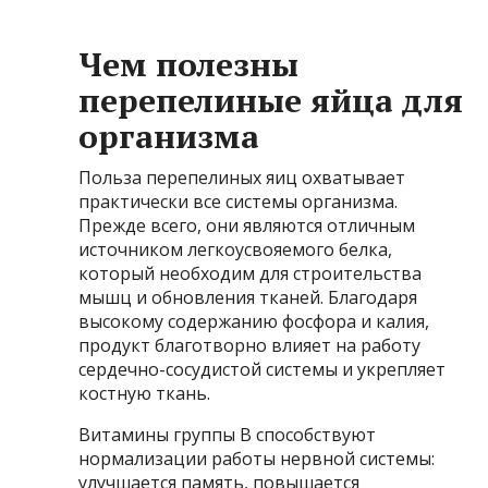
Чем полезны
перепелиные яйца для
организма
Польза перепелиных яиц охватывает
практически все системы организма.
Прежде всего, они являются отличным
источником легкоусвояемого белка,
который необходим для строительства
мышц и обновления тканей. Благодаря
высокому содержанию фосфора и калия,
продукт благотворно влияет на работу
сердечно-сосудистой системы и укрепляет
костную ткань.
Витамины группы В способствуют
нормализации работы нервной системы:
улучшается память, повышается