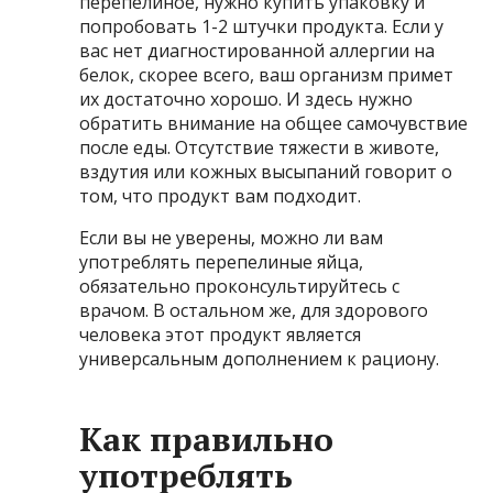
перепелиное, нужно купить упаковку и
попробовать 1-2 штучки продукта. Если у
вас нет диагностированной аллергии на
белок, скорее всего, ваш организм примет
их достаточно хорошо. И здесь нужно
обратить внимание на общее самочувствие
после еды. Отсутствие тяжести в животе,
вздутия или кожных высыпаний говорит о
том, что продукт вам подходит.
Если вы не уверены, можно ли вам
употреблять перепелиные яйца,
обязательно проконсультируйтесь с
врачом. В остальном же, для здорового
человека этот продукт является
универсальным дополнением к рациону.
Как правильно
употреблять