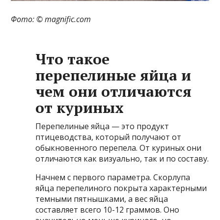
Фото: © magnific.com
Что такое
перепелиные яйца и
чем они отличаются
от куриных
Перепелиные яйца — это продукт
птицеводства, который получают от
обыкновенного перепела. От куриных они
отличаются как визуально, так и по составу.
Начнем с первого параметра. Скорлупа
яйца перепелиного покрыта характерными
темными пятнышками, а вес яйца
составляет всего 10-12 граммов. Оно