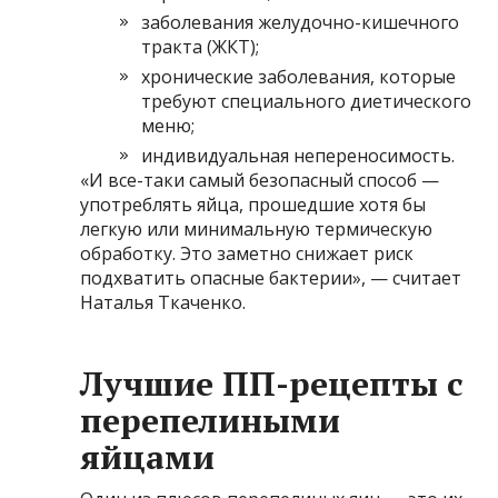
заболевания желудочно-кишечного
тракта (ЖКТ);
хронические заболевания, которые
требуют специального диетического
меню;
индивидуальная непереносимость.
«И все-таки самый безопасный способ —
употреблять яйца, прошедшие хотя бы
легкую или минимальную термическую
обработку. Это заметно снижает риск
подхватить опасные бактерии», — считает
Наталья Ткаченко.
Лучшие ПП-рецепты с
перепелиными
яйцами