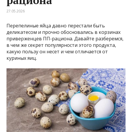
рациона
27.05.2026
Перепелиные яйца давно перестали быть
деликатесом и прочно обосновались в корзинах
приверженцев ПП-рациона. Давайте разберемся,
в чем же секрет популярности этого продукта,
какую пользу он несет и чем отличается от
куриных яиц.