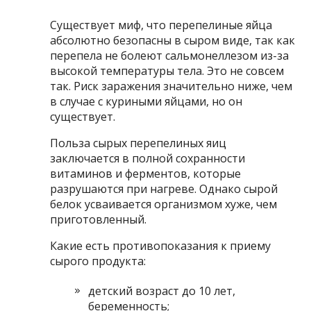
Существует миф, что перепелиные яйца
абсолютно безопасны в сыром виде, так как
перепела не болеют сальмонеллезом из-за
высокой температуры тела. Это не совсем
так. Риск заражения значительно ниже, чем
в случае с куриными яйцами, но он
существует.
Польза сырых перепелиных яиц
заключается в полной сохранности
витаминов и ферментов, которые
разрушаются при нагреве. Однако сырой
белок усваивается организмом хуже, чем
приготовленный.
Какие есть противопоказания к приему
сырого продукта:
детский возраст до 10 лет,
беременность;