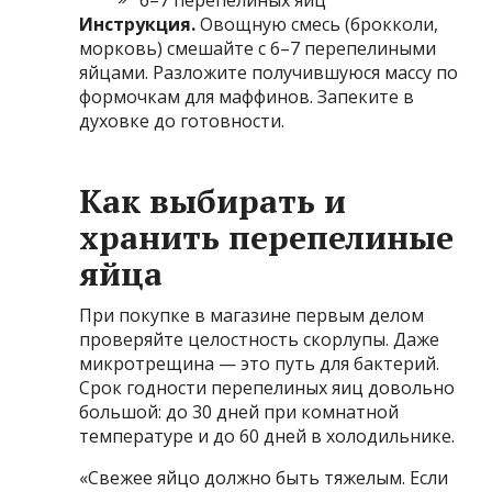
Инструкция.
Овощную смесь (брокколи,
морковь) смешайте с 6–7 перепелиными
яйцами. Разложите получившуюся массу по
формочкам для маффинов. Запеките в
духовке до готовности.
Как выбирать и
хранить перепелиные
яйца
При покупке в магазине первым делом
проверяйте целостность скорлупы. Даже
микротрещина — это путь для бактерий.
Срок годности перепелиных яиц довольно
большой: до 30 дней при комнатной
температуре и до 60 дней в холодильнике.
«Свежее яйцо должно быть тяжелым. Если