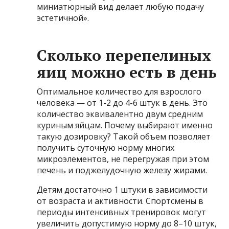
миниатюрный вид делает любую подачу
эстетичной».
Сколько перепелиных
яиц можно есть в день
Оптимальное количество для взрослого
человека — от 1-2 до 4-6 штук в день. Это
количество эквивалентно двум средним
куриным яйцам. Почему выбирают именно
такую дозировку? Такой объем позволяет
получить суточную норму многих
микроэлементов, не перегружая при этом
печень и поджелудочную железу жирами.
Детям достаточно 1 штуки в зависимости
от возраста и активности. Спортсмены в
периоды интенсивных тренировок могут
увеличить допустимую норму до 8–10 штук,