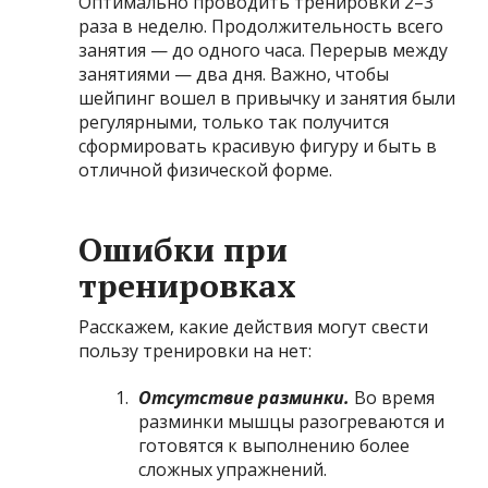
Оптимально проводить тренировки 2–3
раза в неделю. Продолжительность всего
занятия — до одного часа. Перерыв между
занятиями — два дня. Важно, чтобы
шейпинг вошел в привычку и занятия были
регулярными, только так получится
сформировать красивую фигуру и быть в
отличной физической форме.
Ошибки при
тренировках
Расскажем, какие действия могут свести
пользу тренировки на нет:
Отсутствие разминки.
Во время
разминки мышцы разогреваются и
готовятся к выполнению более
сложных упражнений.