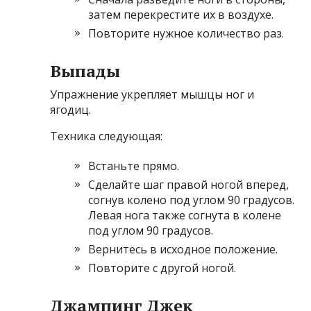
затем перекрестите их в воздухе.
Повторите нужное количество раз.
Выпады
Упражнение укрепляет мышцы ног и
ягодиц.
Техника следующая:
Встаньте прямо.
Сделайте шаг правой ногой вперед,
согнув колено под углом 90 градусов.
Левая нога также согнута в колене
под углом 90 градусов.
Вернитесь в исходное положение.
Повторите с другой ногой.
Джампинг Джек