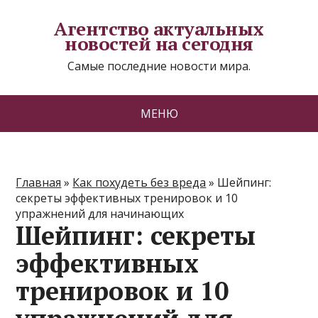
Агентство актуальных
новостей на сегодня
Самые последние новости мира.
МЕНЮ
Главная
»
Как похудеть без вреда
»
Шейпинг:
секреты эффективных тренировок и 10
упражнений для начинающих
Шейпинг: секреты
эффективных
тренировок и 10