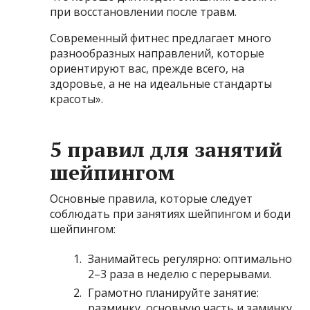
при восстановлении после травм.
Современный фитнес предлагает много
разнообразных направлений, которые
ориентируют вас, прежде всего, на
здоровье, а не на идеальные стандарты
красоты».
5 правил для занятий
шейпингом
Основные правила, которые следует
соблюдать при занятиях шейпингом и боди
шейпингом:
Занимайтесь регулярно: оптимально
2–3 раза в неделю с перерывами.
Грамотно планируйте занятие:
разминку, основную часть и заминку.