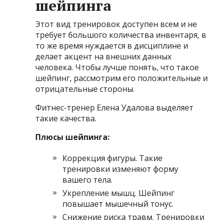
шейпинга
Этот вид тренировок доступен всем и не
требует большого количества инвентаря, в
то же время нуждается в дисциплине и
делает акцент на внешних данных
человека. Чтобы лучше понять, что такое
шейпинг, рассмотрим его положительные и
отрицательные стороны.
Фитнес-тренер Елена Удалова выделяет
такие качества.
Плюсы шейпинга:
Коррекция фигуры. Такие
тренировки изменяют форму
вашего тела.
Укрепление мышц. Шейпинг
повышает мышечный тонус.
Снижение риска травм. Тренировки