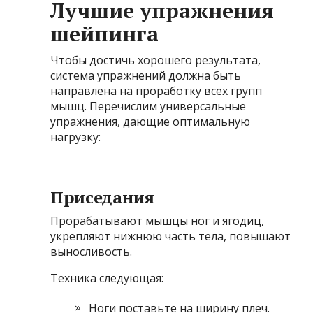
Лучшие упражнения
шейпинга
Чтобы достичь хорошего результата,
система упражнений должна быть
направлена на проработку всех групп
мышц. Перечислим универсальные
упражнения, дающие оптимальную
нагрузку:
Приседания
Прорабатывают мышцы ног и ягодиц,
укрепляют нижнюю часть тела, повышают
выносливость.
Техника следующая:
Ноги поставьте на ширину плеч.