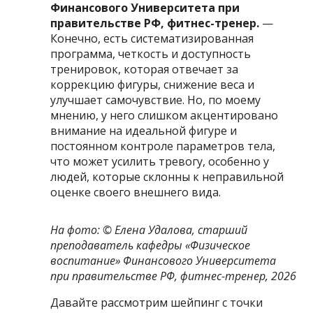
Финансового Университета при
правительстве РФ, фитнес-тренер.
—
Конечно, есть систематизированная
программа, четкость и доступность
тренировок, которая отвечает за
коррекцию фигуры, снижение веса и
улучшает самочувствие. Но, по моему
мнению, у него слишком акцентировано
внимание на идеальной фигуре и
постоянном контроле параметров тела,
что может усилить тревогу, особенно у
людей, которые склонны к неправильной
оценке своего внешнего вида.
На фото: ©
Елена Удалова, старший
преподаватель кафедры «Физическое
воспитание» Финансового Университета
при правительстве РФ, фитнес-тренер, 2026
Давайте рассмотрим шейпинг с точки