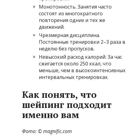
Монотонность. Занятия часто
состоят из многократного
повторения одних и тех же
движений.
Чрезмерная дисциплина.
Постоянные тренировки 2–3 раза в
неделю без пропусков.
Невысокий расход калорий. За час
сжигается около 250 ккал, что
меньше, чем в высокоинтенсивных
интервальных тренировках.
Как понять, что
шейпинг подходит
именно вам
Фото: ©
magnific.com