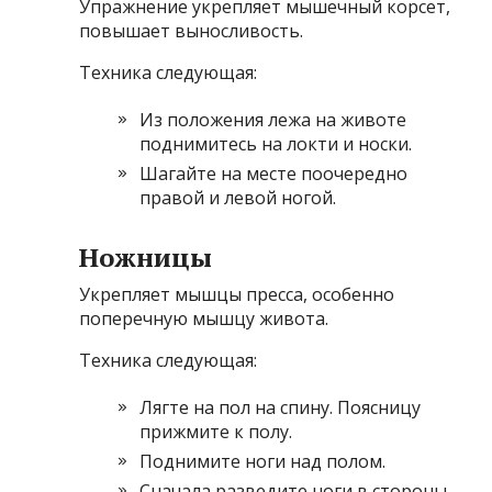
Упражнение укрепляет мышечный корсет,
повышает выносливость.
Техника следующая:
Из положения лежа на животе
поднимитесь на локти и носки.
Шагайте на месте поочередно
правой и левой ногой.
Ножницы
Укрепляет мышцы пресса, особенно
поперечную мышцу живота.
Техника следующая:
Лягте на пол на спину. Поясницу
прижмите к полу.
Поднимите ноги над полом.
Сначала разведите ноги в стороны,