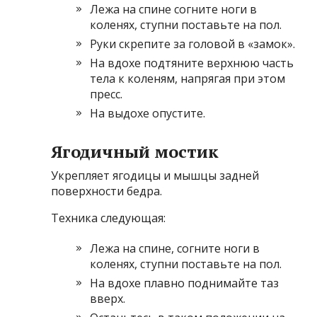
Лежа на спине согните ноги в
коленях, ступни поставьте на пол.
Руки скрепите за головой в «замок».
На вдохе подтяните верхнюю часть
тела к коленям, напрягая при этом
пресс.
На выдохе опустите.
Ягодичный мостик
Укрепляет ягодицы и мышцы задней
поверхности бедра.
Техника следующая:
Лежа на спине, согните ноги в
коленях, ступни поставьте на пол.
На вдохе плавно поднимайте таз
вверх.