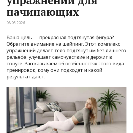
упражнений для
начинающих
08.05.2026
Ваша цель — прекрасная подтянутая фигура?
Обратите внимание на шейпинг. Этот комплекс
упражнений делает тело подтянутым без лишнего
рельефа, улучшает самочувствие и держит в
тонусе. Рассказываем об особенностях этого вида
тренировок, кому они подходят и какой
результат дают.