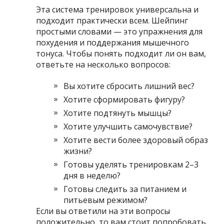
Эта система тренировок универсальна и
подходит практически всем. Шейпинг
простыми словами — это упражнения для
похудения и поддержания мышечного
тонуса. Чтобы понять подходит ли он вам,
ответьте на несколько вопросов:
Вы хотите сбросить лишний вес?
Хотите сформировать фигуру?
Хотите подтянуть мышцы?
Хотите улучшить самочувствие?
Хотите вести более здоровый образ
жизни?
Готовы уделять тренировкам 2–3
дня в неделю?
Готовы следить за питанием и
питьевым режимом?
Если вы ответили на эти вопросы
положительно, то вам стоит попробовать