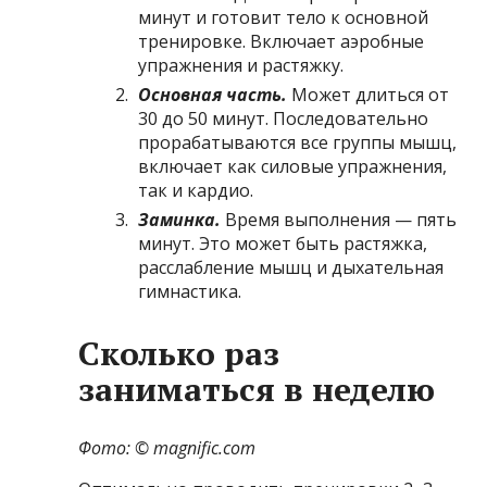
минут и готовит тело к основной
тренировке. Включает аэробные
упражнения и растяжку.
Основная часть.
Может длиться от
30 до 50 минут. Последовательно
прорабатываются все группы мышц,
включает как силовые упражнения,
так и кардио.
Заминка.
Время выполнения — пять
минут. Это может быть растяжка,
расслабление мышц и дыхательная
гимнастика.
Сколько раз
заниматься в неделю
Фото: ©
magnific.com