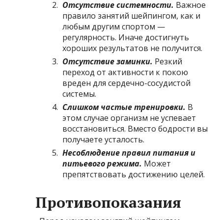
Отсутствие системности.
Важное
правило занятий шейпингом, как и
любым другим спортом —
регулярность. Иначе достигнуть
хороших результатов не получится.
Отсутствие заминки.
Резкий
переход от активности к покою
вреден для сердечно-сосудистой
системы.
Слишком частые тренировки.
В
этом случае организм не успевает
восстановиться. Вместо бодрости вы
получаете усталость.
Несоблюдение правил питания и
питьевого режима.
Может
препятствовать достижению целей.
Противопоказания