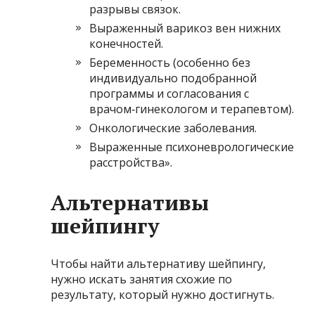
разрывы связок.
Выраженный варикоз вен нижних
конечностей.
Беременность (особенно без
индивидуально подобранной
программы и согласования с
врачом‑гинекологом и терапевтом).
Онкологические заболевания.
Выраженные психоневрологические
расстройства».
Альтернативы
шейпингу
Чтобы найти альтернативу шейпингу,
нужно искать занятия схожие по
результату, который нужно достигнуть.