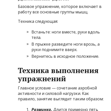
Базовое упражнение, которое включает в
работу все основные группы мышц.
Техника следующая:
Встаньте: ноги вместе, руки вдоль
тела.
В прыжке разведите ноги врозь, а
руки поднимите вверх.
Вернитесь в исходное положение.
Техника выполнения
упражнений
Главное условие — сочетание аэробной
активности и силовой нагрузки. Как
правило, занятие выглядит таким образом:
Разминка.
Длится примерно пять