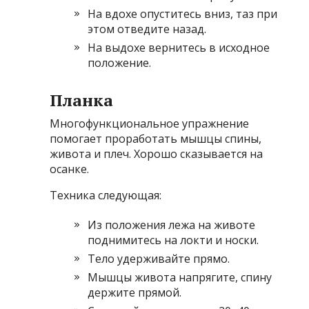
На вдохе опуститесь вниз, таз при
этом отведите назад.
На выдохе вернитесь в исходное
положение.
Планка
Многофункциональное упражнение
помогает проработать мышцы спины,
живота и плеч. Хорошо сказывается на
осанке.
Техника следующая:
Из положения лежа на животе
поднимитесь на локти и носки.
Тело удерживайте прямо.
Мышцы живота напрягите, спину
держите прямой.