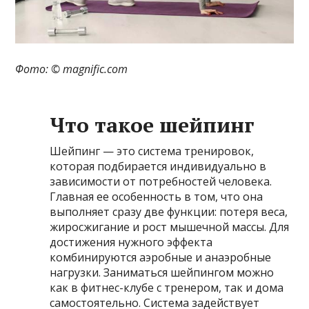
Фото: ©
magnific.com
Что такое шейпинг
Шейпинг — это система тренировок,
которая подбирается индивидуально в
зависимости от потребностей человека.
Главная ее особенность в том, что она
выполняет сразу две функции: потеря веса,
жиросжигание и рост мышечной массы. Для
достижения нужного эффекта
комбинируются аэробные и анаэробные
нагрузки. Заниматься шейпингом можно
как в фитнес-клубе с тренером, так и дома
самостоятельно. Система задействует