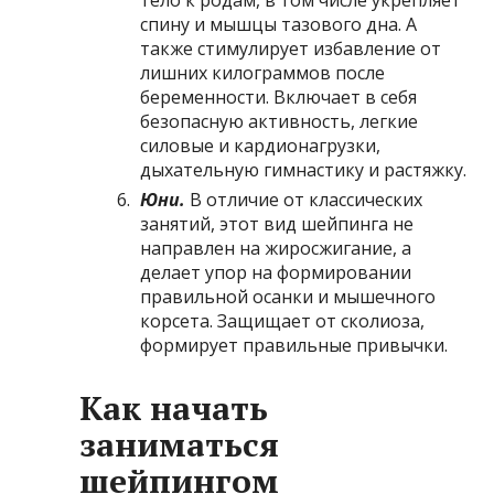
спину и мышцы тазового дна. А
также стимулирует избавление от
лишних килограммов после
беременности. Включает в себя
безопасную активность, легкие
силовые и кардионагрузки,
дыхательную гимнастику и растяжку.
Юни.
В отличие от классических
занятий, этот вид шейпинга не
направлен на жиросжигание, а
делает упор на формировании
правильной осанки и мышечного
корсета. Защищает от сколиоза,
формирует правильные привычки.
Как начать
заниматься
шейпингом