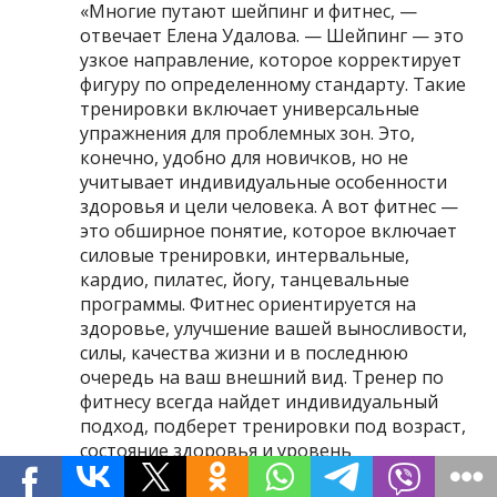
«Многие путают шейпинг и фитнес, —
отвечает Елена Удалова. — Шейпинг — это
узкое направление, которое корректирует
фигуру по определенному стандарту. Такие
тренировки включает универсальные
упражнения для проблемных зон. Это,
конечно, удобно для новичков, но не
учитывает индивидуальные особенности
здоровья и цели человека. А вот фитнес —
это обширное понятие, которое включает
силовые тренировки, интервальные,
кардио, пилатес, йогу, танцевальные
программы. Фитнес ориентируется на
здоровье, улучшение вашей выносливости,
силы, качества жизни и в последнюю
очередь на ваш внешний вид. Тренер по
фитнесу всегда найдет индивидуальный
подход, подберет тренировки под возраст,
состояние здоровья и уровень
подготовки».