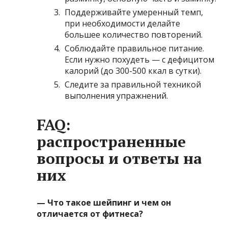
Поддерживайте умеренный темп,
при необходимости делайте
большее количество повторений.
Соблюдайте правильное питание.
Если нужно похудеть — с дефицитом
калорий (до 300-500 ккал в сутки).
Следите за правильной техникой
выполнения упражнений.
FAQ:
распространенные
вопросы и ответы на
них
— Что такое шейпинг и чем он
отличается от фитнеса?