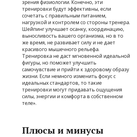
зрения физиологии. Конечно, эти
тренировки будут эффективны, если
сочетать с правильным питанием,
нагрузкой и контролем со стороны тренера.
Шейпинг улучшает осанку, координацию,
выносливость вашего организма, но в то
же время, не развивает силу и не дает
красивого мышечного рельефа.
Тренировка не даст мгновенной идеальной
фигуры, но поможет улучшить
самочувствие и прийти к здоровому образу
жизни. Если немного изменить фокус с
идеальных стандартов, то такие
тренировки могут придавать ощущения
силы, энергии и комфорта в собственном
теле».
Плюсы и минусы