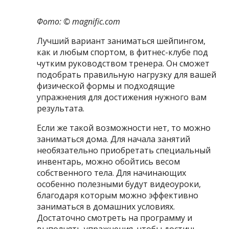
Фото: ©
magnific.com
Лучший вариант заниматься шейпингом,
как и любым спортом, в фитнес-клубе под
чутким руководством тренера. Он сможет
подобрать правильную нагрузку для вашей
физической формы и подходящие
упражнения для достижения нужного вам
результата.
Если же такой возможности нет, то можно
заниматься дома. Для начала занятий
необязательно приобретать специальный
инвентарь, можно обойтись весом
собственного тела. Для начинающих
особенно полезными будут видеоуроки,
благодаря которым можно эффективно
заниматься в домашних условиях.
Достаточно смотреть на программу и
выполнять упражнения, чтобы достичь