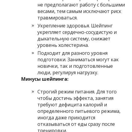
не предполагают работу с большими
весами, тем самым исключают риск
травмироваться.
Укрепление здоровья. Шейпинг
укрепляет сердечно-сосудистую и
дыхательную систему, снижает
уровень холестерина.
Подходит для разного уровня
подготовки. Заниматься могут как
новички, так и подготовленные
люди, регулируя нагрузку.
Минусы шейпинга:
Строгий режим питания. Для того
чтобы достичь эффекта, занятия
требуют дефицита калорий и
определенного питьевого режима,
иногда даже приходится
отказываться от еды сразу после
тренировки.