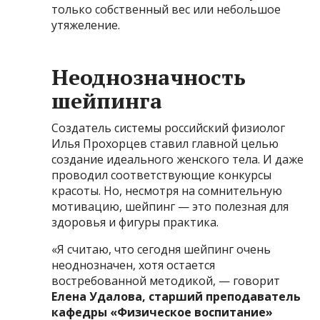
только собственный вес или небольшое
утяжеление.
Неоднозначность
шейпинга
Создатель системы российский физиолог
Илья Прохорцев ставил главной целью
создание идеального женского тела. И даже
проводил соответствующие конкурсы
красоты. Но, несмотря на сомнительную
мотивацию, шейпинг — это полезная для
здоровья и фигуры практика.
«Я считаю, что сегодня шейпинг очень
неоднозначен, хотя остается
востребованной методикой, — говорит
Елена Удалова, старший преподаватель
кафедры «Физическое воспитание»