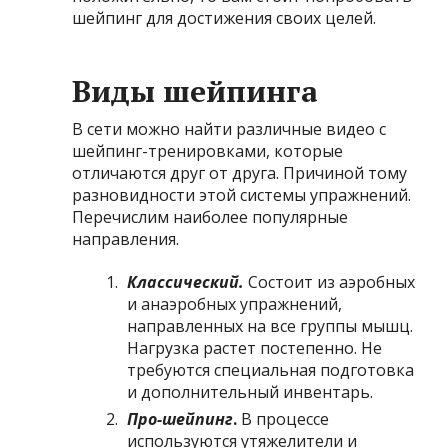
шейпинг для достижения своих целей.
Виды шейпинга
В сети можно найти различные видео с
шейпинг-тренировками, которые
отличаются друг от друга. Причиной тому
разновидности этой системы упражнений.
Перечислим наиболее популярные
направления.
Классический.
Состоит из аэробных
и анаэробных упражнений,
направленных на все группы мышц.
Нагрузка растет постепенно. Не
требуются специальная подготовка
и дополнительный инвентарь.
Про-шейпинг
.
В процессе
используются утяжелители и