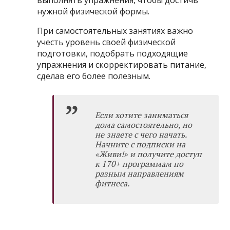
нужной физической формы.
При самостоятельных занятиях важно
учесть уровень своей физической
подготовки, подобрать подходящие
упражнения и скорректировать питание,
сделав его более полезным.
Если хотите заниматься
дома самостоятельно, но
не знаете с чего начать.
Начните с
подписки на
«Живи!»
и получите доступ
к 170+ программам по
разным направлениям
фитнеса.