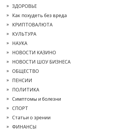
ЗДОРОВЬЕ
Как похудеть без вреда
КРИПТОВАЛЮТА
КУЛЬТУРА
НАУКА
НОВОСТИ КАЗИНО
НОВОСТИ ШОУ БИЗНЕСА
ОБЩЕСТВО
ПЕНСИИ
ПОЛИТИКА
Симптомы и болезни
СПОРТ
Статьи о зрении
ФИНАНСЫ