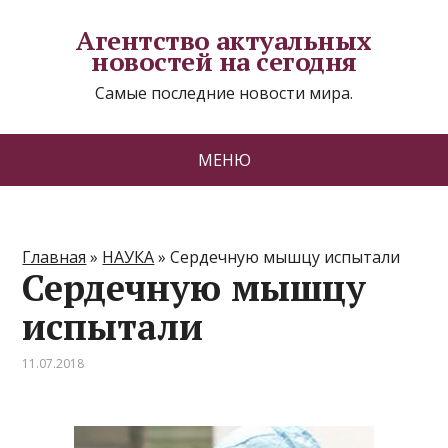
Агентство актуальных
новостей на сегодня
Самые последние новости мира.
МЕНЮ
Главная
»
НАУКА
»
Сердечную мышцу испытали
Сердечную мышцу
испытали
11.07.2018