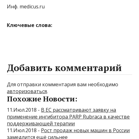
Инф. medicus.ru
Ключевые слова:
Добавить комментарий
Для отправки комментария вам необходимо
авторизоваться
.
Похожие Новости:
11.Июл.2018 -
В ЕС рассматривают заявку на
применение ингибитора PARP Rubraca в качестве
поддерживающей терапии
11.Июл.2018 -
Рост продаж новых машин в России
замедлится ещё сильнее