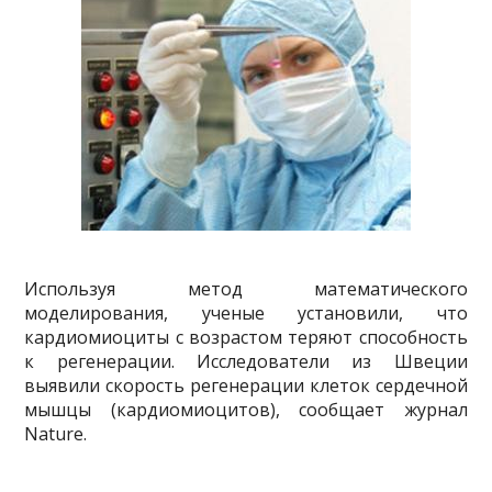
Используя метод математического
моделирования, ученые установили, что
кардиомиоциты с возрастом теряют способность
к регенерации. Исследователи из Швеции
выявили скорость регенерации клеток сердечной
мышцы (кардиомиоцитов), сообщает журнал
Nature.