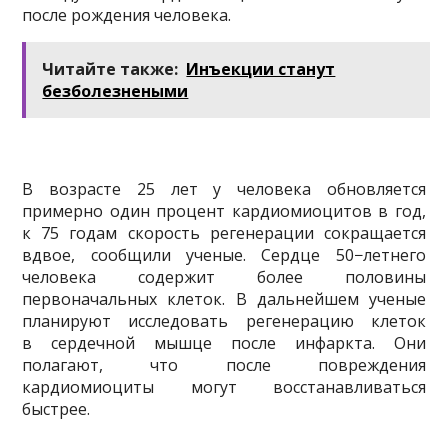
после рождения человека.
Читайте также:
Инъекции станут
безболезнеными
В возрасте 25 лет у человека обновляется
примерно один процент кардиомиоцитов в год,
к 75 годам скорость регенерации сокращается
вдвое, сообщили ученые. Сердце 50−летнего
человека содержит более половины
первоначальных клеток. В дальнейшем ученые
планируют исследовать регенерацию клеток
в сердечной мышце после инфаркта. Они
полагают, что после повреждения
кардиомиоциты могут восстанавливаться
быстрее.