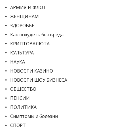
АРМИЯ И ФЛОТ
ЖЕНЩИНАМ
ЗДОРОВЬЕ
Как похудеть без вреда
КРИПТОВАЛЮТА
КУЛЬТУРА
НАУКА
НОВОСТИ КАЗИНО
НОВОСТИ ШОУ БИЗНЕСА
ОБЩЕСТВО
ПЕНСИИ
ПОЛИТИКА
Симптомы и болезни
СПОРТ