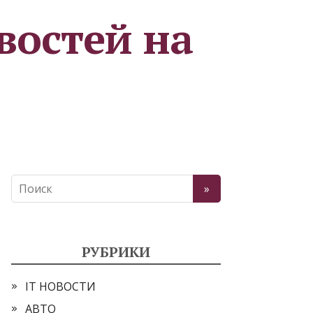
востей на
РУБРИКИ
IT НОВОСТИ
АВТО