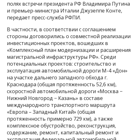
полях встречи президента РФ Владимира Путина
и премьер-министра Италии Джузеппе Конте,
передает пресс-служба РФПИ.
В частности, в соответствии с соглашением
стороны договорились о совместной реализации
инвестиционных проектов, вошедших в
«Комплексный план модернизации и расширения
магистральной инфраструктуры РФ». Среди
потенциальных проектов: строительство и
эксплуатация автомобильной дороги М-4 «Дон»
на участке дальнего западного обхода г.
Краснодара (общая протяженность 52,6 км),
скоростной автомобильной дороги «Москва −
Нижний Новгород − Казань» в составе
международного транспортного маршрута
«Европа – Западный Китай» (общая
протяженность примерно 729 км), а также
комплексное обустройство, реконструкция,
содержание, ремонт, капитальный ремонт и
эксплуатация федеральной автомобильной