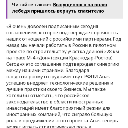
Читайте также:
Выпущенного на волю
лебедя пришлось вернуть спасителю
«Я очень доволен подписанным сегодня
соглашением, которое подтверждает прочность
наших отношений с российскими партнерами. Год
назад мы начали работать в России в пилотном
проекте по строительству участка длиной 228 км
на трасе М-4 «Дон» (секция Краснодар-Ростов).
Сегодня это соглашение подтверждает синергию
между нашими странами. Благодаря
плодотворному сотрудничеству с РФПИ Anas
успешно внедряет технологические решения и
лучшие практики своего бизнеса. Мы также
хотели бы отметить, что российское
законодательство в области иностранных
инвестиций имеет благоприятный режим для
иностранных компаний, что сыграло большую
роль в продвижении этого проекта. Anas теперь
может играть стратегическую роль в