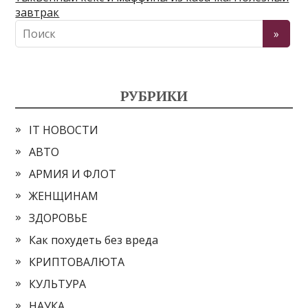
завтрак
РУБРИКИ
IT НОВОСТИ
АВТО
АРМИЯ И ФЛОТ
ЖЕНЩИНАМ
ЗДОРОВЬЕ
Как похудеть без вреда
КРИПТОВАЛЮТА
КУЛЬТУРА
НАУКА