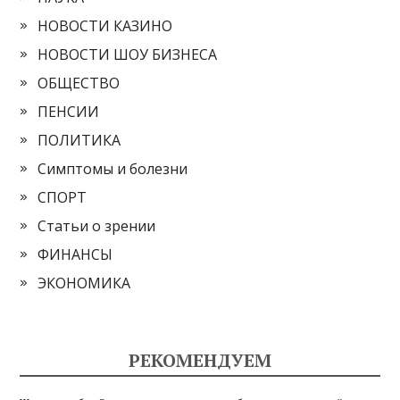
НОВОСТИ КАЗИНО
НОВОСТИ ШОУ БИЗНЕСА
ОБЩЕСТВО
ПЕНСИИ
ПОЛИТИКА
Симптомы и болезни
СПОРТ
Статьи о зрении
ФИНАНСЫ
ЭКОНОМИКА
РЕКОМЕНДУЕМ