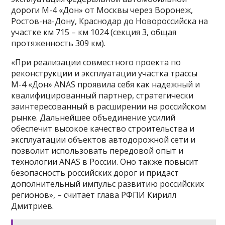
дороги М-4 «Дон» от Москвы через Воронеж,
Ростов-на-Дону, Краснодар до Новороссийска на
участке км 715 – км 1024 (секция 3, общая
протяженность 309 км).
«При реализации совместного проекта по
реконструкции и эксплуатации участка трассы
М-4 «Дон» ANAS проявила себя как надежный и
квалифицированный партнер, стратегически
заинтересованный в расширении на российском
рынке. Дальнейшее объединение усилий
обеспечит высокое качество строительства и
эксплуатации объектов автодорожной сети и
позволит использовать передовой опыт и
технологии ANAS в России. Оно также повысит
безопасность российских дорог и придаст
дополнительный импульс развитию российских
регионов», – считает глава РФПИ Кирилл
Дмитриев.