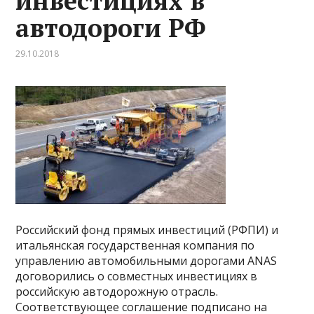
инвестициях в
автодороги РФ
29.10.2018
Российский фонд прямых инвестиций (РФПИ) и
итальянская государственная компания по
управлению автомобильными дорогами ANAS
договорились о совместных инвестициях в
российскую автодорожную отрасль.
Соответствующее соглашение подписано на