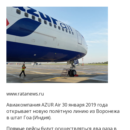
www.ratanews.ru
Авиакомпания AZUR Air 30 января 2019 года
открывает новую полётную линию из Воронежа
в штат Гоа (Индия).
Прямые рейсы будут осуществляться два раза в