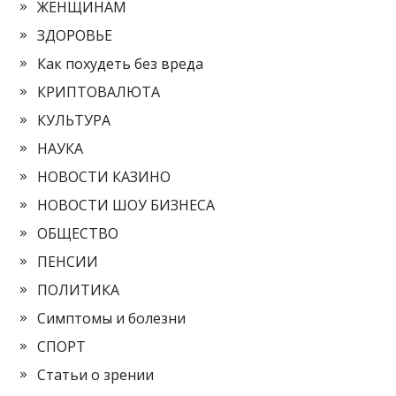
ЖЕНЩИНАМ
ЗДОРОВЬЕ
Как похудеть без вреда
КРИПТОВАЛЮТА
КУЛЬТУРА
НАУКА
НОВОСТИ КАЗИНО
НОВОСТИ ШОУ БИЗНЕСА
ОБЩЕСТВО
ПЕНСИИ
ПОЛИТИКА
Симптомы и болезни
СПОРТ
Статьи о зрении