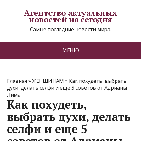
Агентство актуальных
новостей на сегодня
Самые последние новости мира.
МЕНЮ
Главная
»
ЖЕНЩИНАМ
»
Как похудеть, выбрать
духи, делать селфи и еще 5 советов от Адрианы
Лима
Как похудеть,
выбрать духи, делать
селфи и еще 5