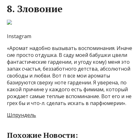
8. Зловоние
Instagram
«Аромат надобно вызывать воспоминания. Иначе
сие просто отдушка. В саду моей бабушки цвели
фантастические гардении, и угоду кому) меня это
запах счастья, беззаботного детства, абсолютной
свободы и любви. Вот п все мои ароматы
базируются сверху ноте гардении. Я уверена, по
какой причине у каждого есть фимиам, который
рождает самые теплые вспоминание. Вот его и не
грех бы и что-л. сделать искать в парфюмерии».
Шпрундель
Похожие Новости: