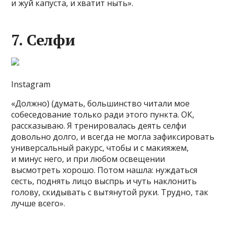
и жуй капуста, и хватит ныть».
7. Селфи
Instagram
«Должно) (думать, большинство читали мое
собеседование только ради этого пункта. ОК,
рассказываю. Я тренировалась деять селфи
довольно долго, и всегда не могла зафиксировать
универсальный ракурс, чтобы и с макияжем,
и минус него, и при любом освещении
высмотреть хорошо. Потом нашла: нуждаться
сесть, поднять лицо выспрь и чуть наклонить
голову, скидывать с вытянутой руки. Трудно, так
лучше всего».