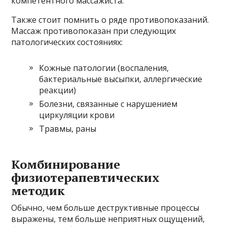
компетентного массажиста.
Также стоит помнить о ряде противопоказаний.
Массаж противопоказан при следующих
патологических состояниях:
Кожные патологии (воспаления,
бактериальные высыпки, аллергические
реакции)
Болезни, связанные с нарушением
циркуляции крови
Травмы, раны
Комбинирование
физиотерапевтических
методик
Обычно, чем больше деструктивные процессы
выражены, тем больше неприятных ощущений,