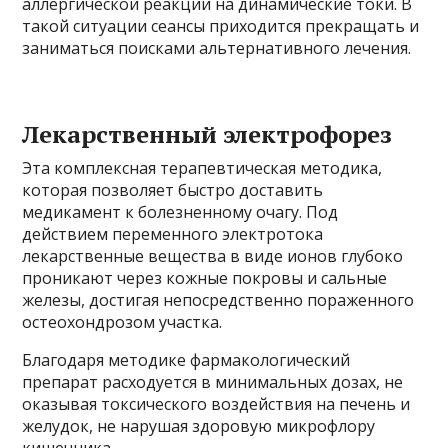
аллергической реакции на динамические токи. В
такой ситуации сеансы приходится прекращать и
заниматься поисками альтернативного лечения.
Лекарственный электрофорез
Эта комплексная терапевтическая методика,
которая позволяет быстро доставить
медикамент к болезненному очагу. Под
действием переменного электротока
лекарственные вещества в виде ионов глубоко
проникают через кожные покровы и сальные
железы, достигая непосредственно пораженного
остеохондрозом участка.
Благодаря методике фармакологический
препарат расходуется в минимальных дозах, не
оказывая токсического воздействия на печень и
желудок, не нарушая здоровую микрофлору