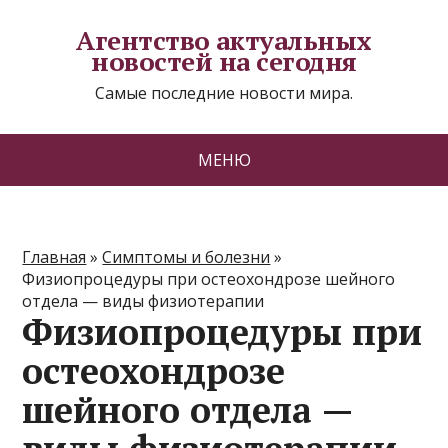
Агентство актуальных
новостей на сегодня
Самые последние новости мира.
МЕНЮ
Главная
»
Симптомы и болезни
»
Физиопроцедуры при остеохондрозе шейного
отдела — виды физиотерапии
Физиопроцедуры при
остеохондрозе
шейного отдела —