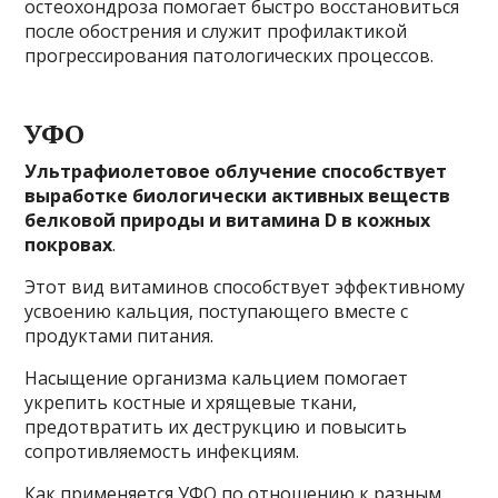
остеохондроза помогает быстро восстановиться
после обострения и служит профилактикой
прогрессирования патологических процессов.
УФО
Ультрафиолетовое облучение способствует
выработке биологически активных веществ
белковой природы и витамина D в кожных
покровах
.
Этот вид витаминов способствует эффективному
усвоению кальция, поступающего вместе с
продуктами питания.
Насыщение организма кальцием помогает
укрепить костные и хрящевые ткани,
предотвратить их деструкцию и повысить
сопротивляемость инфекциям.
Как применяется УФО по отношению к разным