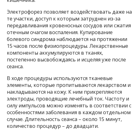
кишечника.
Электрофорез позволяет воздействовать даже на
те участки, доступ к которым затруднен из-за
передавливания кровеносных сосудов или сжатия
отечным очагом воспаления. Купирование
болевого синдрома наблюдается на протяжении
15 часов после физиопроцедуры. Лекарственные
компоненты аккумулируются в тканях,
постепенно высвобождаясь и исцеляя уже после
сеанса.
В ходе процедуры используются тканевые
элементы, которые пропитываются лекарством и
накладываются на кожу. К ним прикрепляются
электроды, проводящие лечебный ток. Частоту и
силу импульсов можно изменять в соответствии с
особенностями заболевания в каждом отдельном
случае. Длительность сеанса – около 15 минут,
количество процедур – до двадцати.