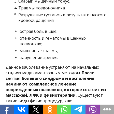
Слабый мышечный тонус.
Травмы позвоночника.
Разрушение суставов в результате плохого
кровообращения.
острая боль в шее;
отечность и гематомы в шейных
позвонках;
мышечные спазмы;
нарушение зрения.
Данное заболевание устраняют на начальных
стадиях медикаментозным методом.
После
снятия болевого синдрома и воспаления
начинают комплексное лечение
поврежденных позвонков, которое состоит из
массажей, ЛФК и физиотерапии.
Существуют
такие виды физиопроцедур, как:
электрофорез;