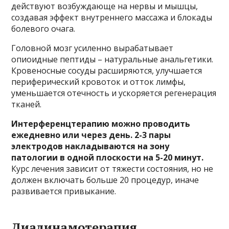
действуют возбуждающе на нервы и мышцы,
создавая эффект внутреннего массажа и блокады
болевого очага.
Головной мозг усиленно вырабатывает
опиоидные пептиды – натуральные анальгетики.
Кровеносные сосуды расширяются, улучшается
периферический кровоток и отток лимфы,
уменьшается отечность и ускоряется регенерация
тканей.
Интерференцтерапию можно проводить
ежедневно или через день. 2-3 пары
электродов накладываются на зону
патологии в одной плоскости на 5-20 минут.
Курс лечения зависит от тяжести состояния, но не
должен включать больше 20 процедур, иначе
развивается привыкание.
Диадинамотерапия