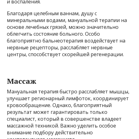
и воспаления.
Благодаря целебным ваннам, душу с
минеральными водами, мануальной терапии на
основе лечебных грязей, можно значительно
облегчить состояние больного. Особо
благоприятно бальнеотерапия воздействует на
нервные рецепторы, расслабляет нервные
центры, способствует скорейшей регенерации.
Массаж
Мануальная терапия быстро расслабляет мышцы,
улучшает регионарный лимфоток, координирует
кровообращение. Однако, благоприятный
результат может гарантировать только
специалист, который в совершенстве владеет
массажной техникой. Важно уделить особое
внимание подбору действительно