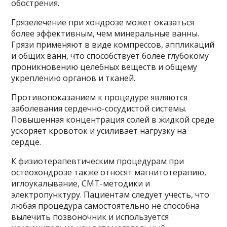
обострения.
Грязелечение при хондрозе может оказаться
более эффективным, чем минеральные ванны.
Грязи применяют в виде компрессов, аппликаций
и общих ванн, что способствует более глубокому
проникновению целебных веществ и общему
укреплению органов и тканей.
Противопоказанием к процедуре являются
заболевания сердечно-сосудистой системы.
Повышенная концентрация солей в жидкой среде
ускоряет кровоток и усиливает нагрузку на
сердце.
К физиотерапевтическим процедурам при
остеохондрозе также относят магнитотерапию,
иглоукалывание, СМТ-методики и
электропунктуру. Пациентам следует учесть, что
любая процедура самостоятельно не способна
вылечить позвоночник и используется