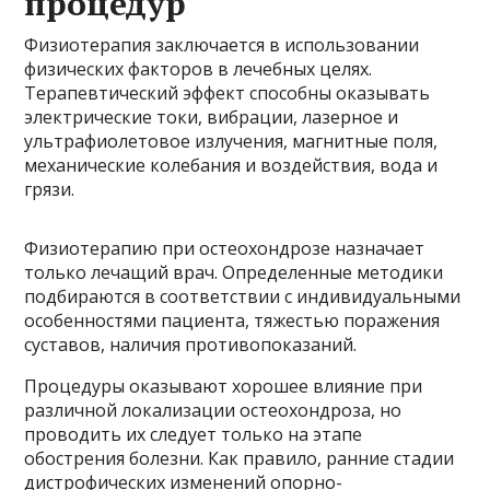
процедур
Физиотерапия заключается в использовании
физических факторов в лечебных целях.
Терапевтический эффект способны оказывать
электрические токи, вибрации, лазерное и
ультрафиолетовое излучения, магнитные поля,
механические колебания и воздействия, вода и
грязи.
Физиотерапию при остеохондрозе назначает
только лечащий врач. Определенные методики
подбираются в соответствии с индивидуальными
особенностями пациента, тяжестью поражения
суставов, наличия противопоказаний.
Процедуры оказывают хорошее влияние при
различной локализации остеохондроза, но
проводить их следует только на этапе
обострения болезни. Как правило, ранние стадии
дистрофических изменений опорно-