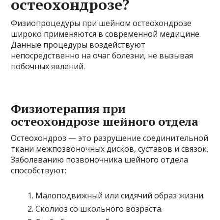
остеохондрозе?
Физиопроцедуры при шейном остеохондрозе
широко применяются в современной медицине.
Данные процедуры воздействуют
непосредственно на очаг болезни, не вызывая
побочных явлений.
Физиотерапия при
остеохондрозе шейного отдела
Остеохондроз — это разрушение соединительной
ткани межпозвоночных дисков, суставов и связок.
Заболеванию позвоночника шейного отдела
способствуют:
Малоподвижный или сидячий образ жизни.
Сколиоз со школьного возраста.