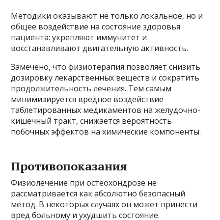
Методики оказывают не только локальное, но и
общее воздействие на состояние здоровья
пациента: укрепляют иммунитет и
восстанавливают двигательную активность.
Замечено, что физиотерапия позволяет снизить
дозировку лекарственных веществ и сократить
продолжительность лечения. Тем самым
минимизируется вредное воздействие
таблетированных медикаментов на желудочно-
кишечный тракт, снижается вероятность
побочных эффектов на химические компоненты.
Противопоказания
Физиолечение при остеохондрозе не
рассматривается как абсолютно безопасный
метод. В некоторых случаях он может принести
вред больному и ухудшить состояние.