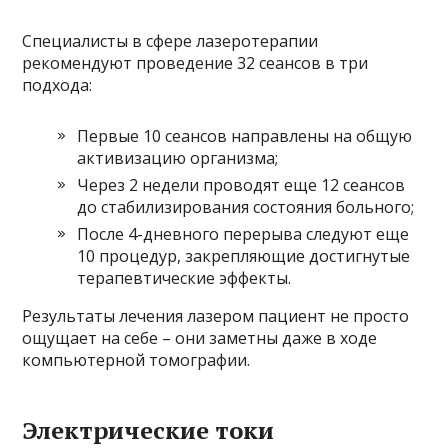
Специалисты в сфере лазеротерапии
рекомендуют проведение 32 сеансов в три
подхода:
Первые 10 сеансов направлены на общую
активизацию организма;
Через 2 недели проводят еще 12 сеансов
до стабилизирования состояния больного;
После 4-дневного перерыва следуют еще
10 процедур, закрепляющие достигнутые
терапевтические эффекты.
Результаты лечения лазером пациент не просто
ощущает на себе – они заметны даже в ходе
компьютерной томографии.
Электрические токи