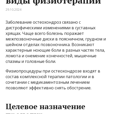
виды физиотерапии
29.10.2024
Заболевание остеохондроз связано с
дистрофическими изменениями в суставных
хрящах. Чаще всего болезнь поражает
межпозвоночные диски в поясничном, грудном и
шейном отделах позвоночника. Возникают
характерные ноющие боли в разных частях тела,
ломота и онемение конечностей, мышечные
спазмы и головные боли.
Физиопроцедуры при остеохондрозе входят в
состав комплексной терапии патологии и в
сочетании с медикаментозным лечением
позволяют эффективно снять обострение.
Целевое назначение