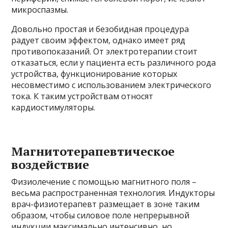
микроспазмы.
Довольно простая и безобидная процедура
радует своим эффектом, однако имеет ряд
противопоказаний. От электротерапии стоит
отказаться, если у пациента есть различного рода
устройства, функционирование которых
несовместимо с использованием электрического
тока. К таким устройствам относят
кардиостимуляторы.
Магнитотерапевтическое
воздействие
Физиолечение с помощью магнитного поля –
весьма распространенная технология. Индукторы
врач-физиотерапевт размещает в зоне таким
образом, чтобы силовое поле непрерывной
индукции максимально интенсивно, но