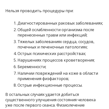
Нельзя проводить процедуры при:
Диагностированных раковых заболеваниях;
Общей ослабленности организма после
перенесенных травм или инфекций;
Тяжелых заболеваниях сердца, сосудов,
почечных и печеночных патологиях;
Острых психических расстройствах;
Нарушениях процессов кроветворения;
Беременности;
Наличии повреждений на коже в области
применения физфакторов;
Острые инфекционные процессы.
В остальных случаях удается добиться
существенного улучшения состояния человека
уже после первого сеанса. Физиолечение