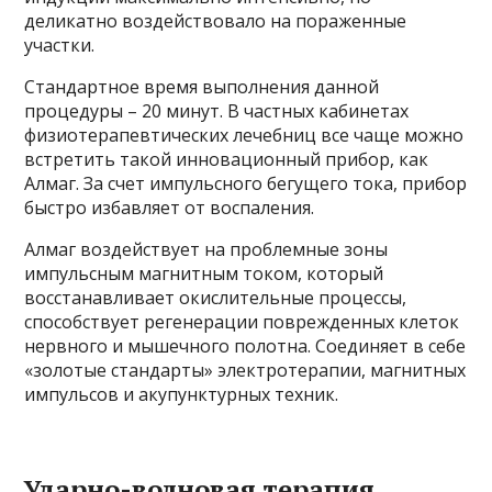
деликатно воздействовало на пораженные
участки.
Стандартное время выполнения данной
процедуры – 20 минут. В частных кабинетах
физиотерапевтических лечебниц все чаще можно
встретить такой инновационный прибор, как
Алмаг. За счет импульсного бегущего тока, прибор
быстро избавляет от воспаления.
Алмаг воздействует на проблемные зоны
импульсным магнитным током, который
восстанавливает окислительные процессы,
способствует регенерации поврежденных клеток
нервного и мышечного полотна. Соединяет в себе
«золотые стандарты» электротерапии, магнитных
импульсов и акупунктурных техник.
Ударно-волновая терапия