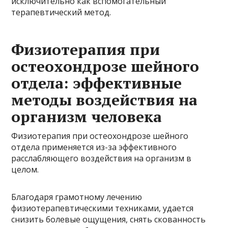
исключительно как вспомогательный
терапевтический метод.
Физиотерапия при
остеохондрозе шейного
отдела: эффективные
методы воздействия на
организм человека
Физиотерапия при остеохондрозе шейного
отдела применяется из-за эффективного
расслабляющего воздействия на организм в
целом.
Благодаря грамотному лечению
физиотерапевтическими техниками, удается
снизить болевые ощущения, снять скованность