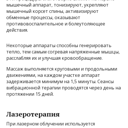
мышечный аппарат, тонизируют, укрепляют
мышечный корсет спины, активизируют
обменные процессы, оказывают
противовоспалительное и болеутоляющее
действия.
Некоторые аппараты способны генерировать
тепло, тем самым согревая напряженные мышцы,
расслабляя их и улучшая кровообращение.
Массаж выполняется круговыми и продольными
движениями, на каждом участке аппарат
задерживается минимум на 1,5 минуты. Сеансы
вибрационной терапии проводятся через день на
протяжении 15 дней.
Лазеротерапия
При лазерном облучении используется