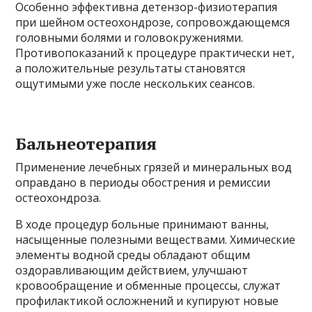
Особенно эффективна детензор-физиотерапия
при шейном остеохондрозе, сопровождающемся
головными болями и головокружениями.
Противопоказаний к процедуре практически нет,
а положительные результаты становятся
ощутимыми уже после нескольких сеансов.
Бальнеотерапия
Применение лечебных грязей и минеральных вод
оправдано в периоды обострения и ремиссии
остеохондроза.
В ходе процедур больные принимают ванны,
насыщенные полезными веществами. Химические
элементы водной среды обладают общим
оздоравливающим действием, улучшают
кровообращение и обменные процессы, служат
профилактикой осложнений и купируют новые