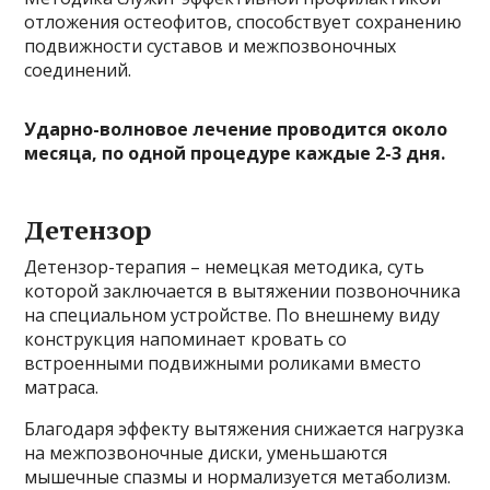
отложения остеофитов, способствует сохранению
подвижности суставов и межпозвоночных
соединений.
Ударно-волновое лечение проводится около
месяца, по одной процедуре каждые 2-3 дня.
Детензор
Детензор-терапия – немецкая методика, суть
которой заключается в вытяжении позвоночника
на специальном устройстве. По внешнему виду
конструкция напоминает кровать со
встроенными подвижными роликами вместо
матраса.
Благодаря эффекту вытяжения снижается нагрузка
на межпозвоночные диски, уменьшаются
мышечные спазмы и нормализуется метаболизм.