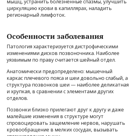
мышц, устранить болезненные спазмы, улучшить
циркуляцию крови в капиллярах, наладить
регионарный лимфоток.
Особенности заболевания
Патология характеризуется дистрофическими
изменениями дисков позвоночника. Наиболее
уязвимым по праву считается шейный отдел.
Анатомически предопределено: мышечный
каркас плечевого пояса и шеи довольно слабый, а
структура позвонков шеи — наиболее деликатная
и хрупкая, в сравнении с элементами других
отделов.
Позвонки близко прилегают друг к другу и даже
малейшие изменения в структуре могут
спровоцировать защемление нервов, нарушать
кровообращение в мелких сосудах, вызывать