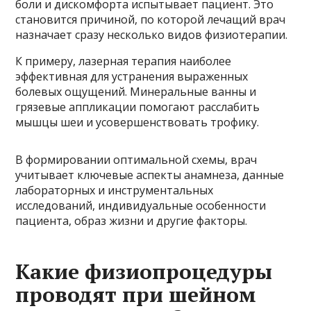
боли и дискомфорта испытывает пациент. Это
становится причиной, по которой лечащий врач
назначает сразу несколько видов физиотерапии.
К примеру, лазерная терапия наиболее
эффективная для устранения выраженных
болевых ощущений. Минеральные ванны и
грязевые аппликации помогают расслабить
мышцы шеи и усовершенствовать трофику.
В формировании оптимальной схемы, врач
учитывает ключевые аспекты анамнеза, данные
лабораторных и инструментальных
исследований, индивидуальные особенности
пациента, образ жизни и другие факторы.
Какие физиопроцедуры
проводят при шейном