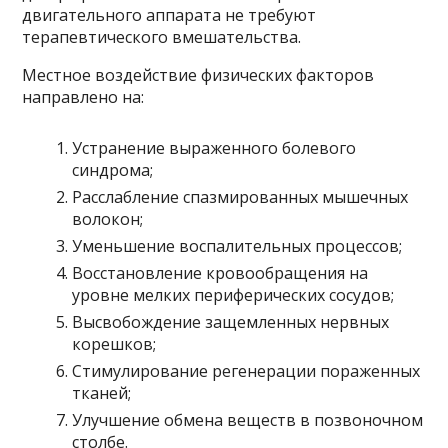
двигательного аппарата не требуют
терапевтического вмешательства.
Местное воздействие физических факторов
направлено на:
Устранение выраженного болевого
синдрома;
Расслабление спазмированных мышечных
волокон;
Уменьшение воспалительных процессов;
Восстановление кровообращения на
уровне мелких периферических сосудов;
Высвобождение защемленных нервных
корешков;
Стимулирование регенерации пораженных
тканей;
Улучшение обмена веществ в позвоночном
столбе.