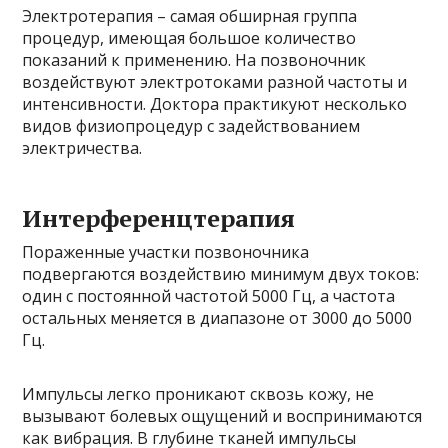
Электротерапия – самая обширная группа
процедур, имеющая большое количество
показаний к применению. На позвоночник
воздействуют электротоками разной частоты и
интенсивности. Доктора практикуют несколько
видов физиопроцедур с задействованием
электричества.
Интерференцтерапия
Пораженные участки позвоночника
подвергаются воздействию минимум двух токов:
один с постоянной частотой 5000 Гц, а частота
остальных меняется в диапазоне от 3000 до 5000
Гц.
Импульсы легко проникают сквозь кожу, не
вызывают болевых ощущений и воспринимаются
как вибрация. В глубине тканей импульсы