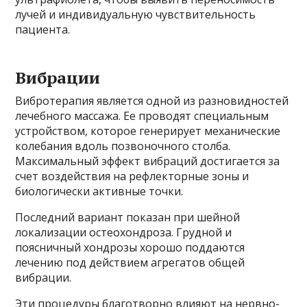
лучей и индивидуальную чувствительность
пациента.
Вибрации
Вибротерапия является одной из разновидностей
лечебного массажа. Ее проводят специальным
устройством, которое генерирует механические
колебания вдоль позвоночного столба.
Максимальный эффект вибраций достигается за
счет воздействия на рефлекторные зоны и
биологически активные точки.
Последний вариант показан при шейной
локализации остеохондроза. Грудной и
поясничный хондрозы хорошо поддаются
лечению под действием агрегатов общей
вибрации.
Эти процедуры благотворно влияют на нервно-