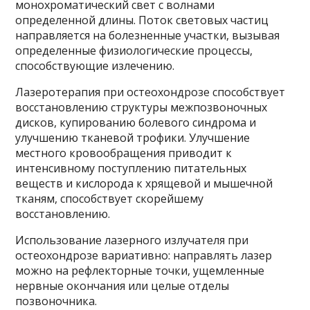
монохроматический свет с волнами
определенной длины. Поток световых частиц
направляется на болезненные участки, вызывая
определенные физиологические процессы,
способствующие излечению.
Лазеротерапия при остеохондрозе способствует
восстановлению структуры межпозвоночных
дисков, купированию болевого синдрома и
улучшению тканевой трофики. Улучшение
местного кровообращения приводит к
интенсивному поступлению питательных
веществ и кислорода к хрящевой и мышечной
тканям, способствует скорейшему
восстановлению.
Использование лазерного излучателя при
остеохондрозе вариативно: направлять лазер
можно на рефлекторные точки, ущемленные
нервные окончания или целые отделы
позвоночника.