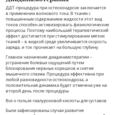
ДДТ-процедура при остеохондрозе заключается
в применении волнового тока. В тканях с
повышенным содержанием жидкости этот вид
токов способен активизировать физиологические
процессы. Поэтому наибольший терапевтический
эффект достигается при стимулировании мягких
тканей – в жидкой среде увеличивается скорость
заряда, и ток проникает на большую глубину.
Главное назначение диадинамотерапии –
устранение болевых ощущений путем
блокирования нервных корешков и снятия
мышечного спазма. Процедура эффективна при
любой разновидности остеохондроза, а
положительная динамика будет отмечена уже на
второй день после процедуры.
Все о пользе гиалуроновой кислоты для суставов
Были зафиксированы случаи развития