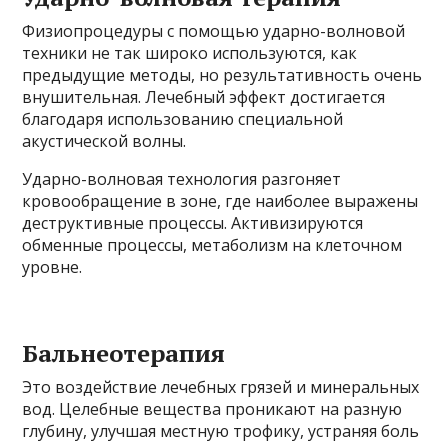
Физиопроцедуры с помощью ударно-волновой
техники не так широко используются, как
предыдущие методы, но результативность очень
внушительная. Лечебный эффект достигается
благодаря использованию специальной
акустической волны.
Ударно-волновая технология разгоняет
кровообращение в зоне, где наиболее выражены
деструктивные процессы. Активизируются
обменные процессы, метаболизм на клеточном
уровне.
Бальнеотерапия
Это воздействие лечебных грязей и минеральных
вод. Целебные вещества проникают на разную
глубину, улучшая местную трофику, устраняя боль