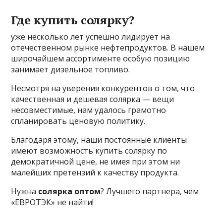
Где купить солярку?
уже несколько лет успешно лидирует на
отечественном рынке нефтепродуктов. В нашем
широчайшем ассортименте особую позицию
занимает дизельное топливо.
Несмотря на уверения конкурентов о том, что
качественная и дешевая солярка — вещи
несовместимые, нам удалось грамотно
спланировать ценовую политику.
Благодаря этому, наши постоянные клиенты
имеют возможность купить солярку по
демократичной цене, не имея при этом ни
малейших претензий к качеству продукта.
Нужна
солярка оптом
? Лучшего партнера, чем
«ЕВРОТЭК» не найти!