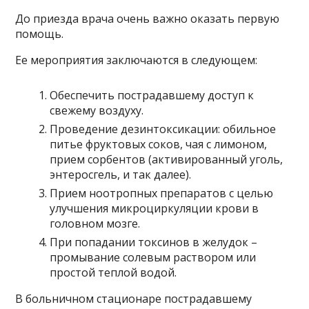
До приезда врача очень важно оказать первую
помощь.
Ее мероприятия заключаются в следующем:
Обеспечить пострадавшему доступ к
свежему воздуху.
Проведение дезинтоксикации: обильное
питье фруктовых соков, чая с лимоном,
прием сорбентов (активированный уголь,
энтеросгель, и так далее).
Прием ноотропных препаратов с целью
улучшения микроциркуляции крови в
головном мозге.
При попадании токсинов в желудок –
промывание солевым раствором или
простой теплой водой.
В больничном стационаре пострадавшему