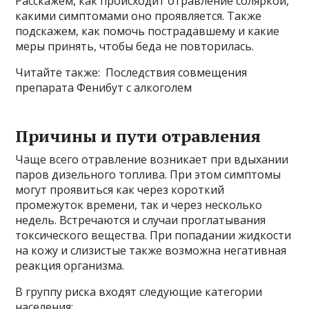
Расскажем, как происходит отравление соляркой,
какими симптомами оно проявляется. Также
подскажем, как помочь пострадавшему и какие
меры принять, чтобы беда не повторилась.
Читайте также: Последствия совмещения
препарата Фенибут с алкоголем
Причины и пути отравления
Чаще всего отравление возникает при вдыхании
паров дизельного топлива. При этом симптомы
могут проявиться как через короткий
промежуток времени, так и через несколько
недель. Встречаются и случаи проглатывания
токсического вещества. При попадании жидкости
на кожу и слизистые также возможна негативная
реакция организма.
В группу риска входят следующие категории
населения: