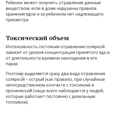
Ребенок может получить отравление данным
веществом, если в доме нарушены правила
хранения ядов и за ребенком нет надлежащего
присмотра.
Токсический объем
Интенсивность состояния отравления соляркой
зависит от уровня концентрации принятого яда и
от длительности времени нахождения в его
парах.
Поэтому выделяется сразу два вида отравления
соляркой – острый (как правило, при случайном
непосредственном контакте с токсином) и
хронический (чаще всего наблюдается у людей,
которые работают постоянно с дизельным
топливом).