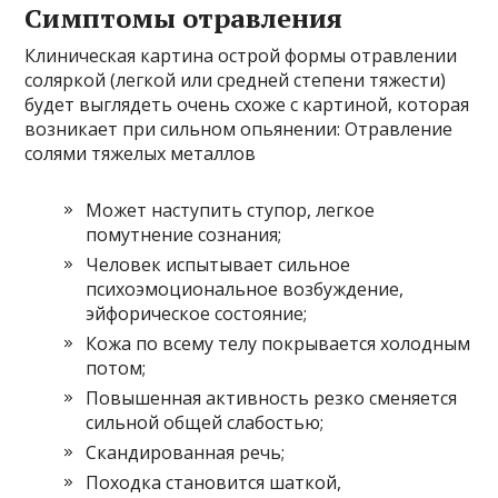
Симптомы отравления
Клиническая картина острой формы отравлении
соляркой (легкой или средней степени тяжести)
будет выглядеть очень схоже с картиной, которая
возникает при сильном опьянении: Отравление
солями тяжелых металлов
Может наступить ступор, легкое
помутнение сознания;
Человек испытывает сильное
психоэмоциональное возбуждение,
эйфорическое состояние;
Кожа по всему телу покрывается холодным
потом;
Повышенная активность резко сменяется
сильной общей слабостью;
Скандированная речь;
Походка становится шаткой,