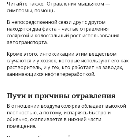
Читайте также: Отравления мышьяком —
симптомы, помощь
В непосредственной связи друг с другом
находятся два факта – частые отравления
соляркой и колоссальный рост использования
автотранспорта.
Кроме этого, интоксикации этим веществом
случаются и у хозяек, которые используют его как
растворитель, и у тех, кто работает на заводах,
занимающихся нефтепереработкой.
Пути и причины отравления
В отношении воздуха солярка обладает высокой
плотностью, а потому, испаряясь быстро и
обильно, скапливается в нижней части
помещения.