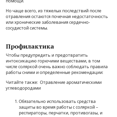
помощи.
Но чаще всего, из тяжелых последствий после
отравления остаются почечная недостаточность
или хронические заболевания сердечно-
сосудистой системы.
Профилактика
Чтобы предупредить и предотвратить
интоксикацию горючими веществами, в том
числе соляркой очень важно соблюдать правила
работы сними и определенные рекомендации:
Читайте также: Отравление ароматическими
углеводородами
Обязательно использовать средства
защиты во время работы с соляркой –
респираторы, перчатки, противогазы, и