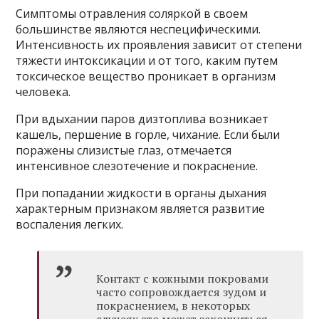
Симптомы отравления соляркой в своем
большинстве являются неспецифическими.
Интенсивность их проявления зависит от степени
тяжести интоксикации и от того, каким путем
токсическое вещество проникает в организм
человека.
При вдыхании паров дизтоплива возникает
кашель, першение в горле, чихание. Если были
поражены слизистые глаз, отмечается
интенсивное слезотечение и покраснение.
При попадании жидкости в органы дыхания
характерным признаком является развитие
воспаления легких.
Контакт с кожными покровами
часто сопровождается зудом и
покраснением, в некоторых