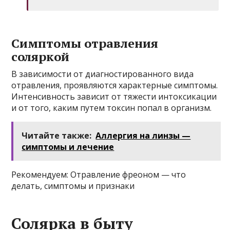
Симптомы отравления
соляркой
В зависимости от диагностированного вида
отравления, проявляются характерные симптомы.
Интенсивность зависит от тяжести интоксикации
и от того, каким путем токсин попал в организм.
Читайте также:
Аллергия на линзы —
симптомы и лечение
Рекомендуем: Отравление фреоном — что
делать, симптомы и признаки
Солярка в быту