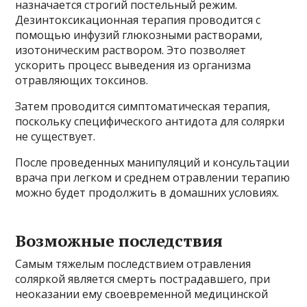
назначается строгий постельный режим.
Дезинтоксикационная терапия проводится с
помощью инфузий глюкозными растворами,
изотоническим раствором. Это позволяет
ускорить процесс выведения из организма
отравляющих токсинов.
Затем проводится симптоматическая терапия,
поскольку специфического антидота для солярки
не существует.
После проведенных манипуляций и консультации
врача при легком и среднем отравлении терапию
можно будет продолжить в домашних условиях.
Возможные последствия
Самым тяжелым последствием отравления
соляркой является смерть пострадавшего, при
неоказании ему своевременной медицинской