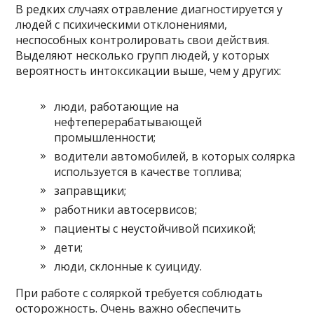
В редких случаях отравление диагностируется у
людей с психическими отклонениями,
неспособных контролировать свои действия.
Выделяют несколько групп людей, у которых
вероятность интоксикации выше, чем у других:
люди, работающие на
нефтеперерабатывающей
промышленности;
водители автомобилей, в которых солярка
используется в качестве топлива;
заправщики;
работники автосервисов;
пациенты с неустойчивой психикой;
дети;
люди, склонные к суициду.
При работе с соляркой требуется соблюдать
осторожность. Очень важно обеспечить