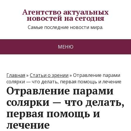
Агентство актуальных
новостей на сегодня
Самые последние новости мира.
МЕНЮ
Главная
»
Статьи о зрении
»
Отравление парами
солярки — что делать, первая помощь и лечение
Отравление парами
солярки — что делать,
первая помощь и
лечение