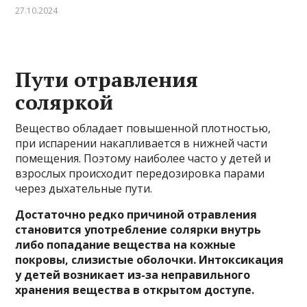
27.10.2024
Пути отравления
соляркой
Вещество обладает повышенной плотностью,
при испарении накапливается в нижней части
помещения. Поэтому наиболее часто у детей и
взрослых происходит передозировка парами
через дыхательные пути.
Достаточно редко причиной отравления
становится употребление солярки внутрь
либо попадание вещества на кожные
покровы, слизистые оболочки. Интоксикация
у детей возникает из-за неправильного
хранения вещества в открытом доступе.