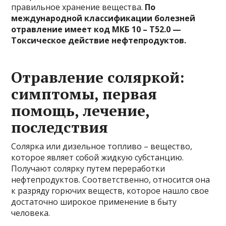
правильное хранение вещества.
По
международной классификации болезней
отравление имеет код МКБ 10 – Т52.0 —
Токсическое действие нефтепродуктов.
Отравление соляркой:
симптомы, первая
помощь, лечение,
последствия
Солярка или дизельное топливо – вещество,
которое являет собой жидкую субстанцию.
Получают солярку путем переработки
нефтепродуктов. Соответственно, относится она
к разряду горючих веществ, которое нашло свое
достаточно широкое применение в быту
человека.