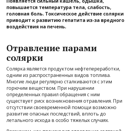
Появляется сильный кашель, одышка,
повышается температура тела, слабость,
головная боль. Токсическое действие солярки
приводит к развитию гепатита из-за вредного
воздействия на печень.
Отравление парами
солярки
Солярка является продуктом нефтепереработки,
одним из распространенных видов топлива.
Многие люди регулярно сталкиваются с этим
горючим веществом. При нарушении
определенных правил обращения с ним
существует риск возникновения отравления. При
отсутствии своевременной помощи возможно
развитие опасных последствий, вплоть до
летального исхода в особо тяжелых случаях.