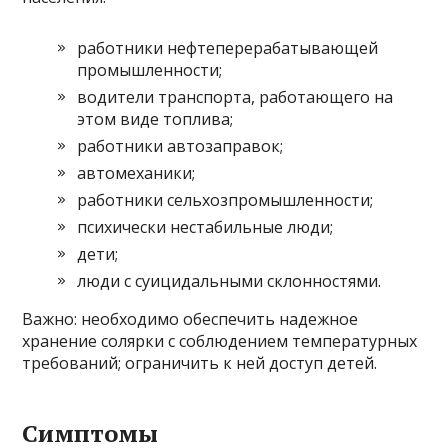
работники нефтеперерабатывающей
промышленности;
водители транспорта, работающего на
этом виде топлива;
работники автозаправок;
автомеханики;
работники сельхозпромышленности;
психически нестабильные люди;
дети;
люди с суицидальными склонностями.
Важно: необходимо обеспечить надежное
хранение солярки с соблюдением температурных
требований; ограничить к ней доступ детей.
Симптомы