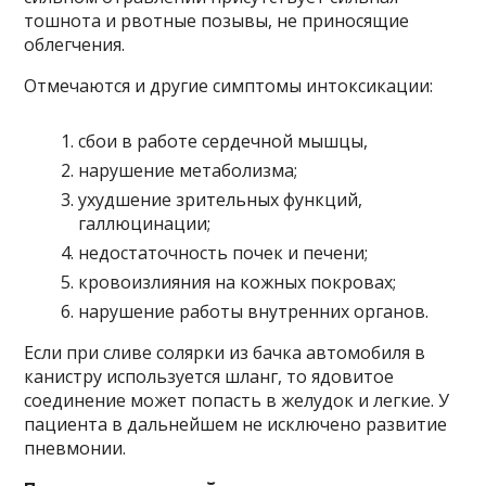
тошнота и рвотные позывы, не приносящие
облегчения.
Отмечаются и другие симптомы интоксикации:
сбои в работе сердечной мышцы,
нарушение метаболизма;
ухудшение зрительных функций,
галлюцинации;
недостаточность почек и печени;
кровоизлияния на кожных покровах;
нарушение работы внутренних органов.
Если при сливе солярки из бачка автомобиля в
канистру используется шланг, то ядовитое
соединение может попасть в желудок и легкие. У
пациента в дальнейшем не исключено развитие
пневмонии.