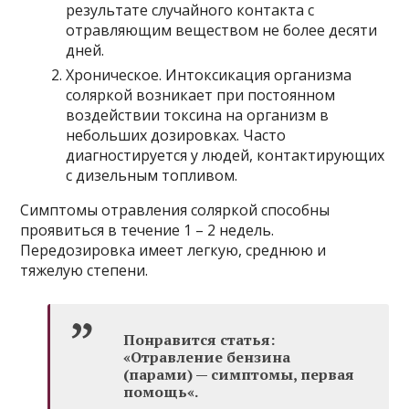
результате случайного контакта с
отравляющим веществом не более десяти
дней.
Хроническое. Интоксикация организма
соляркой возникает при постоянном
воздействии токсина на организм в
небольших дозировках. Часто
диагностируется у людей, контактирующих
с дизельным топливом.
Симптомы отравления соляркой способны
проявиться в течение 1 – 2 недель.
Передозировка имеет легкую, среднюю и
тяжелую степени.
Понравится статья:
«Отравление бензина
(парами) — симптомы, первая
помощь«.