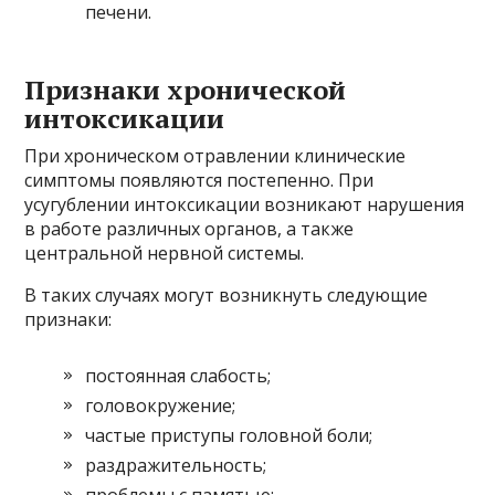
печени.
Признаки хронической
интоксикации
При хроническом отравлении клинические
симптомы появляются постепенно. При
усугублении интоксикации возникают нарушения
в работе различных органов, а также
центральной нервной системы.
В таких случаях могут возникнуть следующие
признаки:
постоянная слабость;
головокружение;
частые приступы головной боли;
раздражительность;