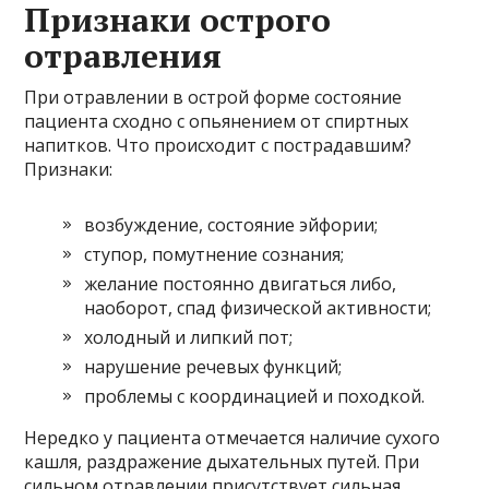
Признаки острого
отравления
При отравлении в острой форме состояние
пациента сходно с опьянением от спиртных
напитков. Что происходит с пострадавшим?
Признаки:
возбуждение, состояние эйфории;
ступор, помутнение сознания;
желание постоянно двигаться либо,
наоборот, спад физической активности;
холодный и липкий пот;
нарушение речевых функций;
проблемы с координацией и походкой.
Нередко у пациента отмечается наличие сухого
кашля, раздражение дыхательных путей. При
сильном отравлении присутствует сильная