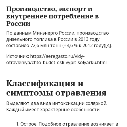
Производство, экспорт и
внутреннее потребление в
России
По данным Минэнерго России, производство
дизельного топлива в России в 2013 году
составило 72,6 млн тонн (+4,6 % к 2012 году)[4].
Источник: https://aeregasto.ru/vidy-
otravleniya/chto-budet-esli-vypit-solyarku.html
Классификация и
симптомы отравления
Выделяют два вида интоксикации соляркой.
Каждый имеет характерные особенности:
Острое. Подобное отравление возникает в