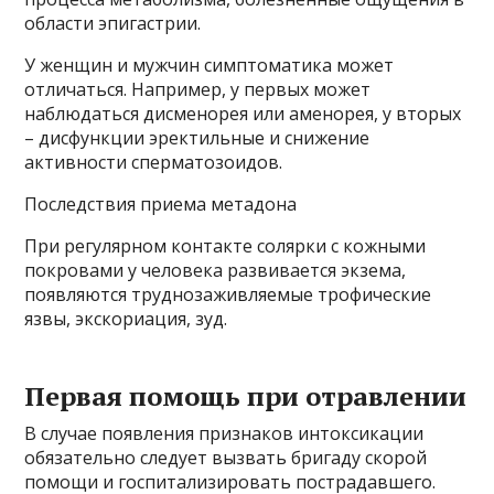
области эпигастрии.
У женщин и мужчин симптоматика может
отличаться. Например, у первых может
наблюдаться дисменорея или аменорея, у вторых
– дисфункции эректильные и снижение
активности сперматозоидов.
Последствия приема метадона
При регулярном контакте солярки с кожными
покровами у человека развивается экзема,
появляются труднозаживляемые трофические
язвы, экскориация, зуд.
Первая помощь при отравлении
В случае появления признаков интоксикации
обязательно следует вызвать бригаду скорой
помощи и госпитализировать пострадавшего.