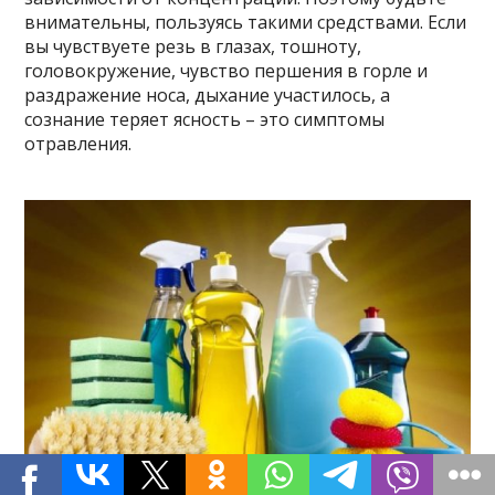
внимательны, пользуясь такими средствами. Если
вы чувствуете резь в глазах, тошноту,
головокружение, чувство першения в горле и
раздражение носа, дыхание участилось, а
сознание теряет ясность – это симптомы
отравления.