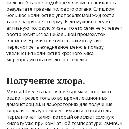
железы. А также подобное явление возникает в
результате травмы полового органа. Слишком
большое количество употребляемой жидкости
также разряжает сперму. Если мужчина ведет
активную половую жизнь, то его семя не успевает
восстановиться за небольшой промежуток
времени. Врачи советуют в таких случаях
пересмотреть ежедневное меню в пользу
увеличения количества красного мяса,
морепродуктов и молочного белка.
Получение хлора.
Метод Шееле в настоящее время используют
редко – разве только во время лекционных
демонстраций. В лабораториях для получения
хлора используют более сильный окислитель –
перманганат калия, который окисляет соляную
кислоту уже при комнатной температуре: 2KMnO4