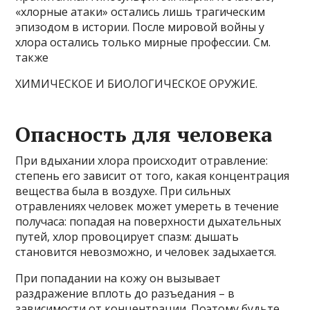
«хлорные атаки» остались лишь трагическим
эпизодом в истории. После мировой войны у
хлора остались только мирные профессии. См.
также
ХИМИЧЕСКОЕ И БИОЛОГИЧЕСКОЕ ОРУЖИЕ.
Опасность для человека
При вдыхании хлора происходит отравление:
степень его зависит от того, какая концентрация
вещества была в воздухе. При сильных
отравлениях человек может умереть в течение
получаса: попадая на поверхности дыхательных
путей, хлор провоцирует спазм: дышать
становится невозможно, и человек задыхается.
При попадании на кожу он вызывает
раздражение вплоть до разъедания – в
зависимости от концентрации. Поэтому будьте