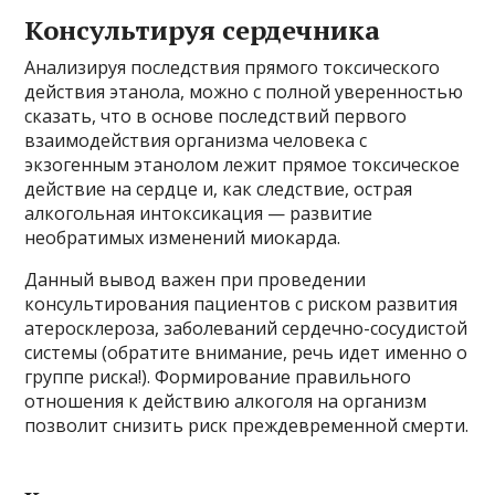
Консультируя сердечника
Анализируя последствия прямого токсического
действия этанола, можно с полной уверенностью
сказать, что в основе последствий первого
взаимодействия организма человека с
экзогенным этанолом лежит прямое токсическое
действие на сердце и, как следствие, острая
алкогольная интоксикация — развитие
необратимых изменений миокарда.
Данный вывод важен при проведении
консультирования пациентов с риском развития
атеросклероза, заболеваний сердечно-сосудистой
системы (обратите внимание, речь идет именно о
группе риска!). Формирование правильного
отношения к действию алкоголя на организм
позволит снизить риск преждевременной смерти.