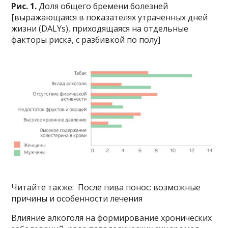
Рис. 1.
Доля общего бремени болезней
[выражающаяся в показателях утраченных дней
жизни (DALYs), приходящаяся на отдельные
факторы риска, с разбивкой по полу]
Читайте также: После пива понос: возможные
причины и особенности лечения
Влияние алкоголя на формирование хронических