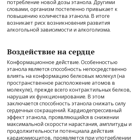
потребление новой дозы этанола. Другими
словами, организм постепенно привыкает к
повышению количества этанола. В итоге
возникает риск возникновения развития
алкогольной зависимости и алкоголизма.
Воздействие на сердце
Конформационное действие. Особенностью
этанола является способность непосредственно
влиять на конформацию белковых молекул (на
пространственное расположение атомов в
молекуле), прежде всего контрактильных белков,
нарушая их функционирование. В этом
заключается способность этанола снижать силу
сердечных сокращений. Кардиодепрессивный
эффект этанола, проявляющийся в снижении
максимальной скорости нарастания, амплитуды и
продолжительности потенциала действия
кардиомиоцитов, проявляется при употреблении