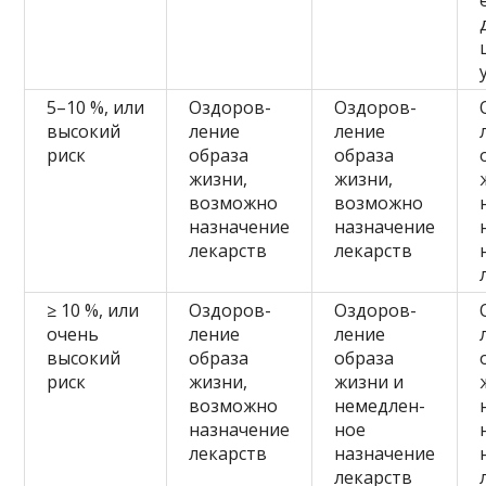
5–10 %, или
Оздоров-
Оздоров-
высокий
ление
ление
риск
образа
образа
жизни,
жизни,
возможно
возможно
назначение
назначение
лекарств
лекарств
≥ 10 %, или
Оздоров-
Оздоров-
очень
ление
ление
высокий
образа
образа
риск
жизни,
жизни и
возможно
немедлен-
назначение
ное
лекарств
назначение
лекарств