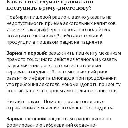
Как в этом случае правильно
поступить врачу-диетологу?
Подбирая пищевой рацион, важно указать на
недопустимость приема алкогольных напитков.
Или все-таки дифференцированно подойти к
позиции отмены какой-либо алкогольной
продукции в пищевом рационе пациента.
Вариант первый:
разъяснить пациенту механизм
прямого токсичного действия этанола и указать
на увеличение риска развития патологии
сердечно-сосудистой системы, высокий риск
развития инфаркта миокарда при продолжении
употребления алкоголя. Рекомендовать пациенту
полный запрет на прием алкогольных напитков.
Читайте также: Помощь при алкогольных
отравлениях и лечение похмельного синдрома
Вариант второй:
пациентам группы риска по
формированию заболеваний сердечно-