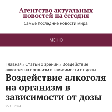
Агентство актуальных
новостей на сегодня
Самые последние новости мира.
МЕНЮ
Главная
»
Статьи о зрении
»
Воздействие
алкоголя на организм в зависимости от дозы
Воздействие алкоголя
на организм в
зависимости от дозы
25.10.2024