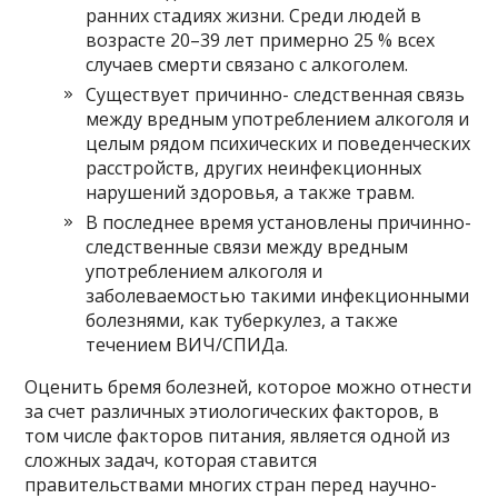
ранних стадиях жизни. Среди людей в
возрасте 20–39 лет примерно 25 % всех
случаев смерти связано с алкоголем.
Существует причинно- следственная связь
между вредным употреблением алкоголя и
целым рядом психических и поведенческих
расстройств, других неинфекционных
нарушений здоровья, а также травм.
В последнее время установлены причинно-
следственные связи между вредным
употреблением алкоголя и
заболеваемостью такими инфекционными
болезнями, как туберкулез, а также
течением ВИЧ/СПИДа.
Оценить бремя болезней, которое можно отнести
за счет различных этиологических факторов, в
том числе факторов питания, является одной из
сложных задач, которая ставится
правительствами многих стран перед научно-