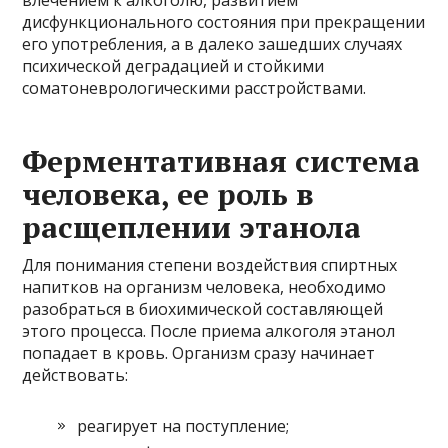
дисфункционального состояния при прекращении
его употребления, а в далеко зашедших случаях
психической деградацией и стойкими
соматоневрологическими расстройствами.
Ферментативная система
человека, ее роль в
расщеплении этанола
Для понимания степени воздействия спиртных
напитков на организм человека, необходимо
разобраться в биохимической составляющей
этого процесса. После приема алкоголя этанол
попадает в кровь. Организм сразу начинает
действовать:
реагирует на поступление;