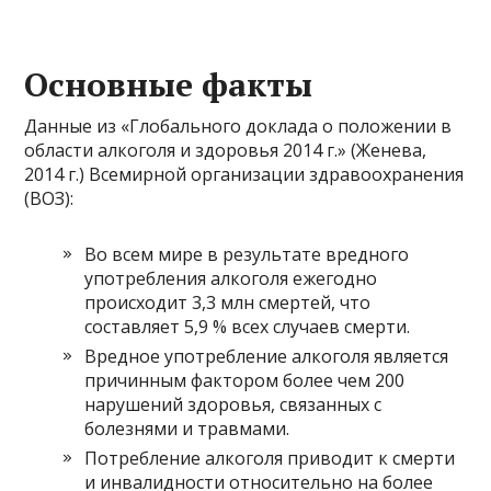
Основные факты
Данные из «Глобального доклада о положении в
области алкоголя и здоровья 2014 г.» (Женева,
2014 г.) Всемирной организации здравоохранения
(ВОЗ):
Во всем мире в результате вредного
употребления алкоголя ежегодно
происходит 3,3 млн смертей, что
составляет 5,9 % всех случаев смерти.
Вредное употребление алкоголя является
причинным фактором более чем 200
нарушений здоровья, связанных с
болезнями и травмами.
Потребление алкоголя приводит к смерти
и инвалидности относительно на более