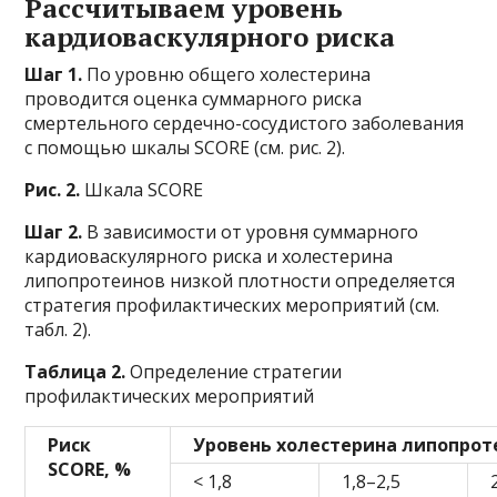
Рассчитываем уровень
кардиоваскулярного риска
Шаг 1.
По уровню общего холестерина
проводится оценка суммарного риска
смертельного сердечно-сосудистого заболевания
с помощью шкалы SCORE (см. рис. 2).
Рис. 2.
Шкала SCORE
Шаг 2.
В зависимости от уровня суммарного
кардиоваскулярного риска и холестерина
липопротеинов низкой плотности определяется
стратегия профилактических мероприятий (см.
табл. 2).
Таблица 2.
Определение стратегии
профилактических мероприятий
Риск
Уровень холестерина липопрот
SCORE, %
< 1,8
1,8–2,5