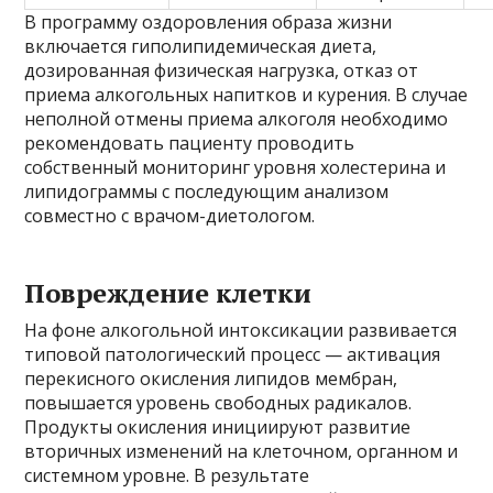
В программу оздоровления образа жизни
включается гиполипидемическая диета,
дозированная физическая нагрузка, отказ от
приема алкогольных напитков и курения. В случае
неполной отмены приема алкоголя необходимо
рекомендовать пациенту проводить
собственный мониторинг уровня холестерина и
липидограммы с последующим анализом
совместно с врачом-диетологом.
Повреждение клетки
На фоне алкогольной интоксикации развивается
типовой патологический процесс — активация
перекисного окисления липидов мембран,
повышается уровень свободных радикалов.
Продукты окисления инициируют развитие
вторичных изменений на клеточном, органном и
системном уровне. В результате