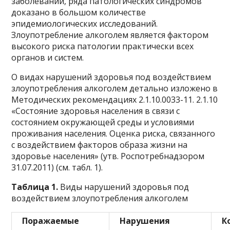
заболеваний, ряда патологических синдромов
доказано в большом количестве
эпидемиологических исследований.
Злоупотребление алкоголем является фактором
высокого риска патологии практически всех
органов и систем.
О видах нарушений здоровья под воздействием
злоупотребления алкоголем детально изложено в
Методических рекомендациях 2.1.10.0033-11. 2.1.10
«Состояние здоровья населения в связи с
состоянием окружающей среды и условиями
проживания населения. Оценка риска, связанного
с воздействием факторов образа жизни на
здоровье населения» (утв. Роспотребнадзором
31.07.2011) (см. табл. 1).
Таблица 1.
Виды нарушений здоровья под
воздействием злоупотребления алкоголем
Поражаемые
Нарушения
К