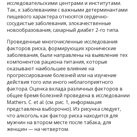
исследовательскими центрами и институтами.
Так, к заболеваниям с важными детерминантами
пищевого характера относятся сердечно-
сосудистые заболевания, злокачественные
новообразования, сахарный диабет 2-го типа.
Проведенные многочисленные исследования
факторов риска, формирующих хронические
заболевания, были направлены на выявление тех
компонентов рациона питания, которые
оказывают наибольшее влияние на
прогрессирование болезней или на изучение
действия того или иного неблагоприятного
фактора. Оценка вклада различных факторов в
общее бремя болезней проведена в исследовании
Mathers. C. et al. (см. рис. 1, информация
представлена выборочно). Из рисунка следует,
что алкоголь как фактор риска находится для
мужчин на втором месте после табака, для
женщин — на четвертом.