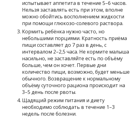
испытывает аппетита в течение 5–6 часов.
Нельзя заставлять есть при этом, вполне
можно обойтись восполнением жидкости
при помощи глюкозо-солевого раствора.
Кормить ребёнка нужно часто, но
небольшими порциями. Кратность приёма
пищи составляет до 7 раз в день, с
интервалом 2–2,5 часа. Не кормите малыша
насильно, не заставляйте есть по объёму
больше, чем он хочет. Первые дни
количество пищи, возможно, будет меньше
обычного. Возвращение к нормальному
объёму суточного рациона происходит на
3–5 день после рвоты.
Щадящий режим питания и диету
необходимо соблюдать в течение 1–3
недель после болезни.