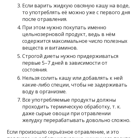
Если варить жидкую овсяную кашу на воде,
то употреблять её можно уже с первого дня
после отравления.
При этом нужно покупать именно
цельнозерновой продукт, ведь в нём
содержится максимальное число полезных
веществ и витаминов.
Строгой диеты нужно придерживаться
первые 5–7 дней в зависимости от
состояния.
Нельзя солить кашу или добавлять к ней
какие-либо специи, чтобы не задерживать
воду в организме.
Все употребляемые продукты должны
проходить термическую обработку, т. к.
даже сырые овощи при отравлении
желудку перерабатывать довольно сложно.
Если произошло серьёзное отравление, и это