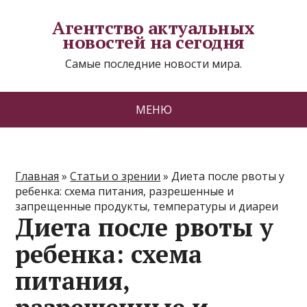
Агентство актуальных
новостей на сегодня
Самые последние новости мира.
МЕНЮ
Главная
»
Статьи о зрении
»
Диета после рвоты у
ребенка: схема питания, разрешенные и
запрещенные продукты, температуры и диареи
Диета после рвоты у
ребенка: схема
питания,