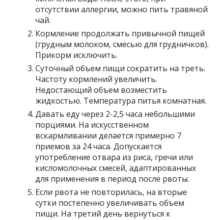
отсутствии аллергии, можно пить травяной
чай.
Кормление продолжать привычной пищей
(грудным молоком, смесью для грудничков).
Прикорм исключить.
Суточный объем пищи сократить на треть.
Частоту кормлений увеличить.
Недостающий объем возместить
жидкостью. Температура питья комнатная.
Давать еду через 2-2,5 часа небольшими
порциями. На искусственном
вскармливании делается примерно 7
приемов за 24 часа. Допускается
употребление отвара из риса, гречи или
кисломолочных смесей, адаптированных
для применения в период после рвоты.
Если рвота не повторилась, на вторые
сутки постепенно увеличивать объем
пищи. На третий день вернуться к