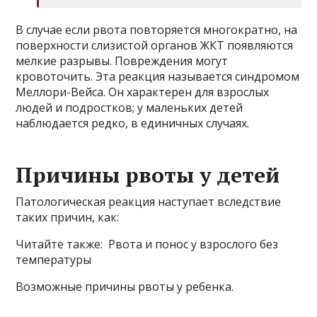
В случае если рвота повторяется многократно, на
поверхности слизистой органов ЖКТ появляются
мелкие разрывы. Повреждения могут
кровоточить. Эта реакция называется синдромом
Меллори-Вейса. Он характерен для взрослых
людей и подростков; у маленьких детей
наблюдается редко, в единичных случаях.
Причины рвоты у детей
Патологическая реакция наступает вследствие
таких причин, как:
Читайте также: Рвота и понос у взрослого без
температуры
Возможные причины рвоты у ребенка.