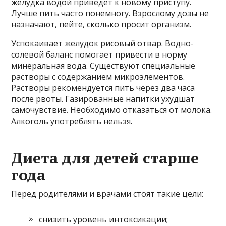
желудка водой приведёт к новому приступу.
Лучше пить часто понемногу. Взрослому дозы не
назначают, пейте, сколько просит организм.
Успокаивает желудок рисовый отвар. Водно-
солевой баланс помогает привести в норму
минеральная вода. Существуют специальные
растворы с содержанием микроэлементов.
Растворы рекомендуется пить через два часа
после рвоты. Газированные напитки ухудшат
самочувствие. Необходимо отказаться от молока.
Алкоголь употреблять нельзя.
Диета для детей старше
года
Перед родителями и врачами стоят такие цели:
снизить уровень интоксикации;