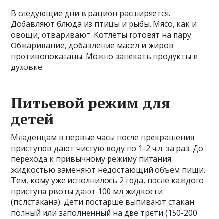
В следующие дни в рацион расширяется.
Добавляют блюда из птицы и рыбы. Мясо, как и
овощи, отваривают. Котлеты готовят на пару.
Обжаривание, добавление масел и жиров
противопоказаны. Можно запекать продукты в
духовке.
Питьевой режим для
детей
Младенцам в первые часы после прекращения
приступов дают чистую воду по 1-2 ч.л. за раз. До
перехода к привычному режиму питания
жидкостью заменяют недостающий объем пищи.
Тем, кому уже исполнилось 2 года, после каждого
приступа рвоты дают 100 мл жидкости
(полстакана). Дети постарше выпивают стакан
полный или заполненный на две трети (150-200