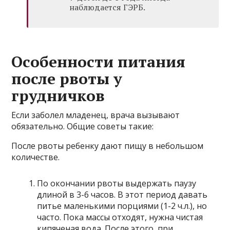
наблюдается ГЭРБ.
Особенности питания
после рвоты у
грудничков
Если заболел младенец, врача вызывают
обязательно. Общие советы такие:
После рвоты ребенку дают пищу в небольшом
количестве.
По окончании рвоты выдержать паузу
длиной в 3-6 часов. В этот период давать
питье маленькими порциями (1-2 ч.л.), но
часто. Пока массы отходят, нужна чистая
кипяченая вода. После этого, при