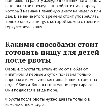
повлияло на работу желудочно-кишечного тракта
в целом, стоит немедленно обратиться к врачу,
который назначит лечебную диету на неделю или
две. В течение этого времени стоит употреблять
только мягкую пищу, к которой можно отнести и
геркулесовую кашу.
Какими способами стоит
готовить пищу для детей
после рвоты
Овощи, фрукты тщательно моют и обдают
кипятком. В первые 2 суток показана только
вареная и измельченная пища. Каши готовят на
воде. Яблоки, бананы тщательно перетирают.
Они подаются в виде пюре.
Фрукты после рвоты нужно давать только в
измельченном виде.