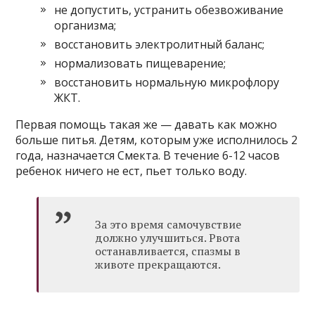
не допустить, устранить обезвоживание
организма;
восстановить электролитный баланс;
нормализовать пищеварение;
восстановить нормальную микрофлору
ЖКТ.
Первая помощь такая же — давать как можно
больше питья. Детям, которым уже исполнилось 2
года, назначается Смекта. В течение 6-12 часов
ребенок ничего не ест, пьет только воду.
За это время самочувствие
должно улучшиться. Рвота
останавливается, спазмы в
животе прекращаются.