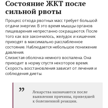
Состояние ЖКТ после
сильной рвоты
Процесс отхода рвотных масс требует большой
отдачи энергии. В это время мышцы органов
пищеварения непрестанно сокращаются. После
того как все закончилось, желудок и кишечник
приходят в максимально расслабленное
состояние. Наблюдается небольшое понижение
давления.
Слизистая оболочка немного воспалена. Она
приходит в норму спустя некоторое время.
Скорость восстановления зависит от лечения и
соблюдения диеты.
Лекарства назначаются после
выявления причины, приведшей
к болезненной реакции.