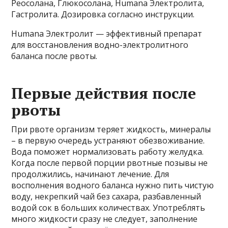
Реосолана, Глюкосолана, Humana Электролита,
Гастролита. Дозировка согласно инструкции.
Humana Электролит — эффективный препарат
для восстановления водно-электролитного
баланса после рвоты.
Первые действия после
рвоты
При рвоте организм теряет жидкость, минералы
– в первую очередь устраняют обезвоживание.
Вода поможет нормализовать работу желудка.
Когда после первой порции рвотные позывы не
продолжились, начинают лечение. Для
восполнения водного баланса нужно пить чистую
воду, некрепкий чай без сахара, разбавленный
водой сок в больших количествах. Употреблять
много жидкости сразу не следует, заполнение