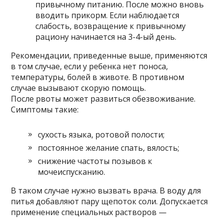
привычному питанию. После можно вновь
вводить прикорм. Если наблюдается
слабость, возвращение к привычному
рациону начинается на 3-4-ый день.
Рекомендации, приведенные выше, применяются
в том случае, если у ребенка нет поноса,
температуры, болей в животе. В противном
случае вызывают скорую помощь.
После рвоты может развиться обезвоживание.
Симптомы такие:
сухость языка, ротовой полости;
постоянное желание спать, вялость;
снижение частоты позывов к
мочеиспусканию.
В таком случае нужно вызвать врача. В воду для
питья добавляют пару щепоток соли. Допускается
применение специальных растворов —