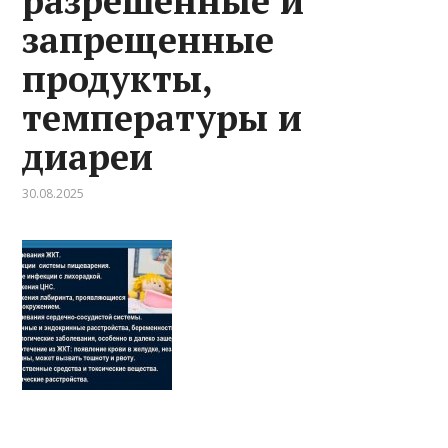
разрешенные и
запрещенные
продукты,
температуры и
диареи
30.08.2025