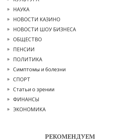
НАУКА
НОВОСТИ КАЗИНО
НОВОСТИ ШОУ БИЗНЕСА
ОБЩЕСТВО
ПЕНСИИ
ПОЛИТИКА
Симптомы и болезни
СПОРТ
Статьи о зрении
ФИНАНСЫ
ЭКОНОМИКА
РЕКОМЕНДУЕМ