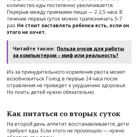
количество еды постепенно увеличивается.
Перерыв между приемами пищи — 2-2,5 часа. В
течение первых суток можно трапезничать 5-7
раз.
Не стоит заставлять ребенка есть, если он
этого не хочет.
Читайте также:
Польза очков для работы
за компьютером – миф или реальность?
Из-за принудительного кормления рвота может
возобновиться. Голод в первые 24 часа после
отравления не приведет к ухудшению здоровья.
Но поить детей нужно обязательно.
Как питаться со вторых суток
На второй день аппетит восстанавливается, дети
требуют еды. Если этого не произошло — нужно