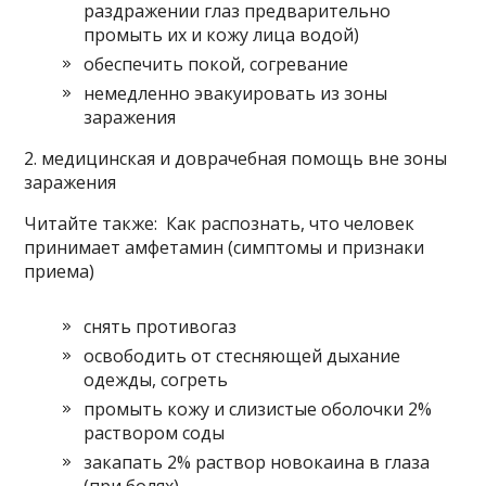
раздражении глаз предварительно
промыть их и кожу лица водой)
обеспечить покой, согревание
немедленно эвакуировать из зоны
заражения
2. медицинская и доврачебная помощь вне зоны
заражения
Читайте также: Как распознать, что человек
принимает амфетамин (симптомы и признаки
приема)
снять противогаз
освободить от стесняющей дыхание
одежды, согреть
промыть кожу и слизистые оболочки 2%
раствором соды
закапать 2% раствор новокаина в глаза