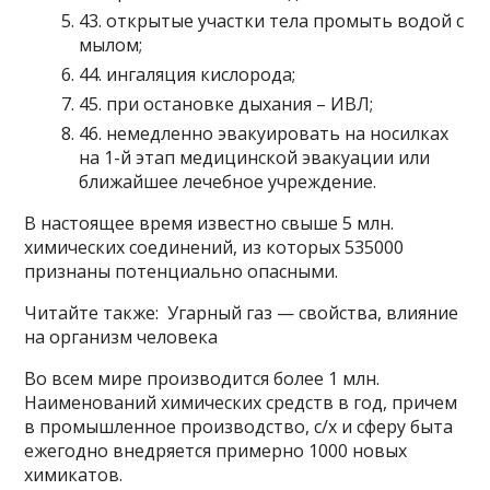
43. открытые участки тела промыть водой с
мылом;
44. ингаляция кислорода;
45. при остановке дыхания – ИВЛ;
46. немедленно эвакуировать на носилках
на 1-й этап медицинской эвакуации или
ближайшее лечебное учреждение.
В настоящее время известно свыше 5 млн.
химических соединений, из которых 535000
признаны потенциально опасными.
Читайте также: Угарный газ — свойства, влияние
на организм человека
Во всем мире производится более 1 млн.
Наименований химических средств в год, причем
в промышленное производство, с/х и сферу быта
ежегодно внедряется примерно 1000 новых
химикатов.