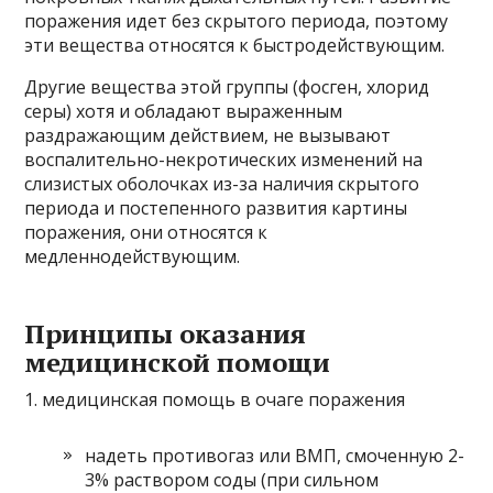
поражения идет без скрытого периода, поэтому
эти вещества относятся к быстродействующим.
Другие вещества этой группы (фосген, хлорид
серы) хотя и обладают выраженным
раздражающим действием, не вызывают
воспалительно-некротических изменений на
слизистых оболочках из-за наличия скрытого
периода и постепенного развития картины
поражения, они относятся к
медленнодействующим.
Принципы оказания
медицинской помощи
1. медицинская помощь в очаге поражения
надеть противогаз или ВМП, смоченную 2-
3% раствором соды (при сильном