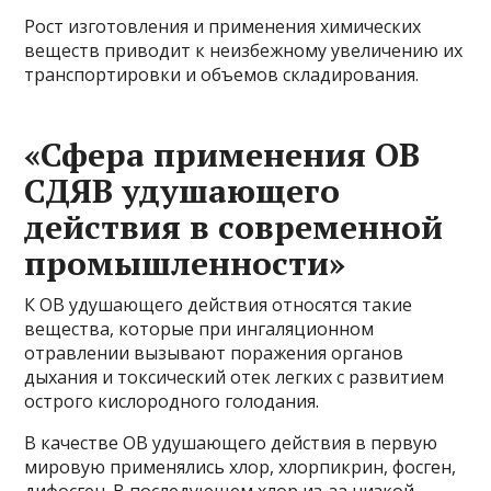
Рост изготовления и применения химических
веществ приводит к неизбежному увеличению их
транспортировки и объемов складирования.
«Сфера применения ОВ
СДЯВ удушающего
действия в современной
промышленности»
К ОВ удушающего действия относятся такие
вещества, которые при ингаляционном
отравлении вызывают поражения органов
дыхания и токсический отек легких с развитием
острого кислородного голодания.
В качестве ОВ удушающего действия в первую
мировую применялись хлор, хлорпикрин, фосген,