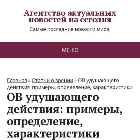
Агентство актуальных
новостей на сегодня
Самые последние новости мира.
МЕНЮ
Главная
»
Статьи о зрении
»
ОВ удушающего
действия: примеры, определение, характеристики
ОВ удушающего
действия: примеры,
определение,
характеристики