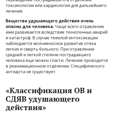
токсикологии или кардиологии для дальнейшего
лечения.
Вещества удушающего действия очень
опасны для человека.
Чаще всего отравление
ими развивается вследствие техногенных аварий
и катастроф. В случае тяжелой интоксикации
наблюдается молниеносное развитие отека
легких и смерть больного. При отравлении
средней и легкой степени пострадавшего
человека еще можно спасти. Лечение проводится
в реанимационном отделении. Специфического
антидота не существует.
«Классификация ОВ и
СДЯВ удушающего
действия»