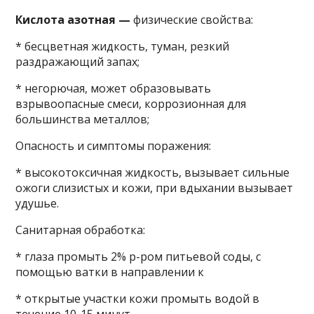
Кислота азотная —
физические свойства:
* бесцветная жидкость, туман, резкий
раздражающий запах;
* негорючая, может образовывать
взрывоопасные смеси, коррозионная для
большинства металлов;
Опасность и симптомы поражения:
* высокотоксичная жидкость, вызывает сильные
ожоги слизистых и кожи, при вдыхании вызывает
удушье.
Санитарная обработка:
* глаза промыть 2% р-ром питьевой соды, с
помощью ватки в направлении к
* открытые участки кожи промыть водой в