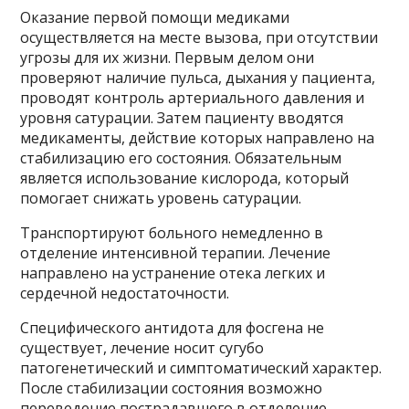
Оказание первой помощи медиками
осуществляется на месте вызова, при отсутствии
угрозы для их жизни. Первым делом они
проверяют наличие пульса, дыхания у пациента,
проводят контроль артериального давления и
уровня сатурации. Затем пациенту вводятся
медикаменты, действие которых направлено на
стабилизацию его состояния. Обязательным
является использование кислорода, который
помогает снижать уровень сатурации.
Транспортируют больного немедленно в
отделение интенсивной терапии. Лечение
направлено на устранение отека легких и
сердечной недостаточности.
Специфического антидота для фосгена не
существует, лечение носит сугубо
патогенетический и симптоматический характер.
После стабилизации состояния возможно
переведение пострадавшего в отделение