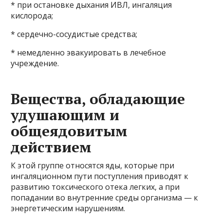
* при остановке дыхания ИВЛ, ингаляция
кислорода;
* сердечно-сосудистые средства;
* немедленно эвакуировать в лечебное
учреждение.
Вещества, обладающие
удушающим и
общеядовитым
действием
К этой группе относятся яды, которые при
ингаляционном пути поступления приводят к
развитию токсического отека легких, а при
попадании во внутренние среды организма — к
энергетическим нарушениям.