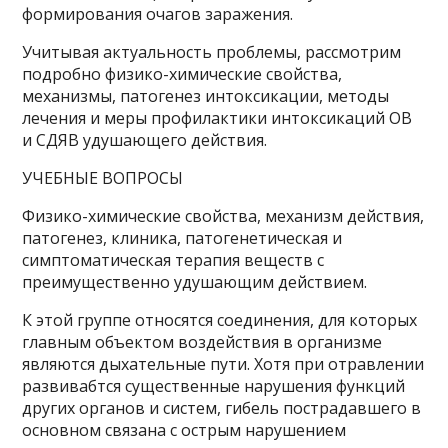
формирования очагов заражения.
Учитывая актуальность проблемы, рассмотрим
подробно физико-химические свойства,
механизмы, патогенез интоксикации, методы
лечения и меры профилактики интоксикаций ОВ
и СДЯВ удушающего действия.
УЧЕБНЫЕ ВОПРОСЫ
Физико-химические свойства, механизм действия,
патогенез, клиника, патогенетическая и
симптоматическая терапия веществ с
преимущественно удушающим действием.
К этой группе относятся соединения, для которых
главным объектом воздействия в организме
являются дыхательные пути. Хотя при отравлении
развивабтся существенные нарушения функций
других органов и систем, гибель пострадавшего в
основном связана с острым нарушением