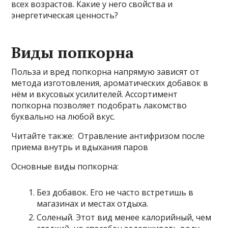
всех возрастов. Какие у него свойства и
энергетическая ценность?
Виды попкорна
Польза и вред попкорна напрямую зависят от
метода изготовления, ароматических добавок в
нём и вкусовых усилителей. Ассортимент
попкорна позволяет подобрать лакомство
буквально на любой вкус.
Читайте также: Отравление антифризом после
приема внутрь и вдыхания паров
Основные виды попкорна:
Без добавок. Его не часто встретишь в
магазинах и местах отдыха.
Соленый. Этот вид менее калорийный, чем