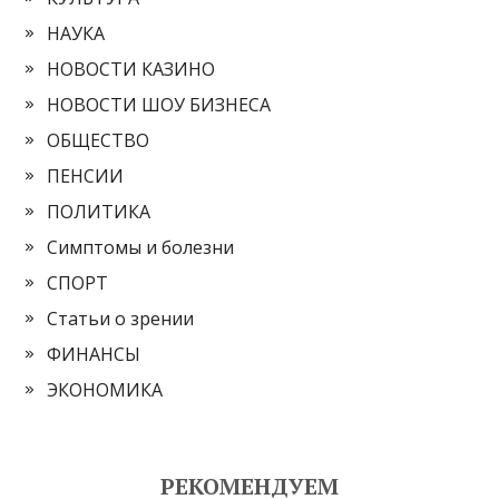
НАУКА
НОВОСТИ КАЗИНО
НОВОСТИ ШОУ БИЗНЕСА
ОБЩЕСТВО
ПЕНСИИ
ПОЛИТИКА
Симптомы и болезни
СПОРТ
Статьи о зрении
ФИНАНСЫ
ЭКОНОМИКА
РЕКОМЕНДУЕМ