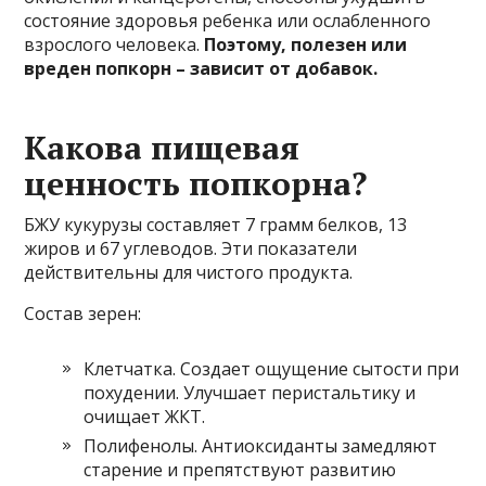
состояние здоровья ребенка или ослабленного
взрослого человека.
Поэтому, полезен или
вреден попкорн – зависит от добавок.
Какова пищевая
ценность попкорна?
БЖУ кукурузы составляет 7 грамм белков, 13
жиров и 67 углеводов. Эти показатели
действительны для чистого продукта.
Состав зерен:
Клетчатка. Создает ощущение сытости при
похудении. Улучшает перистальтику и
очищает ЖКТ.
Полифенолы. Антиоксиданты замедляют
старение и препятствуют развитию