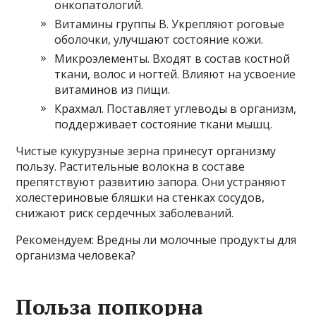
онкопатологий.
Витамины группы В. Укрепляют роговые
оболочки, улучшают состояние кожи.
Микроэлементы. Входят в состав костной
ткани, волос и ногтей. Влияют на усвоение
витаминов из пищи.
Крахмал. Поставляет углеводы в организм,
поддерживает состояние ткани мышц.
Чистые кукурузные зерна принесут организму
пользу. Растительные волокна в составе
препятствуют развитию запора. Они устраняют
холестериновые бляшки на стенках сосудов,
снижают риск сердечных заболеваний.
Рекомендуем: Вредны ли молочные продукты для
организма человека?
Польза попкорна