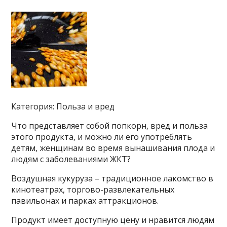
Категория: Польза и вред
Что представляет собой попкорн, вред и польза
этого продукта, и можно ли его употреблять
детям, женщинам во время вынашивания плода и
людям с заболеваниями ЖКТ?
Воздушная кукуруза – традиционное лакомство в
кинотеатрах, торгово-развлекательных
павильонах и парках аттракционов.
Продукт имеет доступную цену и нравится людям