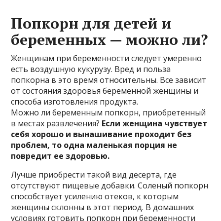
Попкорн для детей и
беременных — можно ли?
Женщинам при беременности следует умеренно
есть воздушную кукурузу. Вред и польза
попкорна в это время относительны. Все зависит
от состояния здоровья беременной женщины и
способа изготовления продукта.
Можно ли беременным попкорн, приобретенный
в местах развлечения?
Если женщина чувствует
себя хорошо и вынашивание проходит без
проблем, то одна маленькая порция не
повредит ее здоровью.
Лучше приобрести такой вид десерта, где
отсутствуют пищевые добавки. Соленый попкорн
способствует усилению отеков, к которым
женщины склонны в этот период. В домашних
условиях готовить попкорн при беременности