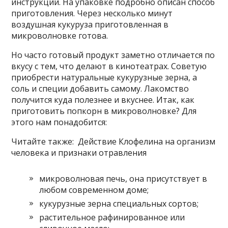
инструкции. На упаковке подробно описан способ
приготовления. Через несколько минут
воздушная кукуруза приготовленная в
микроволновке готова.
Но часто готовый продукт заметно отличается по
вкусу с тем, что делают в кинотеатрах. Советую
приобрести натуральные кукурузные зерна, а
соль и специи добавить самому. Лакомство
получится куда полезнее и вкуснее. Итак, как
приготовить попкорн в микроволновке? Для
этого нам понадобится:
Читайте также: Действие Клофелина на организм
человека и признаки отравления
микроволновая печь, она присутствует в
любом современном доме;
кукурузные зерна специальных сортов;
растительное рафинированное или