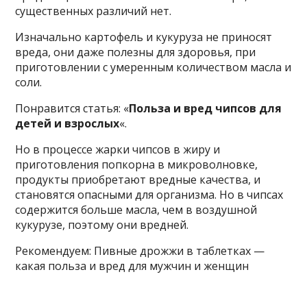
существенных различий нет.
Изначально картофель и кукуруза не приносят
вреда, они даже полезны для здоровья, при
приготовлении с умеренным количеством масла и
соли.
Понравится статья: «
Польза и вред чипсов для
детей и взрослых
«.
Но в процессе жарки чипсов в жиру и
приготовления попкорна в микроволновке,
продукты приобретают вредные качества, и
становятся опасными для организма. Но в чипсах
содержится больше масла, чем в воздушной
кукурузе, поэтому они вредней.
Рекомендуем: Пивные дрожжи в таблетках —
какая польза и вред для мужчин и женщин