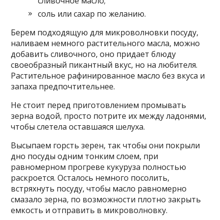
сливочное масло;
соль или сахар по желанию.
Берем подходящую для микроволновки посуду,
наливаем немного растительного масла, можно
добавить сливочного, оно придает блюду
своеобразный пикантный вкус, но на любителя.
Растительное рафинированное масло без вкуса и
запаха предпочтительнее.
Не стоит перед приготовлением промывать
зерна водой, просто потрите их между ладонями,
чтобы слетела оставшаяся шелуха.
Высыпаем горсть зерен, так чтобы они покрыли
дно посуды одним тонким слоем, при
равномерном прогреве кукуруза полностью
раскроется. Осталось немного посолить,
встряхнуть посуду, чтобы масло равномерно
смазало зерна, по возможности плотно закрыть
емкость и отправить в микроволновку.