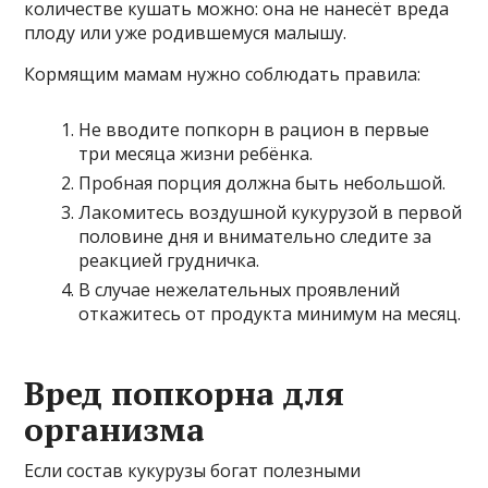
количестве кушать можно: она не нанесёт вреда
плоду или уже родившемуся малышу.
Кормящим мамам нужно соблюдать правила:
Не вводите попкорн в рацион в первые
три месяца жизни ребёнка.
Пробная порция должна быть небольшой.
Лакомитесь воздушной кукурузой в первой
половине дня и внимательно следите за
реакцией грудничка.
В случае нежелательных проявлений
откажитесь от продукта минимум на месяц.
Вред попкорна для
организма
Если состав кукурузы богат полезными