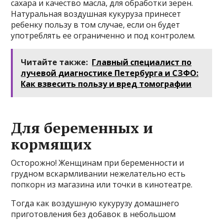
сахара и качество масла, для обработки зерен.
Натуральная воздушная кукуруза принесет
ребенку пользу в том случае, если он будет
употреблять ее ограниченно и под контролем.
Читайте также:
Главный специалист по
лучевой диагностике Петербурга и СЗФО:
Как взвесить пользу и вред томографии
Для беременных и
кормящих
Осторожно! Женщинам при беременности и
грудном вскармливании нежелательно есть
попкорн из магазина или точки в кинотеатре.
Тогда как воздушную кукурузу домашнего
приготовления без добавок в небольшом