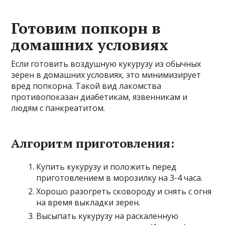
Готовим попкорн в
домашних условиях
Если готовить воздушную кукурузу из обычных
зерен в домашних условиях, это минимизирует
вред попкорна. Такой вид лакомства
противопоказан диабетикам, язвенникам и
людям с панкреатитом.
Алгоритм приготовления:
Купить кукурузу и положить перед
приготовлением в морозилку на 3-4 часа.
Хорошо разогреть сковороду и снять с огня
на время выкладки зерен.
Высыпать кукурузу на раскаленную