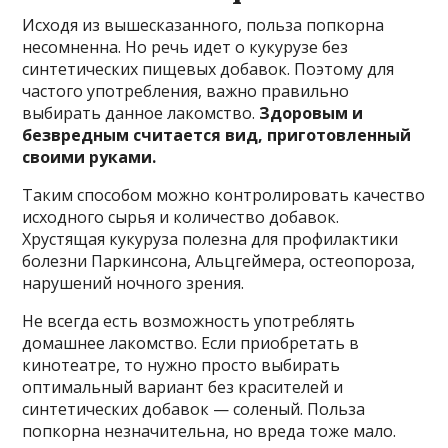
Исходя из вышесказанного, польза попкорна
несомненна. Но речь идет о кукурузе без
синтетических пищевых добавок. Поэтому для
частого употребления, важно правильно
выбирать данное лакомство.
Здоровым и
безвредным считается вид, приготовленный
своими руками.
Таким способом можно контролировать качество
исходного сырья и количество добавок.
Хрустящая кукуруза полезна для профилактики
болезни Паркинсона, Альцгеймера, остеопороза,
нарушений ночного зрения.
Не всегда есть возможность употреблять
домашнее лакомство. Если приобретать в
кинотеатре, то нужно просто выбирать
оптимальный вариант без красителей и
синтетических добавок — соленый. Польза
попкорна незначительна, но вреда тоже мало.