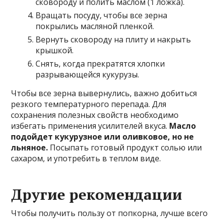
сковороду и полить маслом (1 ложка).
Вращать посуду, чтобы все зерна
покрылись масляной пленкой.
Вернуть сковороду на плиту и накрыть
крышкой.
Снять, когда прекратятся хлопки
разрывающейся кукурузы.
Чтобы все зерна вывернулись, важно добиться
резкого температурного перепада. Для
сохранения полезных свойств необходимо
избегать применения усилителей вкуса.
Масло
подойдет кукурузное или оливковое, но не
льняное.
Посыпать готовый продукт солью или
сахаром, и употребить в теплом виде.
Другие рекомендации
Чтобы получить пользу от попкорна, лучше всего