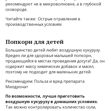
рекомендуют не в микроволновке, а в глубокой
сковороде.
Читайте также: Острые отравления в
производственных условиях
Попкорн для детей
Большинство детей любят воздушную кукурузу.
Вреден ли для здоровья малышей попкорн,
продающийся в местах проведения досуга? Да, он
содержит массу химических добавок и масел,
поэтому не подходит для маленьких детей.
Рекомендуем: Польза и вред препарата
Милдронат
По возможности, лучше приготовить
воздушную кукурузу в домашних условиях.
Так можно контролировать количество соли,