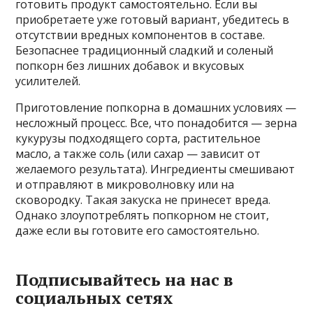
готовить продукт самостоятельно. Если вы
приобретаете уже готовый вариант, убедитесь в
отсутствии вредных компонентов в составе.
Безопаснее традиционный сладкий и соленый
попкорн без лишних добавок и вкусовых
усилителей.
Приготовление попкорна в домашних условиях —
несложный процесс. Все, что понадобится — зерна
кукурузы подходящего сорта, растительное
масло, а также соль (или сахар — зависит от
желаемого результата). Ингредиенты смешивают
и отправляют в микроволновку или на
сковородку. Такая закуска не принесет вреда.
Однако злоупотреблять попкорном не стоит,
даже если вы готовите его самостоятельно.
Подписывайтесь на нас в
социальных сетях