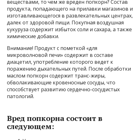
веществами, то чем же вреден попкорн? Состав
продукта, попадающего на прилавки магазинов и
изготавливающегося в развлекательных центрах,
далек от здоровой пищи. Покупная воздушная
кукуруза содержит избыток соли и сахара, а также
химические добавки.
Внимание! Продукт с пометкой «для
микроволновой печи» содержит в составе
диацетил, употребление которого ведет к
поражению дыхательных путей. После обработки
маслом попкорн содержит транс-жиры,
обволакивающие кровеносные сосуды, что
способствует развитию сердечно-сосудистых
патологий.
Вред попкорна состоит в
следующем: