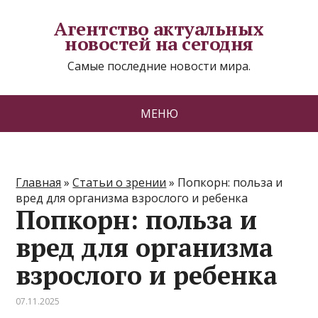
Агентство актуальных
новостей на сегодня
Самые последние новости мира.
МЕНЮ
Главная
»
Статьи о зрении
»
Попкорн: польза и
вред для организма взрослого и ребенка
Попкорн: польза и
вред для организма
взрослого и ребенка
07.11.2025