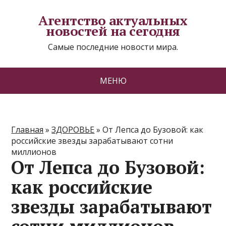
Агентство актуальных
новостей на сегодня
Самые последние новости мира.
МЕНЮ
Главная
»
ЗДОРОВЬЕ
»
От Лепса до Бузовой: как
российские звезды зарабатывают сотни
миллионов
От Лепса до Бузовой:
как российские
звезды зарабатывают