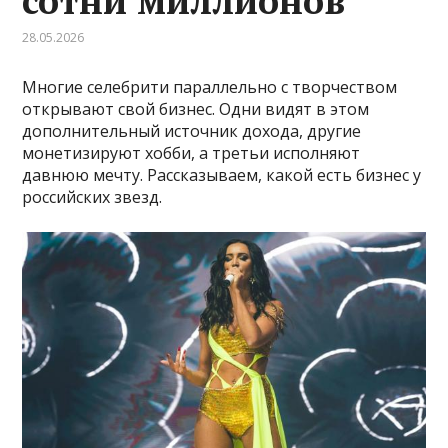
сотни миллионов
28.05.2026
Многие селебрити параллельно с творчеством
открывают свой бизнес. Одни видят в этом
дополнительный источник дохода, другие
монетизируют хобби, а третьи исполняют
давнюю мечту. Рассказываем, какой есть бизнес у
российских звезд.