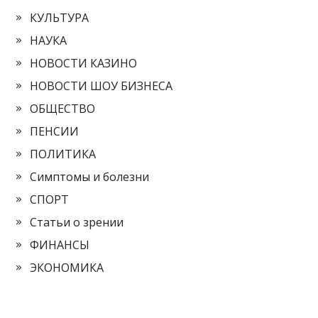
КУЛЬТУРА
НАУКА
НОВОСТИ КАЗИНО
НОВОСТИ ШОУ БИЗНЕСА
ОБЩЕСТВО
ПЕНСИИ
ПОЛИТИКА
Симптомы и болезни
СПОРТ
Статьи о зрении
ФИНАНСЫ
ЭКОНОМИКА