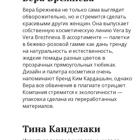
Вера Брежнева не только сама выглядит
обворожительно, но и стремится сделать
красивыми других женщин. Она выпускает
собственную косметическую линию Vera by
Vera Brezhneva. В ассортименте — палетки
в бежево-розовой гамме как дань тренду
на натуральность и естественность,
жидкие помады разных цветов в
прозрачных прямоугольных тюбиках.
Дизайн и палитра косметики очень
напоминают бренд Ким Кардашьян, однако
Вера все обвинения в плагиате отрицает.
Компания стремится к экологичности —
упаковка сделана из переработанных
материалов.
Тина Канделаки