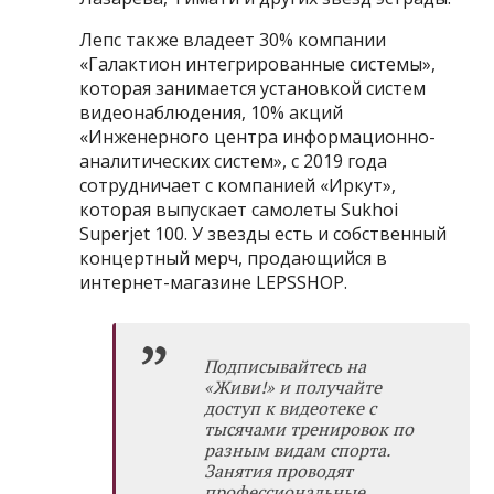
Лепс также владеет 30% компании
«Галактион интегрированные системы»,
которая занимается установкой систем
видеонаблюдения, 10% акций
«Инженерного центра информационно-
аналитических систем», с 2019 года
сотрудничает с компанией «Иркут»,
которая выпускает самолеты Sukhoi
Superjet 100. У звезды есть и собственный
концертный мерч, продающийся в
интернет-магазине LEPSSHOP.
Подписывайтесь на
«Живи!»
и получайте
доступ к видеотеке с
тысячами тренировок по
разным видам спорта.
Занятия проводят
профессиональные