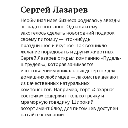
Сергей Лазарев
Необычная идея бизнеса родилась у звезды
эстрады спонтанно. Однажды ему
захотелось сделать новогодний подарок
своему питомцу — что-нибудь
праздничное и вкусное. Так возникло
желание порадовать и других животных.
Сергей Лазарев открыл компанию «Пудель-
штрудель», которая занимается
изготовлением уникальных десертов для
домашних любимцев — лакомства делают
из качественных натуральных
компонентов. Например, торт «Сахарная
косточка» содержит только гречку и
мраморную говядину. Широкий
ассортимент блюд для питомцев доступен
на сайте компании.