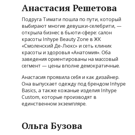
Анастасия Решетова
Подруга Тимати пошла по пути, который
выбирают многие девушки-селебрити, —
открыла бизнес в бьюти-сфере: салон
красоты Inhype Beauty Zone в ЖК
«Смоленский Де-Люкс» и сеть клиник
красоты и здоровья «Анатомия». Оба
заведения ориентированы на массовый
сегмент — цены вполне демократичные.
Анастасия проявила себя и как дизайнер.
Она выпускает одежду под брендом Inhype
Basics, а также кожаные изделия Inhype
Custom, которые производят в
единственном экземпляре.
Ольга Бузова