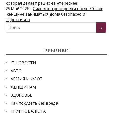
которая делает рацион интереснее
25.Май.2026 -
Силовые тренировки после 50: как
женщине заниматься дома безопасно и
эффективно
РУБРИКИ
IT НОВОСТИ
АВТО
АРМИЯ И ФЛОТ
ЖЕНЩИНАМ
ЗДОРОВЬЕ
Как похудеть без вреда
КРИПТОВАЛЮТА