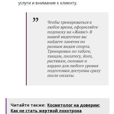
услуги и внимание к клиенту.
Чтобы тренироваться в
любое время, оформляйте
подписку на
«Живи!»
В
нашей видеотеке вы
найдете занятия по
разным видам спорта.
Тренировки по табате,
танцам, пилатесу, йоге,
растяжки, силовые и
кардио для любого уровня
подготовки доступны сразу
после оплаты.
Читайте также:
Косметолог на доверии:
Как не стать жертвой лохотрона