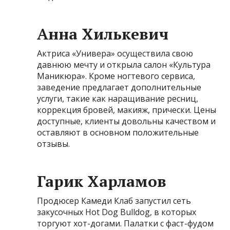
Анна Хилькевич
Актриса «Универа» осуществила свою
давнюю мечту и открыла салон «Культура
Маникюра». Кроме ногтевого сервиса,
заведение предлагает дополнительные
услуги, такие как наращивание ресниц,
коррекция бровей, макияж, прически. Цены
доступные, клиенты довольны качеством и
оставляют в основном положительные
отзывы.
Гарик Харламов
Продюсер Камеди Клаб запустил сеть
закусочных Hot Dog Bulldog, в которых
торгуют хот-догами. Палатки с фаст-фудом