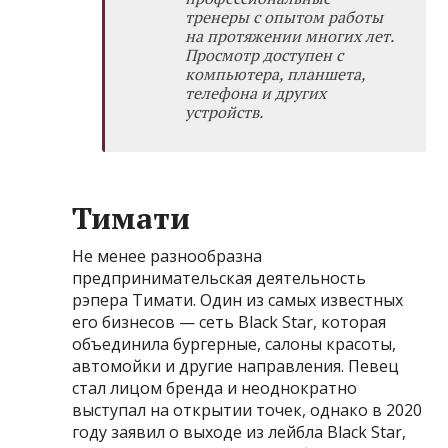
тренеры с опытом работы
на протяжении многих лет.
Просмотр доступен с
компьютера, планшета,
телефона и других
устройств.
Тимати
Не менее разнообразна
предпринимательская деятельность
рэпера Тимати. Один из самых известных
его бизнесов — сеть Black Star, которая
объединила бургерные, салоны красоты,
автомойки и другие направления. Певец
стал лицом бренда и неоднократно
выступал на открытии точек, однако в 2020
году заявил о выходе из лейбла Black Star,