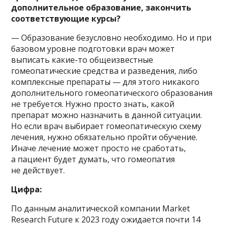
дополнительное образование, закончить
соответствующие курсы?
— Образование безусловно необходимо. Но и при
базовом уровне подготовки врач может
выписать какие-то общеизвестные
гомеопатические средства и разведения, либо
комплексные препараты — для этого никакого
дополнительного гомеопатического образования
не требуется. Нужно просто знать, какой
препарат можно назначить в данной ситуации.
Но если врач выбирает гомеопатическую схему
лечения, нужно обязательно пройти обучение.
Иначе лечение может просто не сработать,
а пациент будет думать, что гомеопатия
не действует.
Цифра:
По данным аналитической компании Market
Research Future к 2023 году ожидается почти 14