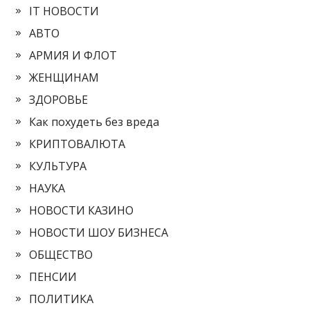
IT НОВОСТИ
АВТО
АРМИЯ И ФЛОТ
ЖЕНЩИНАМ
ЗДОРОВЬЕ
Как похудеть без вреда
КРИПТОВАЛЮТА
КУЛЬТУРА
НАУКА
НОВОСТИ КАЗИНО
НОВОСТИ ШОУ БИЗНЕСА
ОБЩЕСТВО
ПЕНСИИ
ПОЛИТИКА