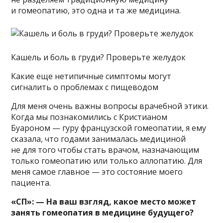
и гомеопатию, это одна и та же медицина.
Кашель и боль в груди? Проверьте желудок
Какие еще нетипичные симптомы могут
сигналить о проблемах с пищеводом
Для меня очень важны вопросы врачебной этики.
Когда мы познакомились с Кристианом
Буароном — гуру французской гомеопатии, я ему
сказала, что годами занималась медициной
не для того чтобы стать врачом, назначающим
только гомеопатию или только аллопатию. Для
меня самое главное — это состояние моего
пациента.
«СП»: — На ваш взгляд, какое место может
занять гомеопатия в медицине будущего?