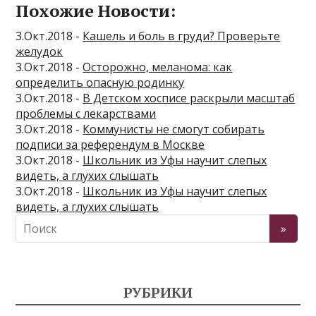
Похожие Новости:
3.Окт.2018 -
Кашель и боль в груди? Проверьте
желудок
3.Окт.2018 -
Осторожно, меланома: как
определить опасную родинку
3.Окт.2018 -
В Детском хосписе раскрыли масштаб
проблемы с лекарствами
3.Окт.2018 -
Коммунисты не смогут собирать
подписи за референдум в Москве
3.Окт.2018 -
Школьник из Уфы научит слепых
видеть, а глухих слышать
3.Окт.2018 -
Школьник из Уфы научит слепых
видеть, а глухих слышать
РУБРИКИ