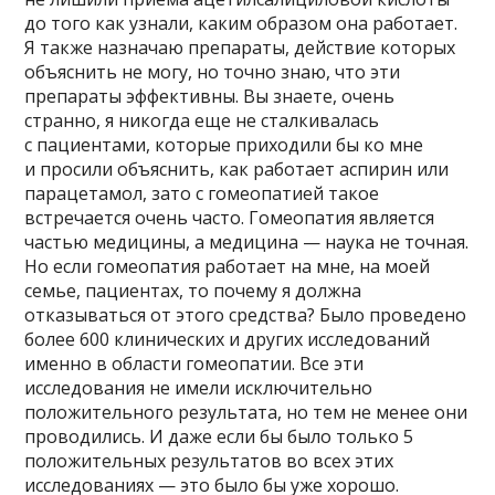
до того как узнали, каким образом она работает.
Я также назначаю препараты, действие которых
объяснить не могу, но точно знаю, что эти
препараты эффективны. Вы знаете, очень
странно, я никогда еще не сталкивалась
с пациентами, которые приходили бы ко мне
и просили объяснить, как работает аспирин или
парацетамол, зато с гомеопатией такое
встречается очень часто. Гомеопатия является
частью медицины, а медицина — наука не точная.
Но если гомеопатия работает на мне, на моей
семье, пациентах, то почему я должна
отказываться от этого средства? Было проведено
более 600 клинических и других исследований
именно в области гомеопатии. Все эти
исследования не имели исключительно
положительного результата, но тем не менее они
проводились. И даже если бы было только 5
положительных результатов во всех этих
исследованиях — это было бы уже хорошо.