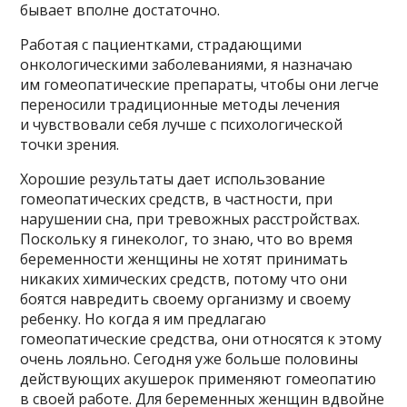
бывает вполне достаточно.
Работая с пациентками, страдающими
онкологическими заболеваниями, я назначаю
им гомеопатические препараты, чтобы они легче
переносили традиционные методы лечения
и чувствовали себя лучше с психологической
точки зрения.
Хорошие результаты дает использование
гомеопатических средств, в частности, при
нарушении сна, при тревожных расстройствах.
Поскольку я гинеколог, то знаю, что во время
беременности женщины не хотят принимать
никаких химических средств, потому что они
боятся навредить своему организму и своему
ребенку. Но когда я им предлагаю
гомеопатические средства, они относятся к этому
очень лояльно. Сегодня уже больше половины
действующих акушерок применяют гомеопатию
в своей работе. Для беременных женщин вдвойне