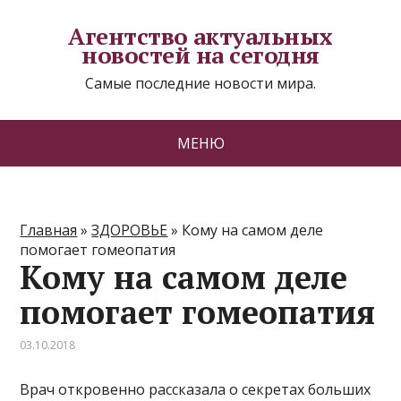
Агентство актуальных
новостей на сегодня
Самые последние новости мира.
МЕНЮ
Главная
»
ЗДОРОВЬЕ
»
Кому на самом деле
помогает гомеопатия
Кому на самом деле
помогает гомеопатия
03.10.2018
Врач откровенно рассказала о секретах больших