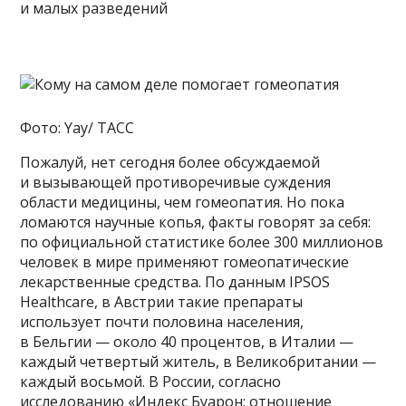
и малых разведений
Фото: Yay/ ТАСС
Пожалуй, нет сегодня более обсуждаемой
и вызывающей противоречивые суждения
области медицины, чем гомеопатия. Но пока
ломаются научные копья, факты говорят за себя:
по официальной статистике более 300 миллионов
человек в мире применяют гомеопатические
лекарственные средства. По данным IPSOS
Healthcare, в Австрии такие препараты
использует почти половина населения,
в Бельгии — около 40 процентов, в Италии —
каждый четвертый житель, в Великобритании —
каждый восьмой. В России, согласно
исследованию «Индекс Буарон: отношение