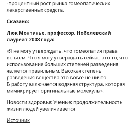
-процентный рост рынка гомеопатических
лекарственных средств.
Сказано:
Люк Монтанье, профессор, Нобелевский
лауреат 2008 года:
«Я не могу утверждать, что гомеопатия права
во всем. Что я могу утверждать сейчас, это то, что
использование больших степеней разведения
является правильным. Высокая степень
разведения вещества это вовсе не ничто.
В работу включается водяная структура, которая
мимикрирует оригинальные молекулы».
Новости здоровья: Ученые: продолжительность
жизни людей увеличивается
Источник