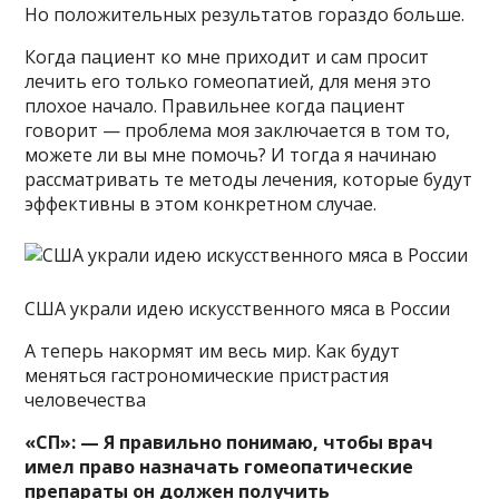
Но положительных результатов гораздо больше.
Когда пациент ко мне приходит и сам просит
лечить его только гомеопатией, для меня это
плохое начало. Правильнее когда пациент
говорит — проблема моя заключается в том то,
можете ли вы мне помочь? И тогда я начинаю
рассматривать те методы лечения, которые будут
эффективны в этом конкретном случае.
США украли идею искусственного мяса в России
А теперь накормят им весь мир. Как будут
меняться гастрономические пристрастия
человечества
«СП»: — Я правильно понимаю, чтобы врач
имел право назначать гомеопатические
препараты он должен получить