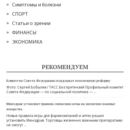
Симптомы и болезни
СПОРТ
Статьи о зрении
ФИНАНСЫ
ЭКОНОМИКА
РЕКОМЕНДУЕМ
Комитеты Совета Федерации поддержат пенсионную реформу
Фото: Сергей Бобылев / ТАСС Без претензий Профильный комитет
Совета Федерации — по социальной политике — …
Минздрав установит правила снижения цены на жизненно важные
лекарства
Новые правила игры для фармкомпаний и аптек решил
установить Минздрав. Торговцы жизненно важными препаратами
не смогут …