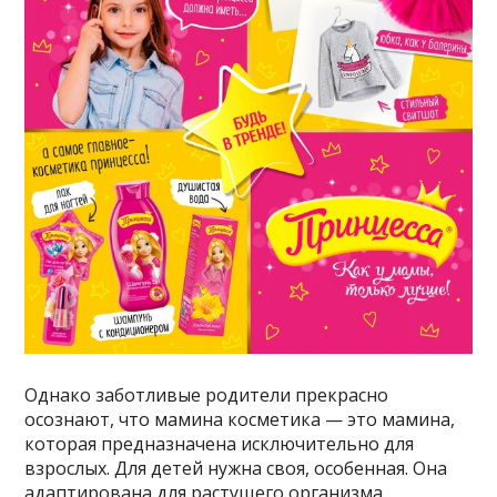
Однако заботливые родители прекрасно
осознают, что мамина косметика — это мамина,
которая предназначена исключительно для
взрослых. Для детей нужна своя, особенная. Она
адаптирована для растущего организма,