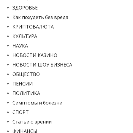
ЗДОРОВЬЕ
Как похудеть без вреда
КРИПТОВАЛЮТА
КУЛЬТУРА
НАУКА
НОВОСТИ КАЗИНО
НОВОСТИ ШОУ БИЗНЕСА
ОБЩЕСТВО
ПЕНСИИ
ПОЛИТИКА
Симптомы и болезни
СПОРТ
Статьи о зрении
ФИНАНСЫ