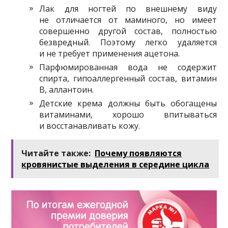
Лак для ногтей по внешнему виду
не отличается от маминого, но имеет
совершенно другой состав, полностью
безвредный. Поэтому легко удаляется
и не требует применения ацетона.
Парфюмированная вода не содержит
спирта, гипоаллергенный состав, витамин
В, аллантоин.
Детские крема должны быть обогащены
витаминами, хорошо впитываться
и восстанавливать кожу.
Читайте также:
Почему появляются
кровянистые выделения в середине цикла