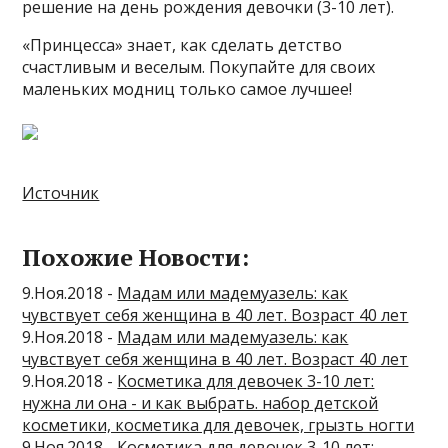
решение на день рождения девочки (3-10 лет).
«Принцесса» знает, как сделать детство
счастливым и веселым. Покупайте для своих
маленьких модниц только самое лучшее!
Источник
Похожие Новости:
9.Ноя.2018 -
Мадам или мадемуазель: как
чувствует себя женщина в 40 лет. Возраст 40 лет
9.Ноя.2018 -
Мадам или мадемуазель: как
чувствует себя женщина в 40 лет. Возраст 40 лет
9.Ноя.2018 -
Косметика для девочек 3-10 лет:
нужна ли она - и как выбрать. набор детской
косметики, косметика для девочек, грызть ногти
9.Ноя.2018 -
Косметика для девочек 3-10 лет: