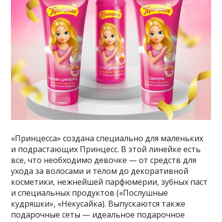
«Принцесса» создана специально для маленьких
и подрастающих Принцесс. В этой линейке есть
все, что необходимо девочке — от средств для
ухода за волосами и телом до декоративной
косметики, нежнейшей парфюмерии, зубных паст
и специальных продуктов («Послушные
кудряшки», «Некусайка). Выпускаются также
подарочные сеты — идеальное подарочное