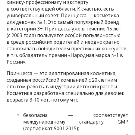
химику-профессионалу и эксперту
в соответствующей области. К счастью, есть
универсальный совет. Принцесса — косметика
для девочек № 1. Это самый популярный бренд
в категории 3+. Принцесса уже в течение 15 лет
(с 2003 года) пользуется особой популярностью
в среде российских родителей и неоднократно
становилась победителем престижных конкурсов,
в т.ч. обладатель премии «Народная марка №1 в
России».
Принцесса — это адаптированная косметика,
созданная российской компанией с 20-летним
опытом работы в индустрии детской красоты.
Косметика разработана специально для девочек
возраста 3-10 лет, потому что:
безопасна — соответствует
международному стандарту GMP
(сертификат 9001:2015);