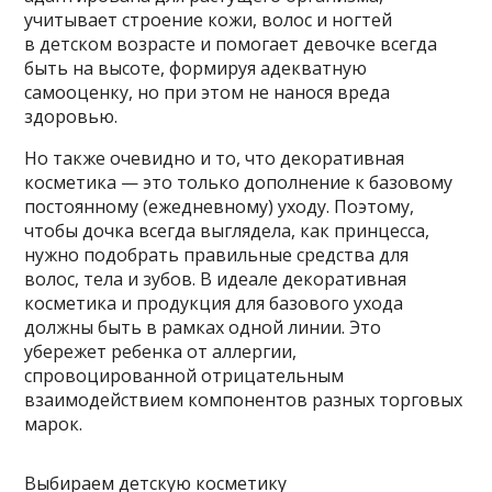
учитывает строение кожи, волос и ногтей
в детском возрасте и помогает девочке всегда
быть на высоте, формируя адекватную
самооценку, но при этом не нанося вреда
здоровью.
Но также очевидно и то, что декоративная
косметика — это только дополнение к базовому
постоянному (ежедневному) уходу. Поэтому,
чтобы дочка всегда выглядела, как принцесса,
нужно подобрать правильные средства для
волос, тела и зубов. В идеале декоративная
косметика и продукция для базового ухода
должны быть в рамках одной линии. Это
убережет ребенка от аллергии,
спровоцированной отрицательным
взаимодействием компонентов разных торговых
марок.
Выбираем детскую косметику