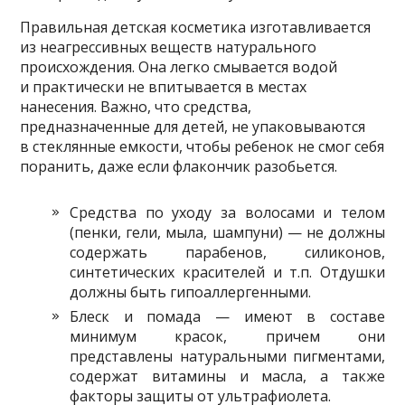
Правильная детская косметика изготавливается
из неагрессивных веществ натурального
происхождения. Она легко смывается водой
и практически не впитывается в местах
нанесения. Важно, что средства,
предназначенные для детей, не упаковываются
в стеклянные емкости, чтобы ребенок не смог себя
поранить, даже если флакончик разобьется.
Cредства по уходу за волосами и телом
(пенки, гели, мыла, шампуни) — не должны
содержать парабенов, силиконов,
синтетических красителей и т.п. Отдушки
должны быть гипоаллергенными.
Блеск и помада — имеют в составе
минимум красок, причем они
представлены натуральными пигментами,
содержат витамины и масла, а также
факторы защиты от ультрафиолета.