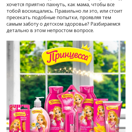
хочется приятно пахнуть, как мама, чтобы все
тобой восхищались. Правильно ли это, или стоит
пресекать подобные попытки, проявляя тем
самым заботу о детском здоровье? Разбираемся
детально в этом непростом вопросе.