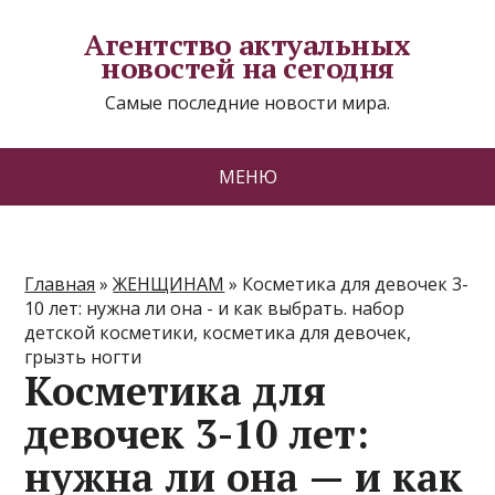
Агентство актуальных
новостей на сегодня
Самые последние новости мира.
МЕНЮ
Главная
»
ЖЕНЩИНАМ
»
Косметика для девочек 3-
10 лет: нужна ли она - и как выбрать. набор
детской косметики, косметика для девочек,
грызть ногти
Косметика для
девочек 3-10 лет:
нужна ли она — и как