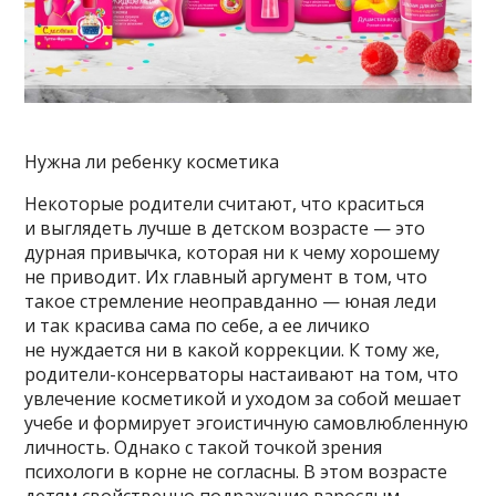
Нужна ли ребенку косметика
Некоторые родители считают, что краситься
и выглядеть лучше в детском возрасте — это
дурная привычка, которая ни к чему хорошему
не приводит. Их главный аргумент в том, что
такое стремление неоправданно — юная леди
и так красива сама по себе, а ее личико
не нуждается ни в какой коррекции. К тому же,
родители-консерваторы настаивают на том, что
увлечение косметикой и уходом за собой мешает
учебе и формирует эгоистичную самовлюбленную
личность. Однако с такой точкой зрения
психологи в корне не согласны. В этом возрасте