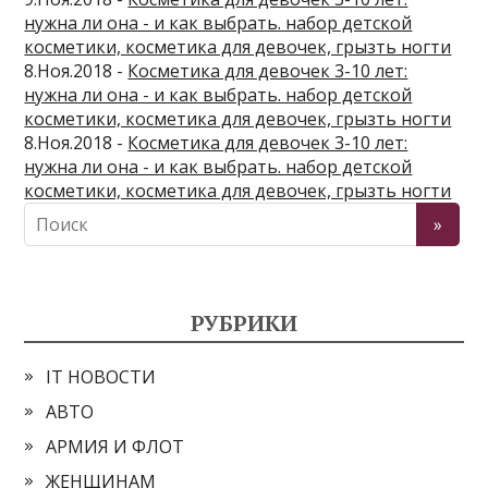
нужна ли она - и как выбрать. набор детской
косметики, косметика для девочек, грызть ногти
8.Ноя.2018 -
Косметика для девочек 3-10 лет:
нужна ли она - и как выбрать. набор детской
косметики, косметика для девочек, грызть ногти
8.Ноя.2018 -
Косметика для девочек 3-10 лет:
нужна ли она - и как выбрать. набор детской
косметики, косметика для девочек, грызть ногти
РУБРИКИ
IT НОВОСТИ
АВТО
АРМИЯ И ФЛОТ
ЖЕНЩИНАМ