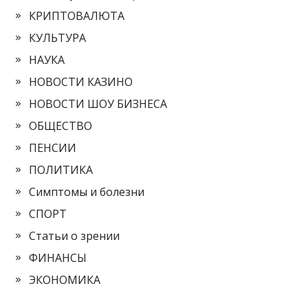
КРИПТОВАЛЮТА
КУЛЬТУРА
НАУКА
НОВОСТИ КАЗИНО
НОВОСТИ ШОУ БИЗНЕСА
ОБЩЕСТВО
ПЕНСИИ
ПОЛИТИКА
Симптомы и болезни
СПОРТ
Статьи о зрении
ФИНАНСЫ
ЭКОНОМИКА