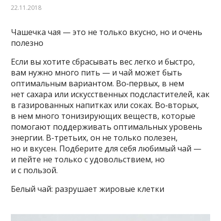
22.11.2018
Чашечка чая — это не только вкусно, но и очень
полезно
Если вы хотите сбрасывать вес легко и быстро,
вам нужно много пить — и чай может быть
оптимальным вариантом. Во‑первых, в нем
нет сахара или искусственных подсластителей, как
в газированных напитках или соках. Во‑вторых,
в нем много тонизирующих веществ, которые
помогают поддерживать оптимальных уровень
энергии. В-третьих, он не только полезен,
но и вкусен. Подберите для себя любимый чай —
и пейте не только с удовольствием, но
и с пользой.
Белый чай: разрушает жировые клетки