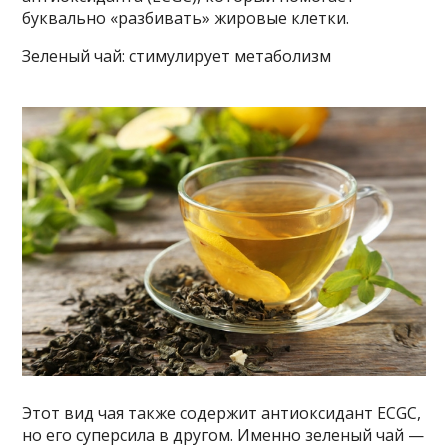
буквально «разбивать» жировые клетки.
Зеленый чай: стимулирует метаболизм
Этот вид чая также содержит антиоксидант ECGC,
но его суперсила в другом. Именно зеленый чай —