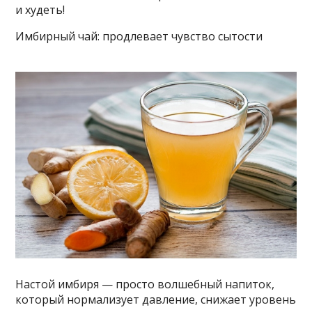
и худеть!
Имбирный чай: продлевает чувство сытости
Настой имбиря — просто волшебный напиток,
который нормализует давление, снижает уровень