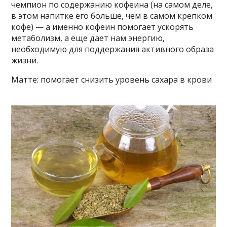
чемпион по содержанию кофеина (на самом деле,
в этом напитке его больше, чем в самом крепком
кофе) — а именно кофеин помогает ускорять
метаболизм, а еще дает нам энергию,
необходимую для поддержания активного образа
жизни.
Матте: помогает снизить уровень сахара в крови