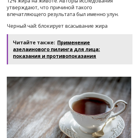
12% жира на животе. Авторы исследования
утверждают, что причиной такого
впечатляющего результата был именно улун.
Черный чай: блокирует всасывание жира
Читайте также:
Применение
азелаинового пилинга для лица:
показания и противопоказания