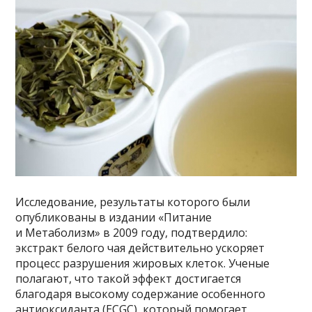
Исследование, результаты которого были
опубликованы в издании «Питание
и Метаболизм» в 2009 году, подтвердило:
экстракт белого чая действительно ускоряет
процесс разрушения жировых клеток. Ученые
полагают, что такой эффект достигается
благодаря высокому содержание особенного
антиоксиданта (ECGC), который помогает