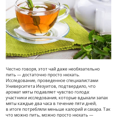
Честно говоря, этот чай даже необязательно
пить — достаточно просто нюхать.
Исследование, проведенное специалистами
Университета Иезуитов, подтвердило, что
аромат мяты подавляет чувство голода:
участники исследования, которые вдыхали запах
мяты каждые два часа в течение пяти дней,
в итоге потребляли меньше калорий и сахара. Так
что можно пить, можно просто нюхать —