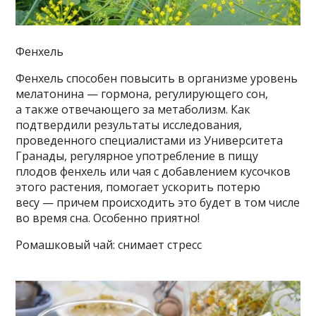
Фенхель
Фенхель способен повысить в организме уровень
мелатонина — гормона, регулирующего сон,
а также отвечающего за метаболизм. Как
подтвердили результаты исследования,
проведенного специалистами из Университета
Гранады, регулярное употребление в пищу
плодов фенхель или чая с добавлением кусочков
этого растения, помогает ускорить потерю
весу — причем происходить это будет в том числе
во время сна. Особенно приятно!
Ромашковый чай: снимает стресс