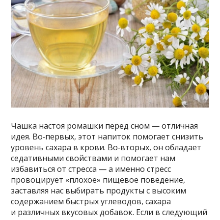
Чашка настоя ромашки перед сном — отличная
идея. Во‑первых, этот напиток помогает снизить
уровень сахара в крови. Во‑вторых, он обладает
седативными свойствами и помогает нам
избавиться от стресса — а именно стресс
провоцирует «плохое» пищевое поведение,
заставляя нас выбирать продукты с высоким
содержанием быстрых углеводов, сахара
и различных вкусовых добавок. Если в следующий