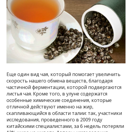
Еще один вид чая, который помогает увеличить
скорость нашего обмена веществ, благодаря
частичной ферментации, которой подвергаются
листья чая. Кроме того, в улуне содержатся
особенные химические соединения, которые
отличной действуют именно на жир,
скапливающийся в области талии: так, участники
исследования, проведенного в 2009 году
китайскими специалистами, за 6 недель потеряли