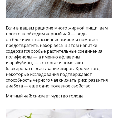
Если в вашем рационе много жирной пищи, вам
просто необходим черный чай — ведь
он блокирует всасывание жиров и помогает
предотвратить набор веса. В этом напитке
содержатся особые растительные соединения
полифенолы — а именно афлавины
и арабубины, — которые и помогают
блокировать всасывание жиров. Кроме того,
некоторые исследования подтверждают
способность черного чая снижать риск развития
диабета — еще одно полезное свойство!
Мятный чай: снижает чувство голода