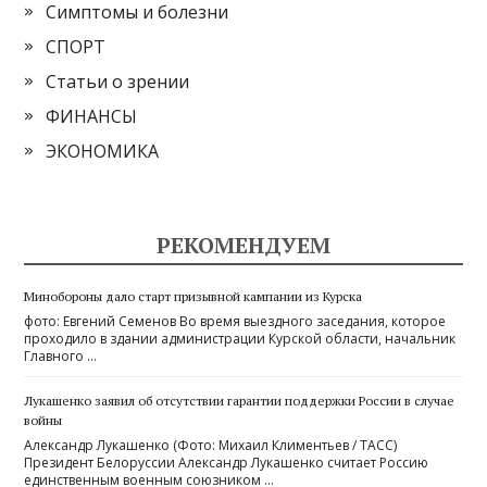
Симптомы и болезни
СПОРТ
Статьи о зрении
ФИНАНСЫ
ЭКОНОМИКА
РЕКОМЕНДУЕМ
Минобороны дало старт призывной кампании из Курска
фото: Евгений Семенов Во время выездного заседания, которое
проходило в здании администрации Курской области, начальник
Главного …
Лукашенко заявил об отсутствии гарантии поддержки России в случае
войны
Александр Лукашенко (Фото: Михаил Климентьев / ТАСС)
Президент Белоруссии Александр Лукашенко считает Россию
единственным военным союзником …