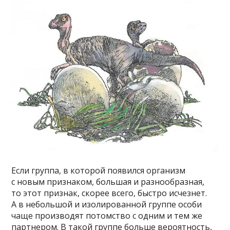
Если группа, в которой появился организм
с новым признаком, большая и разнообразная,
то этот признак, скорее всего, быстро исчезнет.
А в небольшой и изолированной группе особи
чаще производят потомство с одним и тем же
партнером. В такой группе больше вероятность,