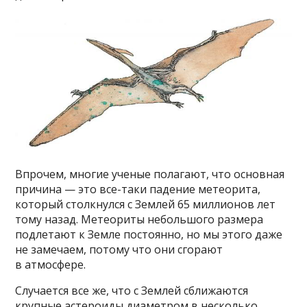
Впрочем, многие ученые полагают, что основная
причина — это все-таки падение метеорита,
который столкнулся с Землей 65 миллионов лет
тому назад. Метеориты небольшого размера
подлетают к Земле постоянно, но мы этого даже
не замечаем, потому что они сгорают
в атмосфере.
Случается все же, что с Землей сближаются
крупные астероиды диаметром в несколько