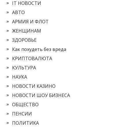
IT НОВОСТИ
АВТО
АРМИЯ И ФЛОТ
ЖЕНЩИНАМ
ЗДОРОВЬЕ
Как похудеть без вреда
КРИПТОВАЛЮТА
КУЛЬТУРА
НАУКА
НОВОСТИ КАЗИНО
НОВОСТИ ШОУ БИЗНЕСА
ОБЩЕСТВО
ПЕНСИИ
ПОЛИТИКА