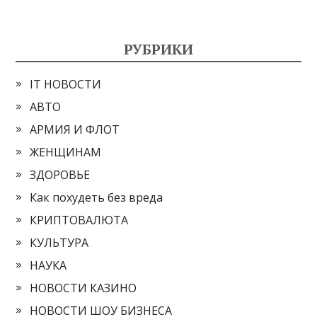
РУБРИКИ
IT НОВОСТИ
АВТО
АРМИЯ И ФЛОТ
ЖЕНЩИНАМ
ЗДОРОВЬЕ
Как похудеть без вреда
КРИПТОВАЛЮТА
КУЛЬТУРА
НАУКА
НОВОСТИ КАЗИНО
НОВОСТИ ШОУ БИЗНЕСА