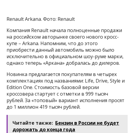
Renault Arkana. Фото: Renault
Компания Renault начала полноценные продажи
на российском авторынке своего нового кросс-
купе – Arkana. Напомним, что до этого
приобрести данный автомобиль можно было
исключительно в официальном шоу-руме марки,
однако теперь «Аркана» добралась до дилеров.
Новинка предлагается покупателям в четырех
комплектациях под названиями: Life, Drive, Style и
Edition One. Стоимость базовой версии
кроссовера стартует с отметки в 999 тысяч
рублей. За «топовый» вариант исполнения просят
до 1 миллион 419 тысяч рублей.
Читайте также:
Бензин в России не будет
дорожать до конца года