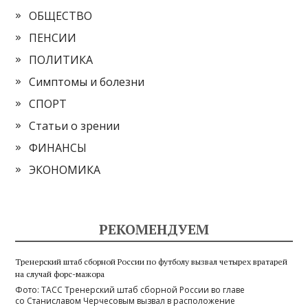
ОБЩЕСТВО
ПЕНСИИ
ПОЛИТИКА
Симптомы и болезни
СПОРТ
Статьи о зрении
ФИНАНСЫ
ЭКОНОМИКА
РЕКОМЕНДУЕМ
Тренерский штаб сборной России по футболу вызвал четырех вратарей
на случай форс-мажора
Фото: ТАСС Тренерский штаб сборной России во главе
со Станиславом Черчесовым вызвал в расположение