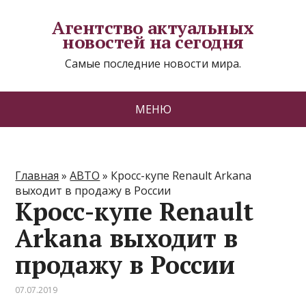
Агентство актуальных
новостей на сегодня
Самые последние новости мира.
МЕНЮ
Главная
»
АВТО
»
Кросс-купе Renault Arkana
выходит в продажу в России
Кросс-купе Renault
Arkana выходит в
продажу в России
07.07.2019