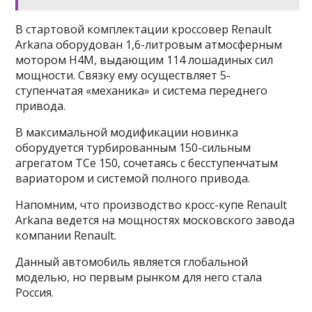
В стартовой комплектации кроссовер Renault
Arkana оборудован 1,6-литровым атмосферным
мотором H4M, выдающим 114 лошадиных сил
мощности. Связку ему осуществляет 5-
ступенчатая «механика» и система переднего
привода.
В максимальной модификации новинка
оборудуется турбированным 150-сильным
агрегатом TCe 150, сочетаясь с бесступенчатым
вариатором и системой полного привода.
Напомним, что производство кросс-купе Renault
Arkana ведется на мощностях московского завода
компании Renault.
Данный автомобиль является глобальной
моделью, но первым рынком для него стала
Россия.