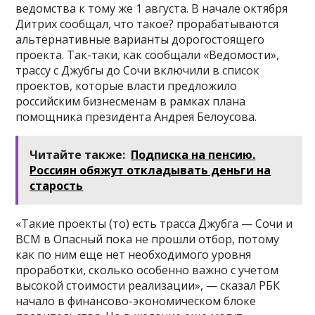
ведомства к тому же 1 августа. В начале октября
Дитрих сообщал, что такое? прорабатываются
альтернативные варианты дорогостоящего
проекта. Так-таки, как сообщали «Ведомости»,
трассу с Джубгы до Сочи включили в список
проектов, которые власти предложило
российским бизнесменам в рамках плана
помощника президента Андрея Белоусова.
Читайте также:
Подписка на пенсию.
Россиян обяжут откладывать деньги на
старость
«Такие проекты (то) есть трасса Джубга — Сочи и
ВСМ в Опасный пока не прошли отбор, потому
как по ним еще нет необходимого уровня
проработки, сколько особенно важно с учетом
высокой стоимости реализации», — сказал РБК
начало в финансово-экономическом блоке