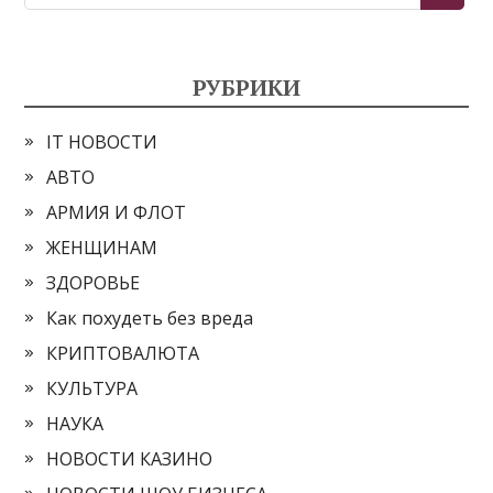
РУБРИКИ
IT НОВОСТИ
АВТО
АРМИЯ И ФЛОТ
ЖЕНЩИНАМ
ЗДОРОВЬЕ
Как похудеть без вреда
КРИПТОВАЛЮТА
КУЛЬТУРА
НАУКА
НОВОСТИ КАЗИНО