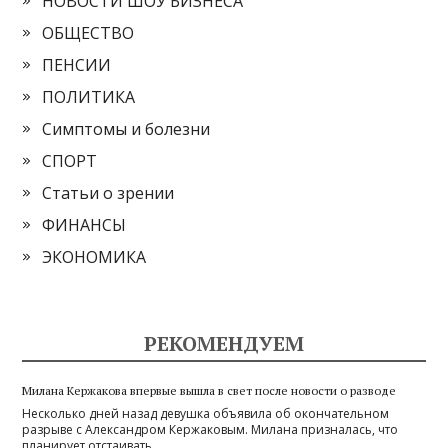
НОВОСТИ ШОУ БИЗНЕСА
ОБЩЕСТВО
ПЕНСИИ
ПОЛИТИКА
Симптомы и болезни
СПОРТ
Статьи о зрении
ФИНАНСЫ
ЭКОНОМИКА
РЕКОМЕНДУЕМ
Милана Кержакова впервые вышла в свет после новости о разводе
Несколько дней назад девушка объявила об окончательном
разрыве с Александром Кержаковым. Милана призналась, что
планирует отстаивать …