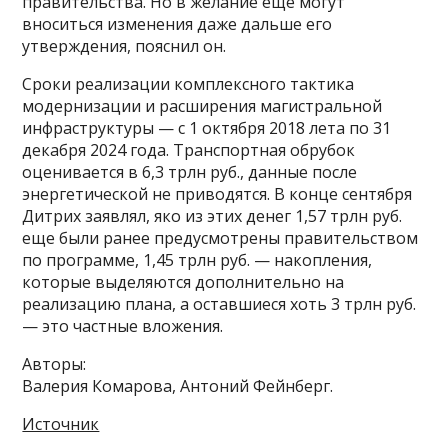
правительства. Но в желание еще могут
вноситься изменения даже дальше его
утверждения, пояснил он.
Сроки реализации комплексного тактика
модернизации и расширения магистральной
инфраструктуры — с 1 октября 2018 лета по 31
декабря 2024 года. Транспортная обрубок
оценивается в 6,3 трлн руб., данные после
энергетической не приводятся. В конце сентября
Дитрих заявлял, яко из этих денег 1,57 трлн руб.
еще были ранее предусмотрены правительством
по программе, 1,45 трлн руб. — накопления,
которые выделяются дополнительно на
реализацию плана, а оставшиеся хоть 3 трлн руб.
— это частные вложения.​
Авторы:
Валерия Комарова, Антоний Фейнберг.
Источник