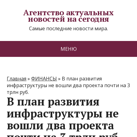
Агентство актуальных
новостей на сегодня
Самые последние новости мира.
МЕНЮ
Главная
»
ФИНАНСЫ
»
В план развития
инфраструктуры не вошли два проекта почти на 3
трлн руб.
В план развития
инфраструктуры не
вошли два проекта