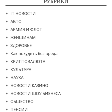
РУБРИКИ
IT НОВОСТИ
АВТО
АРМИЯ И ФЛОТ
ЖЕНЩИНАМ
ЗДОРОВЬЕ
Как похудеть без вреда
КРИПТОВАЛЮТА
КУЛЬТУРА
НАУКА
НОВОСТИ КАЗИНО
НОВОСТИ ШОУ БИЗНЕСА
ОБЩЕСТВО
ПЕНСИИ