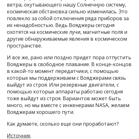
ветра, окутывающего нашу Солнечную систему,
космическая обстановка сильно изменилась. Это
повлекло за собой отключения ряда приборов за
их ненадобностью. Ведь Вояджеры сегодня
охотятся на космические лучи, магнитные поля и
другие обнаруживаемые явления в космическом
пространстве.
И все же, рано или поздно придет пора отпустить
Вояджеры в свободное плавание. В конце-концов
в какой-то момент передатчики, с помощью
которых мы поддерживаем с Вояджерами связь
выйдут из строя. Или резервные двигатели, с
помощью которых аппараты работаю сегодня
тоже выйдут из строя. Вариантов может быть
много, но мы вместе с инженерами NASA, желаем
Вояджерам хорошего пути.
Как думаете, сколько еще они проработают?
Источник