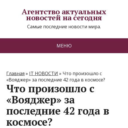
Агентство актуальных
новостей на сегодня
Самые последние новости мира.
МЕНЮ
Главная
»
IT НОВОСТИ
»
Что произошло с
«Вояджер» за последние 42 года в космосе?
Что произошло с
«Вояджер» за
последние 42 года в
космосе?