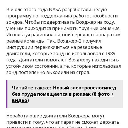
В июле этого года NASA разработали целую
программу по поддержанию работоспособности
зондов. Чтобы поддерживать Вояджер на ходу,
ученым приходится принимать трудные решения.
Используя радиоволны, они передают аппаратам
разные команды. Так, Вояджер-2 получил
инструкции переключиться на резервные
двигатели, которые зонд не использовал с 1989
года. Двигатели помогают Вояджеру находится в
устойчивом состоянии, а те, которые использовал
зонд постепенно выходили из строя.
Читайте также:
Новый электровелосипед
без труда помещается в рюкзак (8 фото +
видео)
Неработающие двигатели Вояджера могут
привести к тому, что аппарат не сможет держать