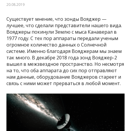
20.08.2019
Существует мнение, что зонды Вояджер —
лучшее, что сделали представители нашего вида.
Вояджеры покинули Землю с мыса Канаверал в
1977 году. С тех пор аппараты передали ученым
огромное количество данных о Солнечной
системе. Именно благодаря Вояджерам мы знаем
так много. В декабре 2018 года зонд Вояджер-2
вышел в межзвездное пространство. Но несмотря
на то, что оба аппарата до сих пор отправляют
нам данные, оборудование Вояджеров стареет и
связь с ними может прерваться в любой момент.