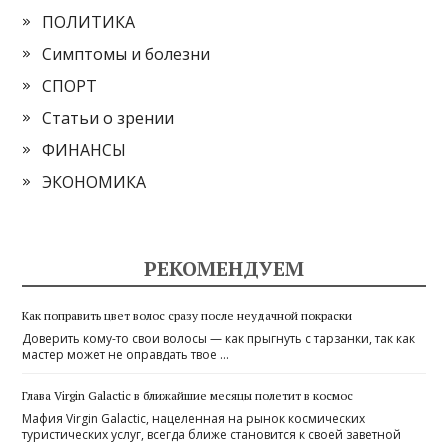
ПОЛИТИКА
Симптомы и болезни
СПОРТ
Статьи о зрении
ФИНАНСЫ
ЭКОНОМИКА
РЕКОМЕНДУЕМ
Как поправить цвет волос сразу после неудачной покраски
Доверить кому-то свои волосы — как прыгнуть с тарзанки, так как
мастер может не оправдать твое …
Глава Virgin Galactic в ближайшие месяцы полетит в космос
Мафия Virgin Galactic, нацеленная на рынок космических
туристических услуг, всегда ближе становится к своей заветной