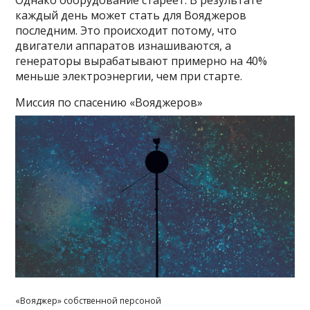
каждый день может стать для Вояджеров
последним. Это происходит потому, что
двигатели аппаратов изнашиваются, а
генераторы вырабатывают примерно на 40%
меньше электроэнергии, чем при старте.
Миссия по спасению «Вояджеров»
«Вояджер» собственной персоной