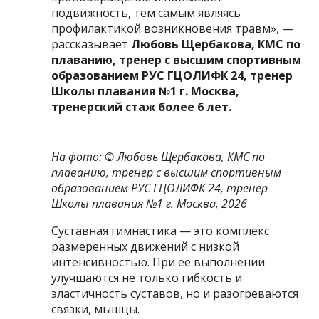
подвижность, тем самым являясь
профилактикой возникновения травм», —
рассказывает
Любовь Щербакова, КМС по
плаванию, тренер с высшим спортивным
образованием РУС ГЦОЛИФК 24, тренер
Школы плавания №1 г. Москва,
тренерский стаж более 6 лет.
На фото: ©
Любовь Щербакова, КМС по
плаванию, тренер с высшим спортивным
образованием РУС ГЦОЛИФК 24, тренер
Школы плавания №1 г. Москва, 2026
Суставная гимнастика — это комплекс
размеренных движений с низкой
интенсивностью. При ее выполнении
улучшаются не только гибкость и
эластичность суставов, но и разогреваются
связки, мышцы.