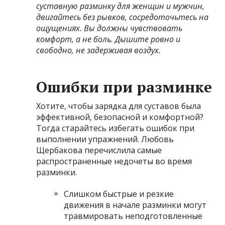
суставную разминку для женщин и мужчин
,
двигайтесь без рывков, сосредоточьтесь на
ощущениях. Вы должны чувствовать
комфорт, а не боль. Дышите ровно и
свободно, не задерживая воздух.
Ошибки при разминке
Хотите, чтобы зарядка для суставов была
эффективной, безопасной и комфортной?
Тогда старайтесь избегать ошибок при
выполнении упражнений. Любовь
Щербакова перечислила самые
распространенные недочеты во время
разминки.
Слишком быстрые и резкие
движения в начале разминки могут
травмировать неподготовленные