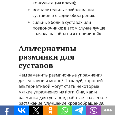
консультация врача);
воспалительные заболевания
суставов в стадии обострения;
сильные боли в суставах или
позвоночнике: в этом случае лучше
сначала разобраться с причиной».
Альтернативы
разминки для
суставов
Чем заменить разминочные упражнения
для суставов и мышц? Пожалуй, хорошей
альтернативой могут стать некоторые
мягкие упражнения из йоги. Она, как и
разминка для суставов, работает на легкое
растяжение, улучшение кровообращения,
гибкости и общего тонуса.