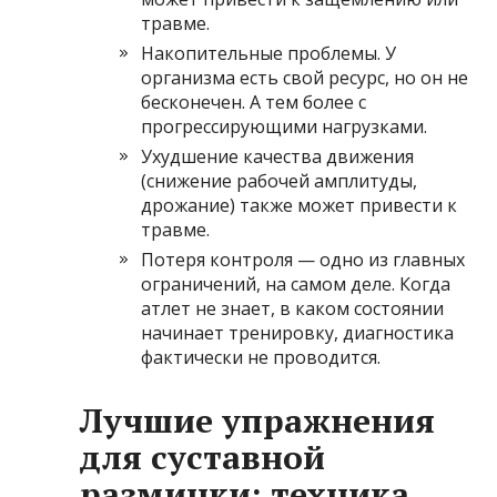
травме.
Накопительные проблемы. У
организма есть свой ресурс, но он не
бесконечен. А тем более с
прогрессирующими нагрузками.
Ухудшение качества движения
(снижение рабочей амплитуды,
дрожание) также может привести к
травме.
Потеря контроля — одно из главных
ограничений, на самом деле. Когда
атлет не знает, в каком состоянии
начинает тренировку, диагностика
фактически не проводится.
Лучшие упражнения
для суставной
разминки: техника