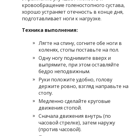
кровообращение голеностопного сустава,
хорошо устраняет отечность в конце дня,
подготавливает ноги к нагрузке.
Техника выполнения:
Лягте на спину, согните обе ноги в
коленях, стопы поставьте на пол.
Одну ногу поднимите вверх и
выпрямите, при этом оставляйте
бедро неподвижным.
Руки положите удобно, голову
держите ровно, взгляд направьте на
стопу.
Медленно сделайте круговые
движения стопой.
Сначала движения внутрь (по
часовой стрелке), затем наружу
(против часовой).