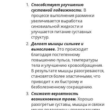
Способствует улучшению
суставной подвижности.
В
процессе выполнения разминки
увеличивается выработка
синовиальной жидкости и
улучшается питание суставных
структур.
Делает мышцы сильнее и
выносливее.
Это происходит
благодаря постепенному
повышению пульса, температуры
тела и улучшению кровообращения.
В результате мышцы разогреваются,
становятся более эластичными, что
приводит к их быстрому и
безболезненному сокращению.
Снижает вероятность
возникновения травм.
Хорошо
разогретые суставы, мышцы и связки
менее подвержены повреждениям