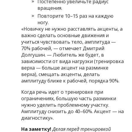
Постепенно увеличьте радиус
вращения.
Повторите 10–15 раз на каждую
ногу.
«Новичку не нужно расставлять акценты, а
важно сделать основные движения и
учиться чувствовать тело, амплитуда —
70% рабочей, — отмечает Дмитрий
Долгушин. — Любитель же будет, в
зависимости от вида нагрузки (тренировка
верха — больше акцент на разминке
верха), смещать акценты, делать
амплитуду ближе к рабочей, порядка 90%.
Когда речь идет о тренировке при
ограничениях, большую часть разминки
нужно уделить проблемному участку.
Амплитуду снизить до 40–60%. Акцент — на
диагностику».
На заметку!
Делая перед тренировкой