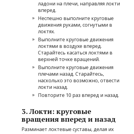
ладони на плечи, направляя локти
вперед.
Неспешно выполните круговые
движения руками, согнутыми в
локтях.
Выполните круговые движения
локтями в воздухе вперед.
Старайтесь касаться локтями в
верхней точке вращений.
Выполните круговые движения
плечами назад. Старайтесь,
насколько это возможно, отвести
локти назад.
Повторите 10 раз вперед и назад.
3. Локти: круговые
вращения вперед и назад
Разминает локтевые суставы, делая их