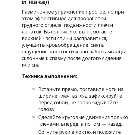
и назад
Разминочное упражнение простое, но при
этом эффективное для проработки
грудного отдела, подвижности плеч и
лопаток. Выполняя его, вы помогаете
верхней части спины расправиться,
улучшить кровообращение, снять
ощущение зажатости и расслабить мышцы,
склонные к спазму после долгого сидения
или сна.
Техника выполнения:
Встаньте прямо, поставьте ноги на
ширине плеч, взгляд зафиксируйте
перед собой, не запрокидывайте
голову.
Сделайте круговые движения только
плечами: вперед, а потом — назад.
Согните руки в локтях и положите