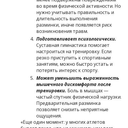
во время физической активности. Но
нужно учитывать правильность и
длительность выполнения
разминки, иначе появляется риск
возникновения травм.
Подготавливает психологически.
Суставная гимнастика помогает
настроиться на тренировку. Если
резко приступить к спортивным
занятиям, можно быстро устать и
потерять интерес к спорту.
Может уменьшить выраженность
мышечного дискомфорта после
тренировки.
Боль в мышцах —
частый спутник физической нагрузки.
Предварительная разминка
позволяет снизить неприятные
ощущения.
«Еще один момент: у многих атлетов