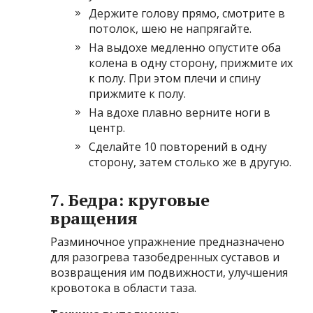
Держите голову прямо, смотрите в
потолок, шею не напрягайте.
На выдохе медленно опустите оба
колена в одну сторону, прижмите их
к полу. При этом плечи и спину
прижмите к полу.
На вдохе плавно верните ноги в
центр.
Сделайте 10 повторений в одну
сторону, затем столько же в другую.
7. Бедра: круговые
вращения
Разминочное упражнение предназначено
для разогрева тазобедренных суставов и
возвращения им подвижности, улучшения
кровотока в области таза.