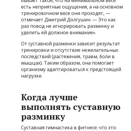
бывает такое, что на минимальном весе
есть неприятные ощущения, а на основном
тренировочном весе они проходят, —
отмечает Дмитрий Долгушин. — Это как
раз повод не игнорировать разминку и
уделить ей должное внимание».
От суставной разминки зависит результат
тренировки и отсутствие нежелательных
последствий (растяжения, травм, боли в
мышцах). Таким образом, она помогает
организму адаптироваться к предстоящей
нагрузке.
Когда лучше
выполнять суставную
разминку
Суставная гимнастика в фитнесе: что это