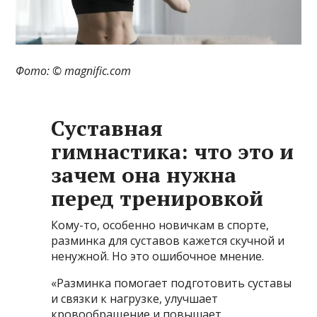
Фото: © magnific.com
Суставная
гимнастика: что это и
зачем она нужна
перед тренировкой
Кому-то, особенно новичкам в спорте,
разминка для суставов кажется скучной и
ненужной. Но это ошибочное мнение.
«Разминка помогает подготовить суставы
и связки к нагрузке, улучшает
кровообращение и повышает