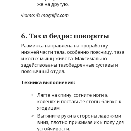
же на другую.
Фото: © magnific.com
6. Таз и бедра: повороты
Разминка направлена на проработку
нижней части тела, особенно поясницу, таза
и косых мышц живота. Максимально
задействованы тазобедренные суставы и
поясничный отдел.
Техника выполнения:
Лягте на спину, согните ноги в
коленях и поставьте стопы близко к
ягодицам.
Вытяните руки в стороны ладонями
вниз, плотно прижимая их к полу для
устойчивости.