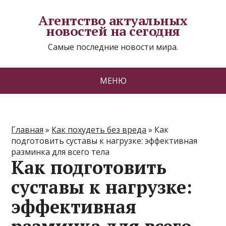
Агентство актуальных
новостей на сегодня
Самые последние новости мира.
МЕНЮ
Главная
»
Как похудеть без вреда
»
Как
подготовить суставы к нагрузке: эффективная
разминка для всего тела
Как подготовить
суставы к нагрузке:
эффективная