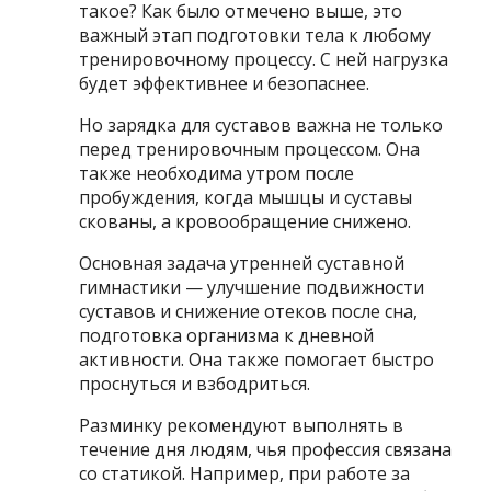
такое? Как было отмечено выше, это
важный этап подготовки тела к любому
тренировочному процессу. С ней нагрузка
будет эффективнее и безопаснее.
Но зарядка для суставов важна не только
перед тренировочным процессом. Она
также необходима утром после
пробуждения, когда мышцы и суставы
скованы, а кровообращение снижено.
Основная задача утренней суставной
гимнастики — улучшение подвижности
суставов и снижение отеков после сна,
подготовка организма к дневной
активности. Она также помогает быстро
проснуться и взбодриться.
Разминку рекомендуют выполнять в
течение дня людям, чья профессия связана
со статикой. Например, при работе за