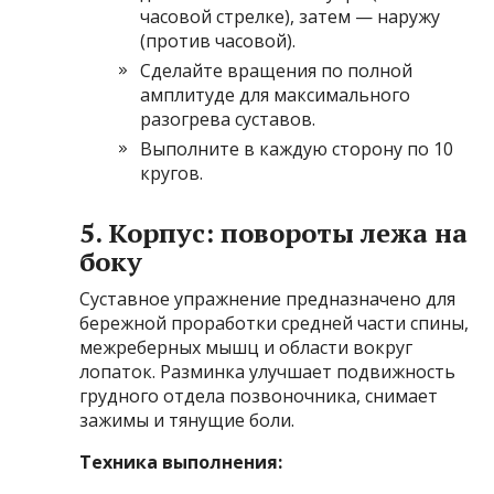
часовой стрелке), затем — наружу
(против часовой).
Сделайте вращения по полной
амплитуде для максимального
разогрева суставов.
Выполните в каждую сторону по 10
кругов.
5. Корпус: повороты лежа на
боку
Суставное упражнение предназначено для
бережной проработки средней части спины,
межреберных мышц и области вокруг
лопаток. Разминка улучшает подвижность
грудного отдела позвоночника, снимает
зажимы и тянущие боли.
Техника выполнения: