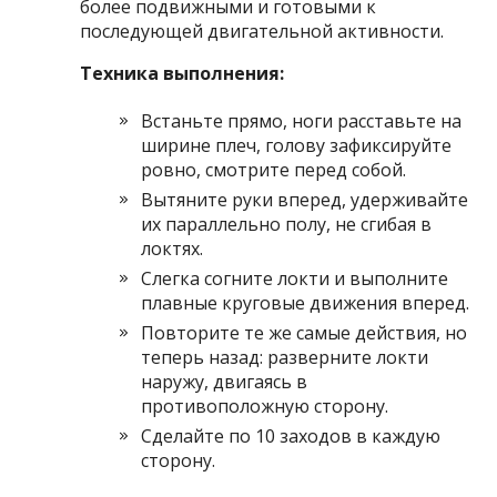
более подвижными и готовыми к
последующей двигательной активности.
Техника выполнения:
Встаньте прямо, ноги расставьте на
ширине плеч, голову зафиксируйте
ровно, смотрите перед собой.
Вытяните руки вперед, удерживайте
их параллельно полу, не сгибая в
локтях.
Слегка согните локти и выполните
плавные круговые движения вперед.
Повторите те же самые действия, но
теперь назад: разверните локти
наружу, двигаясь в
противоположную сторону.
Сделайте по 10 заходов в каждую
сторону.