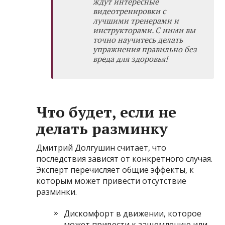
ждут интересные
видеотренировки с
лучшими тренерами и
инструкторами. С ними вы
точно научитесь делать
упражнения правильно без
вреда для здоровья!
Что будет, если не
делать разминку
Дмитрий Долгушин считает, что
последствия зависят от конкретного случая.
Эксперт перечисляет общие эффекты, к
которым может привести отсутствие
разминки.
Дискомфорт в движении, которое
может привести к защемлению или