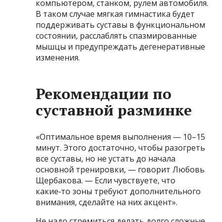
компьютером, станком, рулем автомобиля.
В таком случае мягкая гимнастика будет
поддерживать суставы в функциональном
состоянии, расслаблять спазмированные
мышцы и предупреждать дегенеративные
изменения.
Рекомендации по
суставной разминке
«Оптимальное время выполнения — 10–15
минут. Этого достаточно, чтобы разогреть
все суставы, но не устать до начала
основной тренировки, — говорит Любовь
Щербакова. — Если чувствуете, что
какие‑то зоны требуют дополнительного
внимания, сделайте на них акцент».
Не надо стремиться делать долго сложные