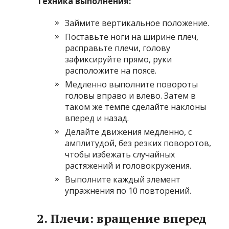
Техника выполнения:
Займите вертикальное положение.
Поставьте ноги на ширине плеч,
расправьте плечи, голову
зафиксируйте прямо, руки
расположите на поясе.
Медленно выполните повороты
головы вправо и влево. Затем в
таком же темпе сделайте наклоны
вперед и назад.
Делайте движения медленно, с
амплитудой, без резких поворотов,
чтобы избежать случайных
растяжений и головокружения.
Выполните каждый элемент
упражнения по 10 повторений.
2. Плечи: вращение вперед