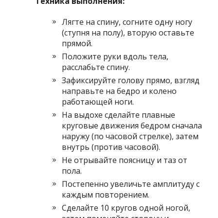
Техника выполнения:
Лягте на спину, согните одну ногу
(ступня на полу), вторую оставьте
прямой.
Положите руки вдоль тела,
расслабьте спину.
Зафиксируйте голову прямо, взгляд
направьте на бедро и колено
работающей ноги.
На выдохе сделайте плавные
круговые движения бедром сначала
наружу (по часовой стрелке), затем
внутрь (против часовой).
Не отрывайте поясницу и таз от
пола.
Постепенно увеличьте амплитуду с
каждым повторением.
Сделайте 10 кругов одной ногой,