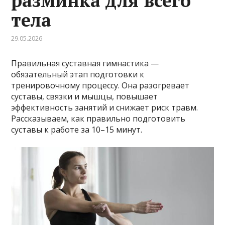
разминка для всего
тела
29.05.2026
Правильная суставная гимнастика —
обязательный этап подготовки к
тренировочному процессу. Она разогревает
суставы, связки и мышцы, повышает
эффективность занятий и снижает риск травм.
Рассказываем, как правильно подготовить
суставы к работе за 10–15 минут.