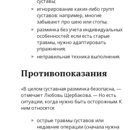
суставы;
игнорирование каких‑либо групп
суставов: например, многие
забывают про шею или стопы;
разминка без учета индивидуальных
особенностей: если есть старые
травмы, нужно адаптировать
упражнения;
неправильная техника выполнения.
Противопоказания
«В целом суставная разминка безопасна, —
отмечает Любовь Щербакова. — Но есть
ситуации, когда нужно быть осторожным. К
ним относятся:
острые травмы суставов или
недавние операции (сначала нужна