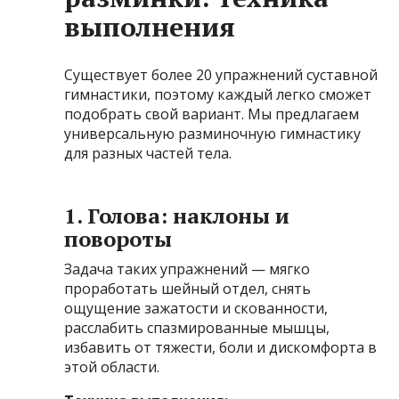
выполнения
Существует более 20 упражнений суставной
гимнастики, поэтому каждый легко сможет
подобрать свой вариант. Мы предлагаем
универсальную разминочную гимнастику
для разных частей тела.
1. Голова: наклоны и
повороты
Задача таких упражнений — мягко
проработать шейный отдел, снять
ощущение зажатости и скованности,
расслабить спазмированные мышцы,
избавить от тяжести, боли и дискомфорта в
этой области.