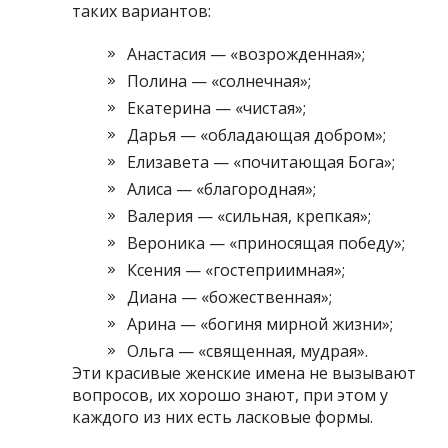
таких вариантов:
Анастасия — «возрожденная»;
Полина — «солнечная»;
Екатерина — «чистая»;
Дарья — «обладающая добром»;
Елизавета — «почитающая Бога»;
Алиса — «благородная»;
Валерия — «сильная, крепкая»;
Вероника — «приносящая победу»;
Ксения — «гостеприимная»;
Диана — «божественная»;
Арина — «богиня мирной жизни»;
Ольга — «священная, мудрая».
Эти красивые женские имена не вызывают
вопросов, их хорошо знают, при этом у
каждого из них есть ласковые формы.