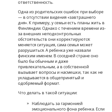
ответственность.
Одна из родительских ошибок при выборе
— в отсутствии видения «завтрашнего
дня». К примеру, у семьи есть планы жить в
Финляндии. Однако с течением времени из-
за внешних неподконтрольных
обстоятельств они корректируются:
меняется ситуация, сама семья может
разрушиться. А ребенка уже назвали
финским именем. В соседней стране оно
было бы обычным и даже
привлекательным, а в собственной
вызывает вопросы и насмешки, так как не
укладывается в общепринятый и
одобряемый формат.
Что делать в такой ситуации:
Наблюдать за гармонией
эмоционального фона ребенка. Если