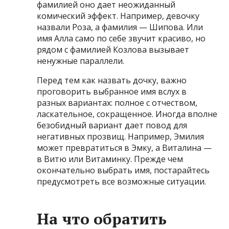
фамилией оно дает неожиданный
комический эффект. Например, девочку
назвали Роза, а фамилия — Шипова. Или
имя Алла само по себе звучит красиво, но
рядом с фамилией Козлова вызывает
ненужные параллели.
Перед тем как назвать дочку, важно
проговорить выбранное имя вслух в
разных вариантах: полное с отчеством,
ласкательное, сокращенное. Иногда вполне
безобидный вариант дает повод для
негативных прозвищ. Например, Эмилия
может превратиться в Эмку, а Виталина —
в Витю или Витаминку. Прежде чем
окончательно выбрать имя, постарайтесь
предусмотреть все возможные ситуации.
На что обратить