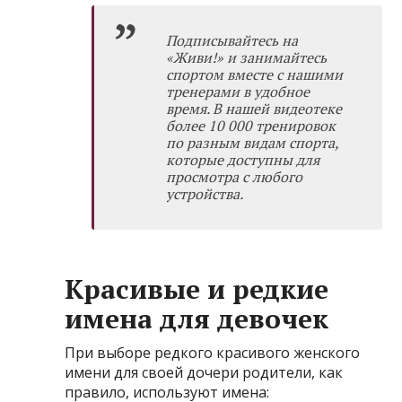
Подписывайтесь на
«Живи!»
и занимайтесь
спортом вместе с нашими
тренерами в удобное
время. В нашей видеотеке
более 10 000 тренировок
по разным видам спорта,
которые доступны для
просмотра с любого
устройства.
Красивые и редкие
имена для девочек
При выборе редкого красивого женского
имени для своей дочери родители, как
правило, используют имена: