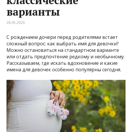
классические
варианты
28.05.2026
С рождением дочери перед родителями встает
сложный вопрос: как выбрать имя для девочки?
Можно остановиться на стандартном варианте
или отдать предпочтение редкому и необычному.
Рассказываем, где искать вдохновение и какие
имена для девочек особенно популярны сегодня.