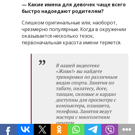
— Какие имена для девочек чаще всего
быстро надоедают родителям?
Слишком оригинальные или, наоборот,
чрезмерно популярные. Когда в окружении
оказывается несколько тезок,
первоначальная красота имени теряется.
В нашей видеотеке
«Живи!»
вы найдете
тренировки по различным
видам спорта. Занятия по
табате, пилатесу, йоге,
танцам, силовые и кардио
доступны для просмотра с
компьютера, планшета,
телефона. Занятия ведут
мастера с многолетним
опытом.