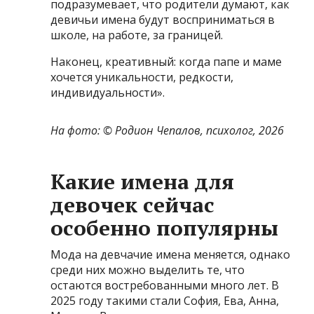
подразумевает, что родители думают, как
девичьи имена будут восприниматься в
школе, на работе, за границей.
Наконец, креативный: когда папе и маме
хочется уникальности, редкости,
индивидуальности».
На фото: © Родион Чепалов, психолог, 2026
Какие имена для
девочек сейчас
особенно популярны
Мода на девчачие имена меняется, однако
среди них можно выделить те, что
остаются востребованными много лет. В
2025 году такими стали София, Ева, Анна,