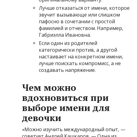
Лучше отказаться от имени, которое
звучит вызывающе или слишком
пафосно в сочетании с простой
фамилией и отчеством. Например,
Габриэлла Ивановна.
Если один из родителей
категорически против, а другой
настаивает на конкретном имени,
лучше поискать компромисс, а не
создавать напряжение.
Чем можно
вдохновиться при
выборе имени для
девочки
«Можно изучить международный опыт, —
советует Андрей Кашкаров. — Одна из