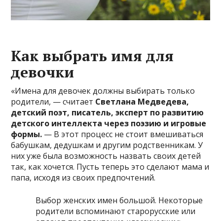
Как выбрать имя для
девочки
«Имена для девочек должны выбирать только
родители, — считает
Светлана Медведева,
детский поэт, писатель, эксперт по развитию
детского интеллекта через поэзию и игровые
формы.
— В этот процесс не стоит вмешиваться
бабушкам, дедушкам и другим родственникам. У
них уже была возможность назвать своих детей
так, как хочется. Пусть теперь это сделают мама и
папа, исходя из своих предпочтений.
Выбор женских имен большой. Некоторые
родители вспоминают старорусские или