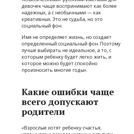
девочек чаще воспринимают как более
надежных, а с необычными — как
креативных. Это не судьба, но это
социальный фон.
Имя не определяет жизнь, но создает
определенный социальный фон. Поэтому
лучше выбирать не идеальное, а то, с
которым ребенку будет легко жить, и
которое можно будет спокойно
произносить многие годы».
Какие ошибки чаще
всего допускают
родители
«Взрослые хотят ребенку счастья,