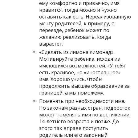
ему комфортно и привычно, имя
нравится, тогда можно и нужно
оставить как есть. Нереализованную
мечту родителей, к примеру, о
переезде, ребенок может по
желанию реализовать, когда
вырастет.
«Сделать из лимона лимонад».
Мотивируйте ребенка, исходя из
имеющихся возможностей: «У тебя
есть красивое, но «иностранное»
имя. Хорошо учись, чтобы
продолжить высшее образование за
границей, а мы поможем».
Поменять при необходимости имя.
По законам разных стран, подросток
может поменять имя по достижении
14-летнего возраста и позже. До
этого так вправе поступить
родитель или его законный