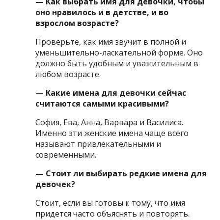
— Как выбрать имя для девочки, чтобы
оно нравилось и в детстве, и во
взрослом возрасте?
Проверьте, как имя звучит в полной и
уменьшительно-ласкательной форме. Оно
должно быть удобным и уважительным в
любом возрасте.
— Какие имена для девочки сейчас
считаются самыми красивыми?
София, Ева, Анна, Варвара и Василиса.
Именно эти женские имена чаще всего
называют привлекательными и
современными.
— Стоит ли выбирать редкие имена для
девочек?
Стоит, если вы готовы к тому, что имя
придется часто объяснять и повторять.