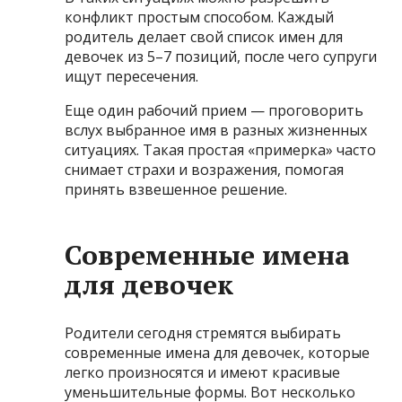
конфликт простым способом. Каждый
родитель делает свой список имен для
девочек из 5–7 позиций, после чего супруги
ищут пересечения.
Еще один рабочий прием — проговорить
вслух выбранное имя в разных жизненных
ситуациях. Такая простая «примерка» часто
снимает страхи и возражения, помогая
принять взвешенное решение.
Современные имена
для девочек
Родители сегодня стремятся выбирать
современные имена для девочек, которые
легко произносятся и имеют красивые
уменьшительные формы. Вот несколько