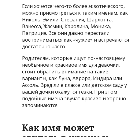
Если хочется чего-то более экзотического,
можно присмотреться к таким именам, как
Николь, Эмили, Стефания, Шарлотта,
Ванесса, Жасмин, Каролина, Моника,
Патриция. Все они давно перестали
восприниматься как «чужие» и встречаются
достаточно часто.
Родителям, которые ищут по-настоящему
необычное и красивое имя для девочки,
стоит обратить внимание на такие
варианты, как Луна, Аврора, Индира или
Ассоль. Вряд ли в классе или детском саду у
вашей дочки окажутся тезки. При этом
подобные имена звучат красиво и хорошо
запоминаются.
Как имя может