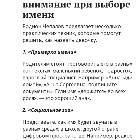
внимание при выборе
имени
Родион Чепалов предлагает несколько
практических техник, которые помогут
решить, как назвать девочку.
1. «Примерка имени»
Родителям стоит проговорить его в разных
контекстах: маленький ребенок, подросток,
взрослый специалист. Например: «Анна, иди
домой», «Анна Сергеевна, подпишите
документы». Если имя «держится» во всех
ролях, — это хороший знак.
2. «Социальное эхо»
Представьте, как имя будет звучать в
разных средах: в школе, другой стране,
цифровом пространстве. Например, редкое