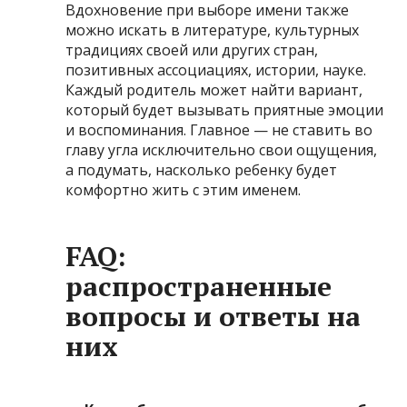
Вдохновение при выборе имени также
можно искать в литературе, культурных
традициях своей или других стран,
позитивных ассоциациях, истории, науке.
Каждый родитель может найти вариант,
который будет вызывать приятные эмоции
и воспоминания. Главное — не ставить во
главу угла исключительно свои ощущения,
а подумать, насколько ребенку будет
комфортно жить с этим именем.
FAQ:
распространенные
вопросы и ответы на
них