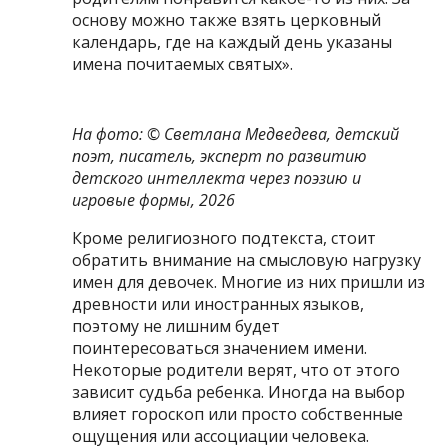
основу можно также взять церковный
календарь, где на каждый день указаны
имена почитаемых святых».
На фото: © Светлана Медведева, детский
поэт, писатель, эксперт по развитию
детского интеллекта через поэзию и
игровые формы, 2026
Кроме религиозного подтекста, стоит
обратить внимание на смысловую нагрузку
имен для девочек. Многие из них пришли из
древности или иностранных языков,
поэтому не лишним будет
поинтересоваться значением имени.
Некоторые родители верят, что от этого
зависит судьба ребенка. Иногда на выбор
влияет гороскоп или просто собственные
ощущения или ассоциации человека.