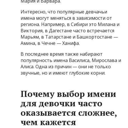
Мария и Варвара.
Интересно, что популярные девчачьи
имена могут меняться в зависимости от
региона. Например, в Сибири это Милана и
Виктория, в Дагестане часто встречается
Марьям, в Татарстане и Башкортостане —
Амина, в Чечне — Ханифа.
В последнее время также набирают
популярность имена Василиса, Мирослава и
Алиса. Одна из причин — они не только
звучные, но и имеют глубокие корни.
Почему выбор имени
для девочки часто
оказывается сложнее,
чем кажется