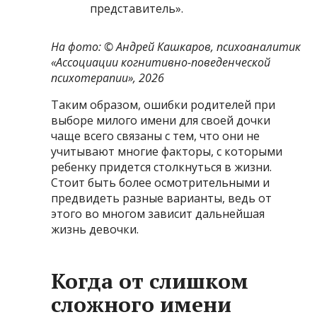
представитель».
На фото: © Андрей Кашкаров, психоаналитик
«Ассоциации когнитивно-поведенческой
психотерапии», 2026
Таким образом, ошибки родителей при
выборе милого имени для своей дочки
чаще всего связаны с тем, что они не
учитывают многие факторы, с которыми
ребенку придется столкнуться в жизни.
Стоит быть более осмотрительными и
предвидеть разные варианты, ведь от
этого во многом зависит дальнейшая
жизнь девочки.
Когда от слишком
сложного имени