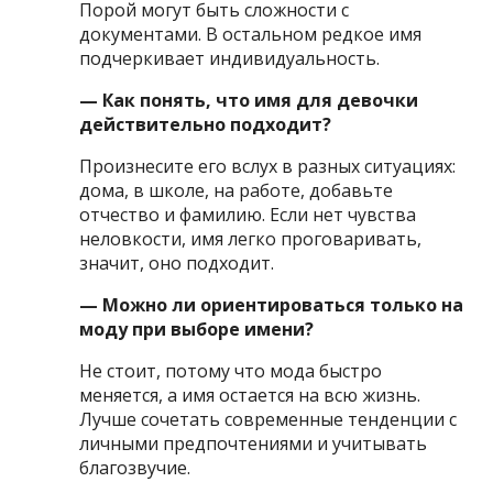
Порой могут быть сложности с
документами. В остальном редкое имя
подчеркивает индивидуальность.
— Как понять, что имя для девочки
действительно подходит?
Произнесите его вслух в разных ситуациях:
дома, в школе, на работе, добавьте
отчество и фамилию. Если нет чувства
неловкости, имя легко проговаривать,
значит, оно подходит.
— Можно ли ориентироваться только на
моду при выборе имени?
Не стоит, потому что мода быстро
меняется, а имя остается на всю жизнь.
Лучше сочетать современные тенденции с
личными предпочтениями и учитывать
благозвучие.