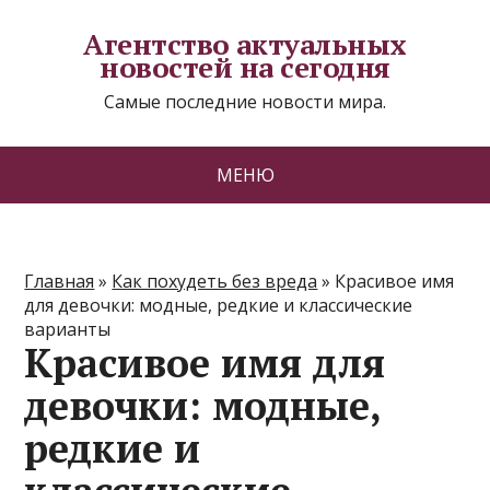
Агентство актуальных
новостей на сегодня
Самые последние новости мира.
МЕНЮ
Главная
»
Как похудеть без вреда
»
Красивое имя
для девочки: модные, редкие и классические
варианты
Красивое имя для
девочки: модные,
редкие и