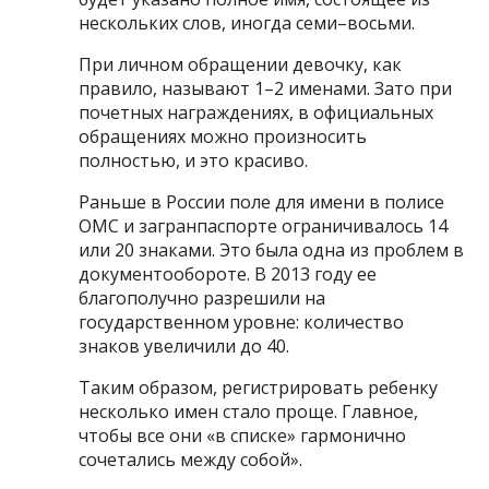
нескольких слов, иногда семи–восьми.
При личном обращении девочку, как
правило, называют 1–2 именами. Зато при
почетных награждениях, в официальных
обращениях можно произносить
полностью, и это красиво.
Раньше в России поле для имени в полисе
ОМС и загранпаспорте ограничивалось 14
или 20 знаками. Это была одна из проблем в
документообороте. В 2013 году ее
благополучно разрешили на
государственном уровне: количество
знаков увеличили до 40.
Таким образом, регистрировать ребенку
несколько имен стало проще. Главное,
чтобы все они «в списке» гармонично
сочетались между собой».