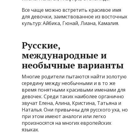
Все чаще можно встретить красивое имя
для девочки, заимствованное из восточных
культур: Айбика, Гюнай, Лиана, Камалия.
Русские,
международные и
необычные варианты
Многие родители пытаются найти золотую
середину между необычными и в то же
время понятными красивыми именами для
девочек. Среди таких наиболее органично
звучат Елена, Алина, Кристина, Татьяна и
Наталья. Они привычны для русского уха, но
при этом имеют аналоги или легко
произносятся на многих европейских
языках.