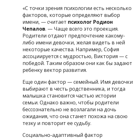
«С точки зрения психологии есть несколько
факторов, которые определяют выбор
имени, — считает
психолог Родион
Чепалов
. — Чаще всего это проекция.
Родители отдают предпочтение какому-
либо имени девочки, желая видеть в ней
некоторые качества. Например, София
ассоциируется с мудростью, Виктория — с
победой. Таким образом они как бы задают
ребенку вектор развития.
Еще один фактор — семейный. Имя девочки
выбирают в честь родственника, и тогда
малышка становится частью истории
семьи. Однако важно, чтобы родители
бессознательно не возлагали на дочь
ожидания, что она станет похожа на свою
тезку и повторит ее судьбу.
Социально-адаптивный фактор