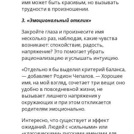
имя может быть красивым, но вызывать
трудности в произношении.
3. «Эмоциональный отклик»
Закройте глаза и произнесите имя
несколько раз, наблюдая, какие чувства
возникают: спокойствие, радость,
напряжение? Это помогает убрать
рационализацию и услышать интуицию.
«Отдельно я бы выделил критерий баланса,
— добавляет Родион Чепалов. — Хорошее
имя, на мой взгляд, сочетает три вещи: оно
удобно в повседневной жизни, не
вызывает лишнего напряжения у
окружающих и при этом откликается
родителям эмоционально.
Интересно, что существует и эффект
ожиданий. Людей с «сильными» или
«классическими» русскими именами для