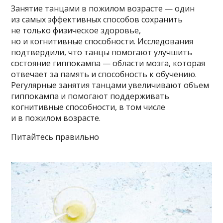
Занятие танцами в пожилом возрасте — один
из самых эффективных способов сохранить
не только физическое здоровье,
но и когнитивные способности. Исследования
подтвердили, что танцы помогают улучшить
состояние гиппокампа — области мозга, которая
отвечает за память и способность к обучению.
Регулярные занятия танцами увеличивают объем
гиппокампа и помогают поддерживать
когнитивные способности, в том числе
и в пожилом возрасте.
Питайтесь правильно