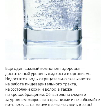
Еще один важный компонент здоровья —
достаточный уровень жидкости в организме.
Недостаток воды отрицательно сказывается
на работе пищеварительного тракта,
на состоянии кожи и волос, а также
на кровообращении. Обязательно следите
за уровнем жидкости в организме и не забывайте
пить воду — не менее шести стаканов в день!