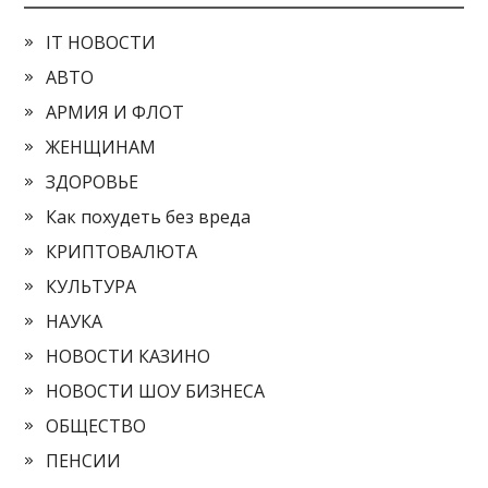
IT НОВОСТИ
АВТО
АРМИЯ И ФЛОТ
ЖЕНЩИНАМ
ЗДОРОВЬЕ
Как похудеть без вреда
КРИПТОВАЛЮТА
КУЛЬТУРА
НАУКА
НОВОСТИ КАЗИНО
НОВОСТИ ШОУ БИЗНЕСА
ОБЩЕСТВО
ПЕНСИИ