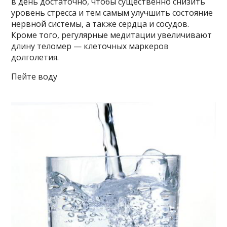
в день достаточно, чтобы существенно снизить
уровень стресса и тем самым улучшить состояние
нервной системы, а также сердца и сосудов.
Кроме того, регулярные медитации увеличивают
длину теломер — клеточных маркеров
долголетия.
Пейте воду