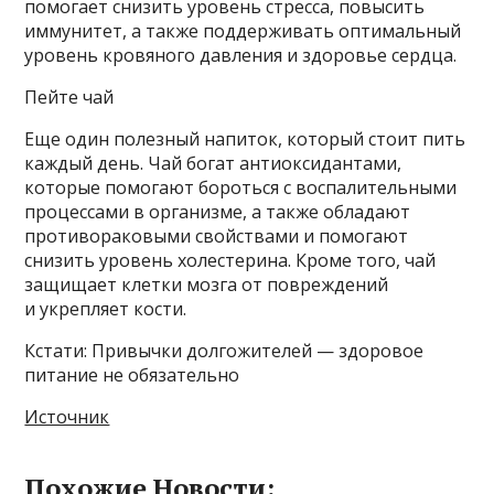
помогает снизить уровень стресса, повысить
иммунитет, а также поддерживать оптимальный
уровень кровяного давления и здоровье сердца.
Пейте чай
Еще один полезный напиток, который стоит пить
каждый день. Чай богат антиоксидантами,
которые помогают бороться с воспалительными
процессами в организме, а также обладают
противораковыми свойствами и помогают
снизить уровень холестерина. Кроме того, чай
защищает клетки мозга от повреждений
и укрепляет кости.
Кстати: Привычки долгожителей — здоровое
питание не обязательно
Источник
Похожие Новости: