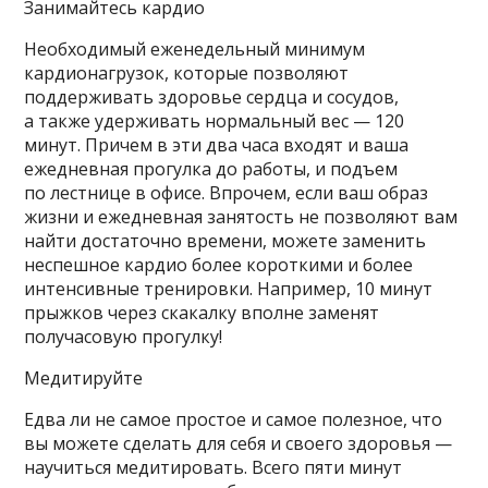
Занимайтесь кардио
Необходимый еженедельный минимум
кардионагрузок, которые позволяют
поддерживать здоровье сердца и сосудов,
а также удерживать нормальный вес — 120
минут. Причем в эти два часа входят и ваша
ежедневная прогулка до работы, и подъем
по лестнице в офисе. Впрочем, если ваш образ
жизни и ежедневная занятость не позволяют вам
найти достаточно времени, можете заменить
неспешное кардио более короткими и более
интенсивные тренировки. Например, 10 минут
прыжков через скакалку вполне заменят
получасовую прогулку!
Медитируйте
Едва ли не самое простое и самое полезное, что
вы можете сделать для себя и своего здоровья —
научиться медитировать. Всего пяти минут