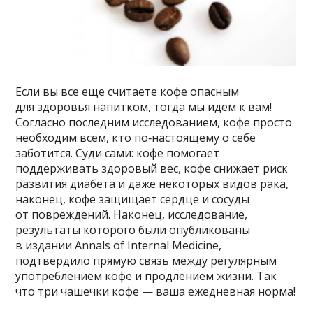
Если вы все еще считаете кофе опасным
для здоровья напитком, тогда мы идем к вам!
Согласно последним исследованием, кофе просто
необходим всем, кто по‑настоящему о себе
заботится. Суди сами: кофе помогает
поддерживать здоровый вес, кофе снижает риск
развития диабета и даже некоторых видов рака,
наконец, кофе защищает сердце и сосуды
от повреждений. Наконец, исследование,
результаты которого были опубликованы
в издании Annals of Internal Medicine,
подтвердило прямую связь между регулярным
употреблением кофе и продлением жизни. Так
что три чашечки кофе — ваша ежедневная норма!