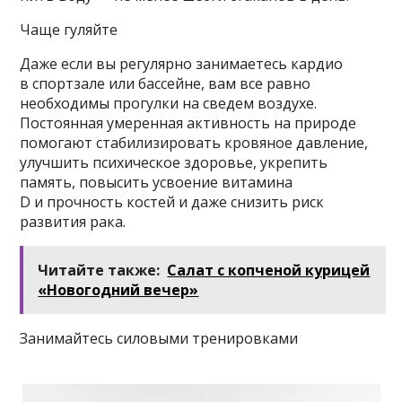
Чаще гуляйте
Даже если вы регулярно занимаетесь кардио
в спортзале или бассейне, вам все равно
необходимы прогулки на сведем воздухе.
Постоянная умеренная активность на природе
помогают стабилизировать кровяное давление,
улучшить психическое здоровье, укрепить
память, повысить усвоение витамина
D и прочность костей и даже снизить риск
развития рака.
Читайте также:
Салат с копченой курицей
«Новогодний вечер»
Занимайтесь силовыми тренировками