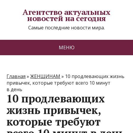
Агентство актуальных
новостей на сегодня
Самые последние новости мира.
МЕНЮ
Главная
»
ЖЕНЩИНАМ
»
10 продлевающих жизнь
привычек, которые требуют всего 10 минут
в день
10 продлевающих
жизнь привычек,
которые требуют