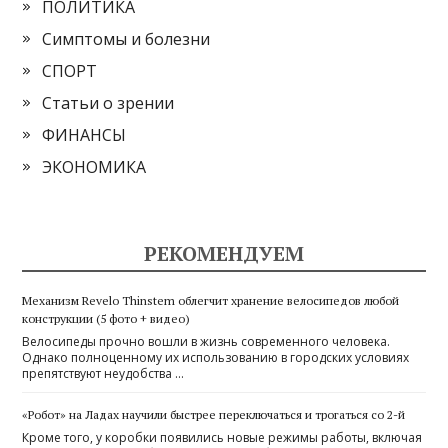
ПОЛИТИКА
Симптомы и болезни
СПОРТ
Статьи о зрении
ФИНАНСЫ
ЭКОНОМИКА
РЕКОМЕНДУЕМ
Механизм Revelo Thinstem облегчит хранение велосипедов любой
конструкции (5 фото + видео)
Велосипеды прочно вошли в жизнь современного человека.
Однако полноценному их использованию в городских условиях
препятствуют неудобства …
«Робот» на Ладах научили быстрее переключаться и трогаться со 2-й
Кроме того, у коробки появились новые режимы работы, включая