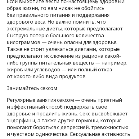
Если вы хотите вести по‑настоящему здоровый
образ жизни, то вам никак не обойтись
без правильного питания и поддержания
здорового веса. Но важно помнить, что
экстремальные диеты, которые предполагают
быструю потерю большого количества
килограммов — очень опасны для здоровья.
Также не стоит увлекаться диетами, которые
предполагают исключение из рациона какой-
либо группы питательных веществ — например,
жиров или углеводов — или полный отказ
от какого-либо вида продуктов.
Занимайтесь сексом
Регулярные занятия сексом — очень приятный
и эффективный способ поддержать свое
здоровье и продлить жизнь. Секс высвобождает
эндорфины, а также другие гормоны, которые
помогают бороться с депрессией, тревожностью
и чувством одиночества. Сексуальная активность