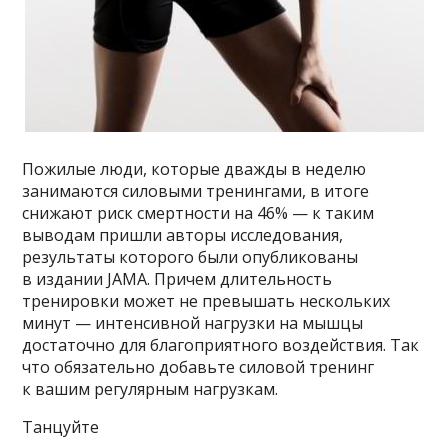
Пожилые люди, которые дважды в неделю
занимаются силовыми тренингами, в итоге
снижают риск смертности на 46% — к таким
выводам пришли авторы исследования,
результаты которого были опубликованы
в издании JAMA. Причем длительность
тренировки может не превышать нескольких
минут — интенсивной нагрузки на мышцы
достаточно для благоприятного воздействия. Так
что обязательно добавьте силовой тренинг
к вашим регулярным нагрузкам.
Танцуйте