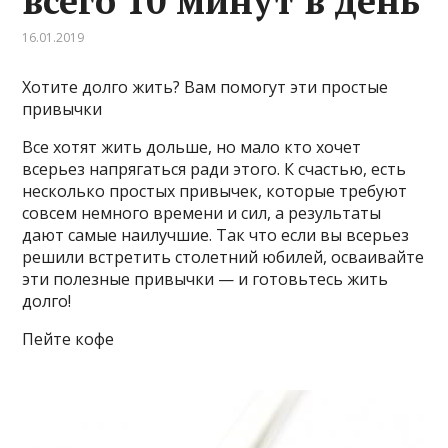
всего 10 минут в день
16.01.2019
Хотите долго жить? Вам помогут эти простые
привычки
Все хотят жить дольше, но мало кто хочет
всерьез напрягаться ради этого. К счастью, есть
несколько простых привычек, которые требуют
совсем немного времени и сил, а результаты
дают самые наилучшие. Так что если вы всерьез
решили встретить столетний юбилей, осваивайте
эти полезные привычки — и готовьтесь жить
долго!
Пейте кофе