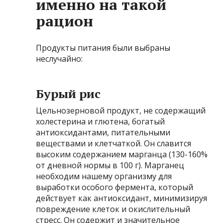
именно на такой
рацион
Продукты питания были выбраны
неслучайно:
Бурый рис
Цельнозерновой продукт, не содержащий
холестерина и глютена, богатый
антиоксидантами, питательными
веществами и клетчаткой. Он славится
высоким содержанием марганца (130-160%
от дневной нормы в 100 г). Марганец
необходим нашему организму для
выработки особого фермента, который
действует как антиоксидант, минимизируя
повреждение клеток и окислительный
стресс. Он содержит и значительное