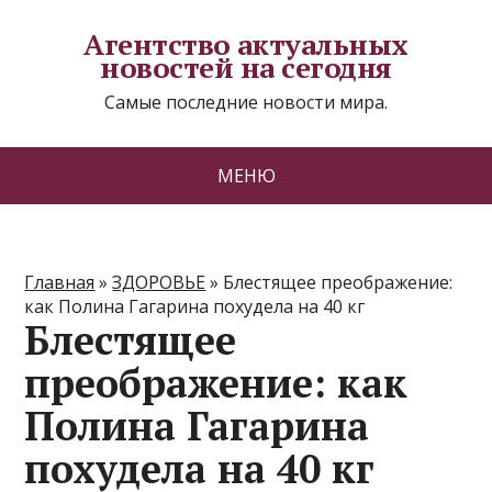
Агентство актуальных
новостей на сегодня
Самые последние новости мира.
МЕНЮ
Главная
»
ЗДОРОВЬЕ
»
Блестящее преображение:
как Полина Гагарина похудела на 40 кг
Блестящее
преображение: как
Полина Гагарина
похудела на 40 кг