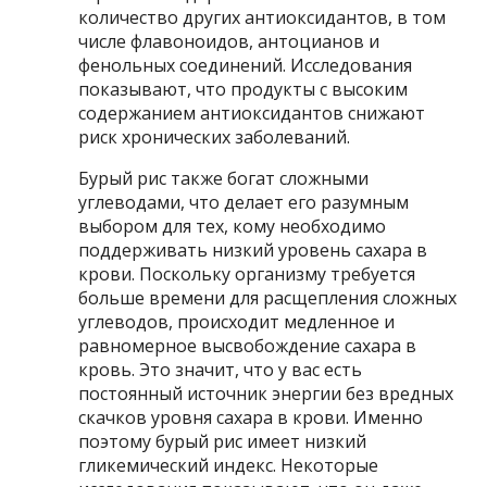
количество других антиоксидантов, в том
числе флавоноидов, антоцианов и
фенольных соединений. Исследования
показывают, что продукты с высоким
содержанием антиоксидантов снижают
риск хронических заболеваний.
Бурый рис также богат сложными
углеводами, что делает его разумным
выбором для тех, кому необходимо
поддерживать низкий уровень сахара в
крови. Поскольку организму требуется
больше времени для расщепления сложных
углеводов, происходит медленное и
равномерное высвобождение сахара в
кровь. Это значит, что у вас есть
постоянный источник энергии без вредных
скачков уровня сахара в крови. Именно
поэтому бурый рис имеет низкий
гликемический индекс. Некоторые