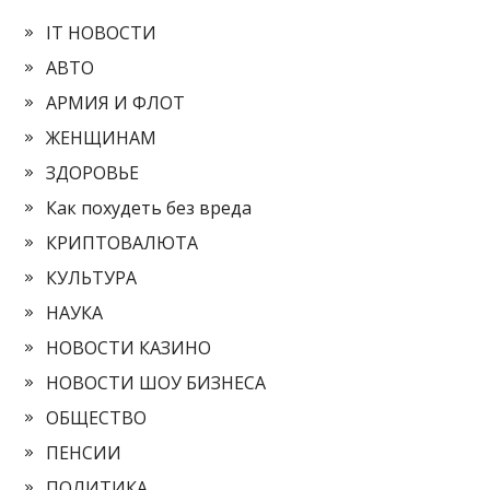
IT НОВОСТИ
АВТО
АРМИЯ И ФЛОТ
ЖЕНЩИНАМ
ЗДОРОВЬЕ
Как похудеть без вреда
КРИПТОВАЛЮТА
КУЛЬТУРА
НАУКА
НОВОСТИ КАЗИНО
НОВОСТИ ШОУ БИЗНЕСА
ОБЩЕСТВО
ПЕНСИИ
ПОЛИТИКА