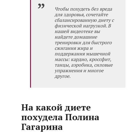
Чтобы похудеть без вреда
для здоровья, сочетайте
сбалансированную диету с
физической нагрузкой. В
нашей
видеотеке
вы
найдете домашние
тренировки для быстрого
сжигания жира и
поддержания мышечной
массы: кардио, кроссфит,
танцы, аэробика, силовые
упражнения и многое
другое.
На какой диете
похудела Полина
Гагарина