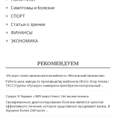
Симптомы и болезни
СПОРТ
Статьи о зрении
ФИНАНСЫ
ЭКОНОМИКА
РЕКОМЕНДУЕМ
«Русагро» купит производителя майонеза «Московский провансаль»
Работа цеха завода по производству майонеза (Фото: Егор Алеев /
ТАСС) Группа «Русагро» намерена приобрести контрольный …
Супрун: В Украине с ВИЧ живут более 244 тысячи человек
Своевременное диагностирование болезни является залогом
эффективного лечения, которое существенно продлевает жизнь. В
Украине более 244 тысяч …