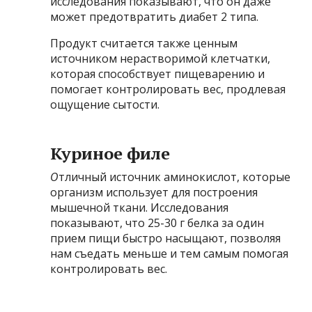
исследования показывают, что он даже
может предотвратить диабет 2 типа.
Продукт считается также ценным
источником нерастворимой клетчатки,
которая способствует пищеварению и
помогает контролировать вес, продлевая
ощущение сытости.
Куриное филе
О
тличный источник аминокислот, которые
организм использует для построения
мышечной ткани. Исследования
показывают, что 25-30 г белка за один
прием пищи быстро насыщают, позволяя
нам съедать меньше и тем самым помогая
контролировать вес.