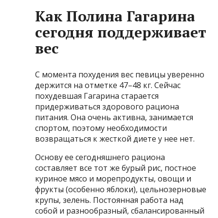
Как Полина Гагарина
сегодня поддерживает
вес
С момента похудения вес певицы уверенно
держится на отметке 47–48 кг. Сейчас
похудевшая Гагарина старается
придерживаться здорового рациона
питания. Она очень активна, занимается
спортом, поэтому необходимости
возвращаться к жесткой диете у нее нет.
Основу ее сегодняшнего рациона
составляет все тот же бурый рис, постное
куриное мясо и морепродукты, овощи и
фрукты (особенно яблоки), цельнозерновые
крупы, зелень. Постоянная работа над
собой и разнообразный, сбалансированный