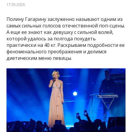
17.05.2026
Полину Гагарину заслуженно называют одним из
самых сильных голосов отечественной поп-сцены.
А еще ее знают как девушку с сильной волей,
которой удалось за полгода похудеть
практически на 40 кг. Раскрываем подробности ее
феноменального преображения и делимся
диетическим меню певицы.