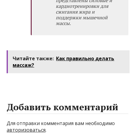
представлены силовые и
кардиотренировки для
сжигания жира и
поддержки мышечной
массы.
Читайте также:
Как правильно делать
массаж?
Добавить комментарий
Для отправки комментария вам необходимо
авторизоваться
.