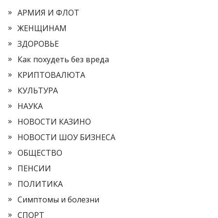
АРМИЯ И ФЛОТ
ЖЕНЩИНАМ
ЗДОРОВЬЕ
Как похудеть без вреда
КРИПТОВАЛЮТА
КУЛЬТУРА
НАУКА
НОВОСТИ КАЗИНО
НОВОСТИ ШОУ БИЗНЕСА
ОБЩЕСТВО
ПЕНСИИ
ПОЛИТИКА
Симптомы и болезни
СПОРТ