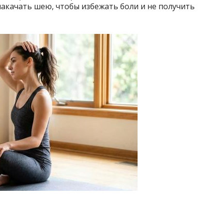
 накачать шею, чтобы избежать боли и не получить