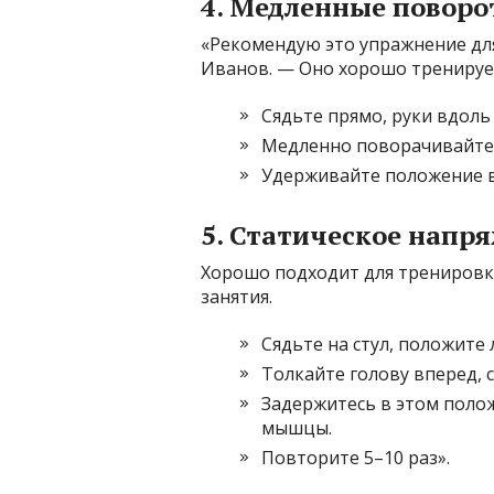
4. Медленные поворо
«Рекомендую это упражнение дл
Иванов. — Оно хорошо тренируе
Сядьте прямо, руки вдоль 
Медленно поворачивайте 
Удерживайте положение в
5. Статическое напр
Хорошо подходит для тренировк
занятия.
Сядьте на стул, положите 
Толкайте голову вперед, 
Задержитесь в этом полож
мышцы.
Повторите 5–10 раз».