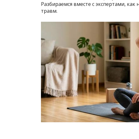
Разбираемся вместе с экспертами, как
травм.