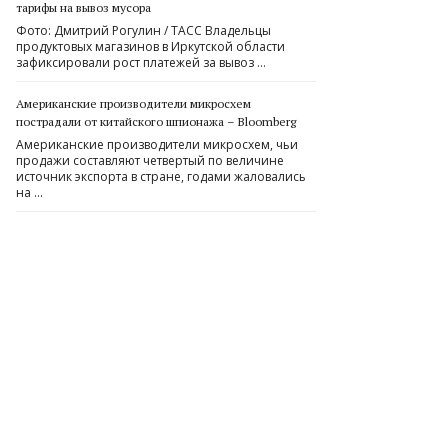
тарифы на вывоз мусора
Фото: Дмитрий Рогулин / ТАСС Владельцы
продуктовых магазинов в Иркутской области
зафиксировали рост платежей за вывоз …
Американские производители микросхем
пострадали от китайского шпионажа – Bloomberg
Американские производители микросхем, чьи
продажи составляют четвертый по величине
источник экспорта в стране, годами жаловались
на …