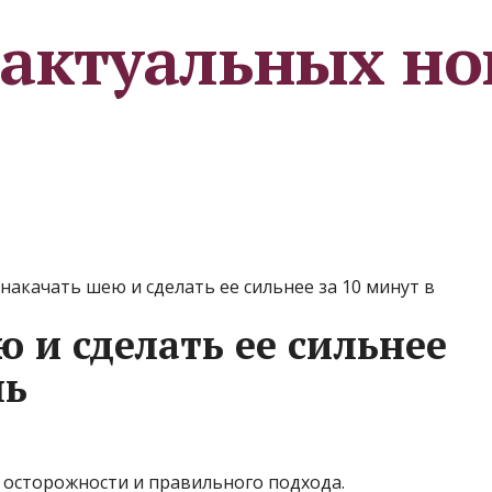
 актуальных но
 накачать шею и сделать ее сильнее за 10 минут в
 и сделать ее сильнее
нь
 осторожности и правильного подхода.