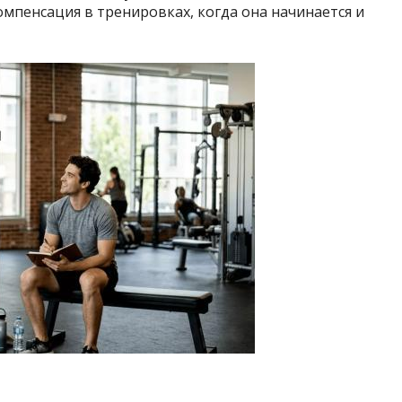
омпенсация в тренировках, когда она начинается и