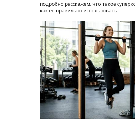
подробно расскажем, что такое суперк
как ее правильно использовать.