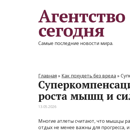
Агентство
сегодня
Самые последние новости мира.
Главная
»
Как похудеть без вреда
»
Суп
Суперкомпенсаци
роста мышц и с
13.05.2026
Многие атлеты считают, что мышцы ра
отдых не менее важны для прогресса, и