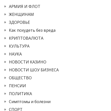
АРМИЯ И ФЛОТ
ЖЕНЩИНАМ
ЗДОРОВЬЕ
Как похудеть без вреда
КРИПТОВАЛЮТА
КУЛЬТУРА
НАУКА
НОВОСТИ КАЗИНО
НОВОСТИ ШОУ БИЗНЕСА
ОБЩЕСТВО
ПЕНСИИ
ПОЛИТИКА
Симптомы и болезни
СПОРТ