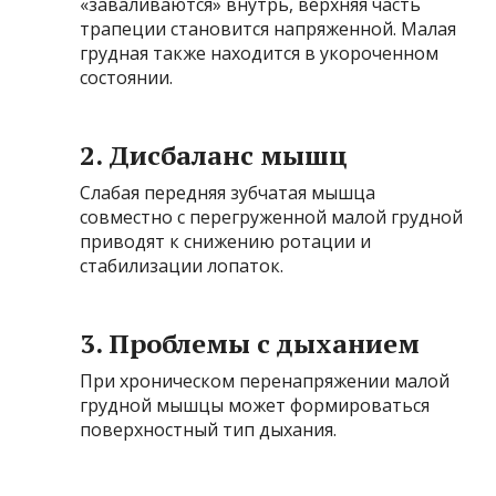
«заваливаются» внутрь, верхняя часть
трапеции становится напряженной. Малая
грудная также находится в укороченном
состоянии.
2. Дисбаланс мышц
Слабая передняя зубчатая мышца
совместно с перегруженной малой грудной
приводят к снижению ротации и
стабилизации лопаток.
3. Проблемы с дыханием
При хроническом перенапряжении малой
грудной мышцы может формироваться
поверхностный тип дыхания.