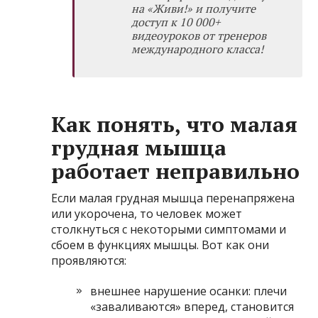
на «Живи!»
и получите
доступ к 10 000+
видеоуроков от тренеров
международного класса!
Как понять, что малая
грудная мышца
работает неправильно
Если малая грудная мышца перенапряжена
или укорочена, то человек может
столкнуться с некоторыми симптомами и
сбоем в функциях мышцы. Вот как они
проявляются:
внешнее нарушение осанки: плечи
«заваливаются» вперед, становится