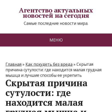
Агентство актуальных
новостей на сегодня
Самые последние новости мира.
МЕНЮ
Главная
»
Как похудеть без вреда
»
Скрытая
причина сутулости: где находится малая грудная
мышца и лучшие способы ее укрепить
Скрытая причина
сутулости: где
находится малая