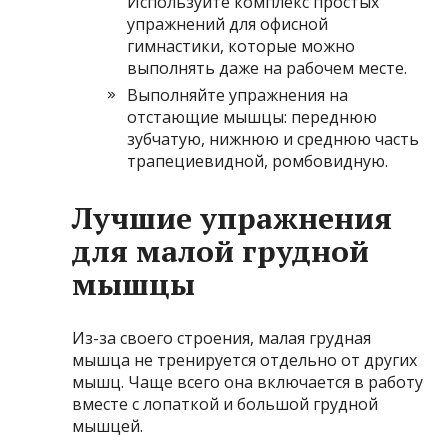
Используйте комплекс простых
упражнений для офисной
гимнастики, которые можно
выполнять даже на рабочем месте.
Выполняйте упражнения на
отстающие мышцы: переднюю
зубчатую, нижнюю и среднюю часть
трапециевидной, ромбовидную.
Лучшие упражнения
для малой грудной
мышцы
Из-за своего строения, малая грудная
мышца не тренируется отдельно от других
мышц. Чаще всего она включается в работу
вместе с лопаткой и большой грудной
мышцей.