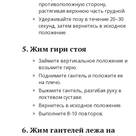
противоположную сторону,
растягивая верхнюю часть грудной.
Удерживайте позу в течение 20–30
секунд, затем вернитесь в исходное
положение.
5. Жим гири стоя
Займите вертикальное положение и
возьмите гирю.
Поднимите гантель и положите ее
на плечо.
Выжмите гантель, разгибая руку в
локтевом суставе.
Вернитесь в исходное положение.
Выполните 8-10 повторов.
6. Жим гантелей лежа на