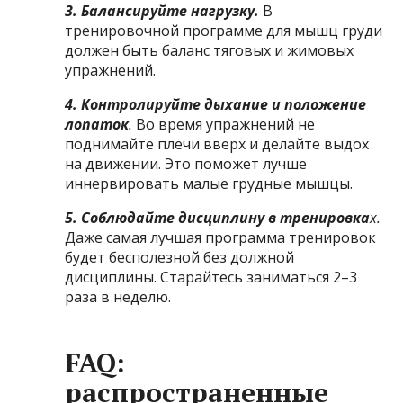
3. Балансируйте нагрузку.
В
тренировочной программе для мышц груди
должен быть баланс тяговых и жимовых
упражнений.
4. Контролируйте дыхание и положение
лопаток
.
Во время упражнений не
поднимайте плечи вверх и делайте выдох
на движении. Это поможет лучше
иннервировать малые грудные мышцы.
5. Соблюдайте дисциплину в тренировка
х.
Даже самая лучшая программа тренировок
будет бесполезной без должной
дисциплины. Старайтесь заниматься 2–3
раза в неделю.
FAQ:
распространенные