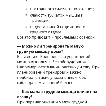
постоянного сидячего положения;
слабости зубчатой мышцы и
трапеции;
недостаточной подвижности
грудного отдела.
Все это приводит к проблемам с осанкой.
— Можно ли тренировать малую
грудную мышцу дома?
Безусловно. Большинство упражнений
можно выполнять без оборудования.
Например, отжимания, растяжку и тягу. При
планировании тренировки важно
подбирать такие упражнения, чтобы
соблюдать мышечный баланс.
— Как малая грудная мышца влияет на
осанку?
При перенапряжении малой грудной