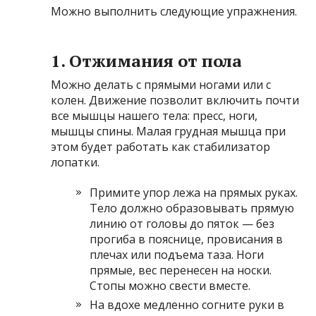
Можно выполнить следующие упражнения.
1. Отжимания от пола
Можно делать с прямыми ногами или с
колен. Движение позволит включить почти
все мышцы нашего тела: пресс, ноги,
мышцы спины. Малая грудная мышца при
этом будет работать как стабилизатор
лопатки.
Примите упор лежа на прямых руках.
Тело должно образовывать прямую
линию от головы до пяток — без
прогиба в пояснице, провисания в
плечах или подъема таза. Ноги
прямые, вес перенесен на носки.
Стопы можно свести вместе.
На вдохе медленно согните руки в