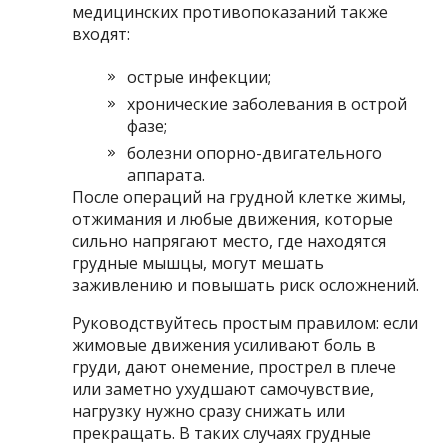
медицинских противопоказаний также
входят:
острые инфекции;
хронические заболевания в острой
фазе;
болезни опорно-двигательного
аппарата.
После операций на грудной клетке жимы,
отжимания и любые движения, которые
сильно напрягают место, где находятся
грудные мышцы, могут мешать
заживлению и повышать риск осложнений.
Руководствуйтесь простым правилом: если
жимовые движения усиливают боль в
груди, дают онемение, прострел в плече
или заметно ухудшают самочувствие,
нагрузку нужно сразу снижать или
прекращать. В таких случаях грудные