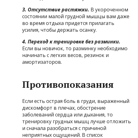
3. Отсутствие растяжки.
В укороченном
состоянии малой грудной мышцы вам даже
во время отдыха придется прилагать
усилия, чтобы держать осанку.
4. Переход к тренировке без разминки.
Если вы новичок, то разминку необходимо
начинать с легких весов, резинок и
амортизаторов.
Противопоказания
Если есть острая боль в груди, выраженный
дискомфорт в плечах, обострение
заболеваний сердца или дыхания, то
тренировку грудных мышц лучше отложить
и сначала разобраться с причиной
неприятных ощущений. В список