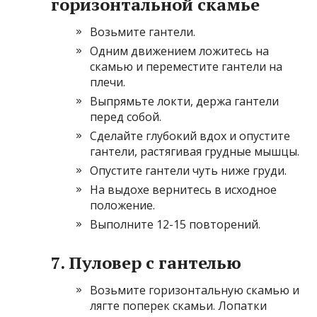
горизонтальной скамье
Возьмите гантели.
Одним движением ложитесь на
скамью и переместите гантели на
плечи.
Выпрямьте локти, держа гантели
перед собой.
Сделайте глубокий вдох и опустите
гантели, растягивая грудные мышцы.
Опустите гантели чуть ниже груди.
На выдохе вернитесь в исходное
положение.
Выполните 12-15 повторений.
7. Пуловер с гантелью
Возьмите горизонтальную скамью и
лягте поперек скамьи. Лопатки