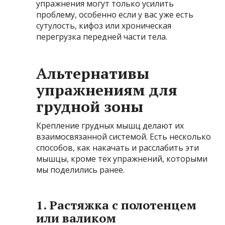
упражнения могут только усилить
проблему, особенно если у вас уже есть
сутулость, кифоз или хроническая
перегрузка передней части тела.
Альтернативы
упражнениям для
грудной зоны
Крепление грудных мышц делают их
взаимосвязанной системой. Есть несколько
способов, как накачать и расслабить эти
мышцы, кроме тех упражнений, которыми
мы поделились ранее.
1. Растяжка с полотенцем
или валиком