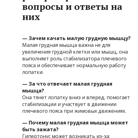
вопросы и ответы на
них
— Зачем качать малую грудную мышцу?
Малая грудная мышца важна не для
увеличения грудной клетки или мышц, она
выполняет роль стабилизатора плечевого
пояса и обеспечивает нормальную работу
лопатки.
— За что отвечает малая грудная
мышца?
Она тянет лопатку вниз и вперед, помогает
стабилизации и участвует в движении
плечевого пояса при жимовых движениях.
— Почему малая грудная мышца может
быть зажата?
Гипертонус может возникать из-за: