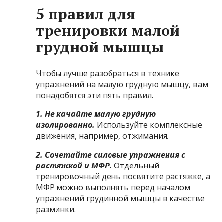
5 правил для
тренировки малой
грудной мышцы
Чтобы лучше разобраться в технике
упражнений на малую грудную мышцу, вам
понадобятся эти пять правил.
1. Не качайте малую грудную
изолированно.
Используйте комплексные
движения, например, отжимания.
2. Сочетайте силовые упражнения с
растяжкой и МФР.
Отдельный
тренировочный день посвятите растяжке, а
МФР можно выполнять перед началом
упражнений грудинной мышцы в качестве
разминки.