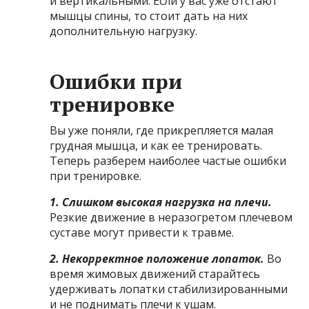
и вертикальными. Если у вас уже отстают
мышцы спины, то стоит дать на них
дополнительную нагрузку.
Ошибки при
тренировке
Вы уже поняли, где прикрепляется малая
грудная мышца, и как ее тренировать.
Теперь разберем наиболее частые ошибки
при тренировке.
1. Слишком высокая нагрузка на плечи.
Резкие движение в неразогретом плечевом
суставе могут привести к травме.
2. Некорректное положение лопаток.
Во
время жимовых движений старайтесь
удерживать лопатки стабилизированными
и не поднимать плечи к ушам.