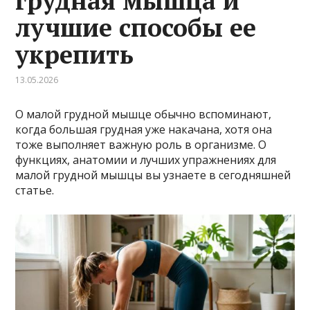
грудная мышца и
лучшие способы ее
укрепить
13.05.2026
О малой грудной мышце обычно вспоминают,
когда большая грудная уже накачана, хотя она
тоже выполняет важную роль в организме. О
функциях, анатомии и лучших упражнениях для
малой грудной мышцы вы узнаете в сегодняшней
статье.