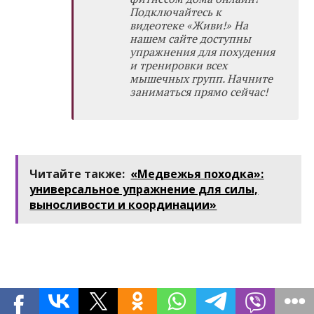
Подключайтесь к
видеотеке «Живи!»
На
нашем сайте доступны
упражнения для похудения
и тренировки всех
мышечных групп. Начните
заниматься прямо сейчас!
Читайте также:
«Медвежья походка»:
универсальное упражнение для силы,
выносливости и координации»
Добавить комментарий