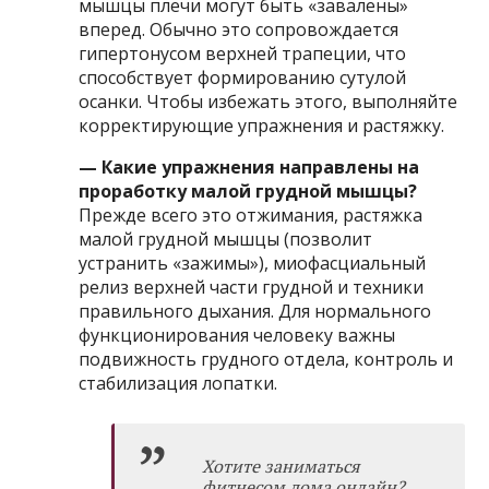
мышцы плечи могут быть «завалены»
вперед. Обычно это сопровождается
гипертонусом верхней трапеции, что
способствует формированию сутулой
осанки. Чтобы избежать этого, выполняйте
корректирующие упражнения и растяжку.
— Какие упражнения направлены на
проработку малой грудной мышцы?
Прежде всего это отжимания, растяжка
малой грудной мышцы (позволит
устранить «зажимы»), миофасциальный
релиз верхней части грудной и техники
правильного дыхания. Для нормального
функционирования человеку важны
подвижность грудного отдела, контроль и
стабилизация лопатки.
Хотите заниматься
фитнесом дома онлайн?