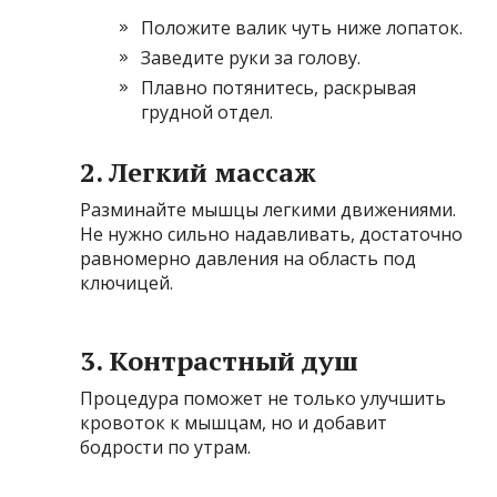
Положите валик чуть ниже лопаток.
Заведите руки за голову.
Плавно потянитесь, раскрывая
грудной отдел.
2. Легкий массаж
Разминайте мышцы легкими движениями.
Не нужно сильно надавливать, достаточно
равномерно давления на область под
ключицей.
3. Контрастный душ
Процедура поможет не только улучшить
кровоток к мышцам, но и добавит
бодрости по утрам.