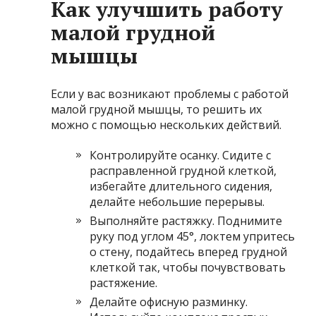
Как улучшить работу
малой грудной
мышцы
Если у вас возникают проблемы с работой
малой грудной мышцы, то решить их
можно с помощью нескольких действий.
Контролируйте осанку. Сидите с
расправленной грудной клеткой,
избегайте длительного сидения,
делайте небольшие перерывы.
Выполняйте растяжку. Поднимите
руку под углом 45°, локтем упритесь
о стену, подайтесь вперед грудной
клеткой так, чтобы почувствовать
растяжение.
Делайте офисную разминку.