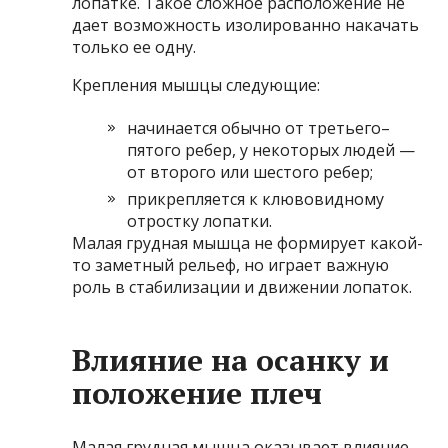
лопатке. Такое сложное расположение не
дает возможность изолированно накачать
только ее одну.
Крепления мышцы следующие:
начинается обычно от третьего–
пятого ребер, у некоторых людей —
от второго или шестого ребер;
прикрепляется к клювовидному
отростку лопатки.
Малая грудная мышца не формирует какой-
то заметный рельеф, но играет важную
роль в стабилизации и движении лопаток.
Влияние на осанку и
положение плеч
Малая грудная мышца оказывает влияние