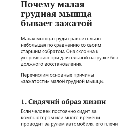
Почему малая
грудная мышца
бывает зажатой
Малая мышца груди сравнительно
небольшая по сравнению со своим
старшим собратом. Она склонна к
укорочению при длительной нагрузке без
должного восстановления.
Перечислим основные причины
«зажатости» малой грудной мышцы.
1. Сидячий образ жизни
Если человек постоянно сидит за
компьютером или много времени
проводит за рулем автомобиля, его плечи