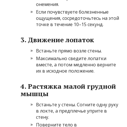
онемения.
Если почувствуете болезненные
ощущения, сосредоточьтесь на этой
точке в течение 10–15 секунд.
3. Движение лопаток
Встаньте прямо возле стены.
Максимально сведите лопатки
вместе, а потом медленно верните
их в исходное положение.
4. Растяжка малой грудной
мышцы
Встаньте у стены. Согните одну руку
в локте, а предплечье уприте в
стену.
Поверните тело в