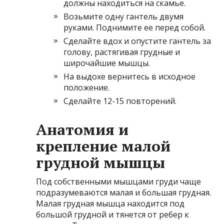
должны находиться на скамье.
Возьмите одну гантель двумя
руками. Поднимите ее перед собой.
Сделайте вдох и опустите гантель за
голову, растягивая грудные и
широчайшие мышцы.
На выдохе вернитесь в исходное
положение.
Сделайте 12-15 повторений.
Анатомия и
крепление малой
грудной мышцы
Под собственными мышцами груди чаще
подразумеваются малая и большая грудная.
Малая грудная мышца находится под
большой грудной и тянется от ребер к