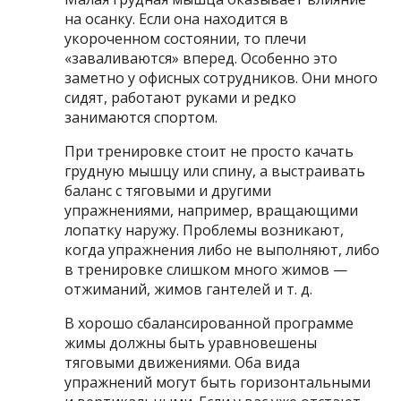
на осанку. Если она находится в
укороченном состоянии, то плечи
«заваливаются» вперед. Особенно это
заметно у офисных сотрудников. Они много
сидят, работают руками и редко
занимаются спортом.
При тренировке стоит не просто качать
грудную мышцу или спину, а выстраивать
баланс с тяговыми и другими
упражнениями, например, вращающими
лопатку наружу. Проблемы возникают,
когда упражнения либо не выполняют, либо
в тренировке слишком много жимов —
отжиманий, жимов гантелей и т. д.
В хорошо сбалансированной программе
жимы должны быть уравновешены
тяговыми движениями. Оба вида
упражнений могут быть горизонтальными