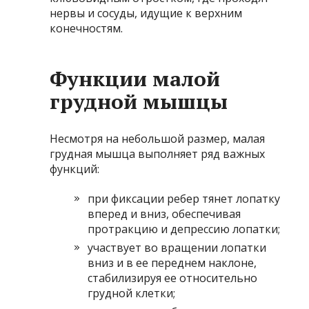
нервы и сосуды, идущие к верхним
конечностям.
Функции малой
грудной мышцы
Несмотря на небольшой размер, малая
грудная мышца выполняет ряд важных
функций:
при фиксации ребер тянет лопатку
вперед и вниз, обеспечивая
протракцию и депрессию лопатки;
участвует во вращении лопатки
вниз и в ее переднем наклоне,
стабилизируя ее относительно
грудной клетки;