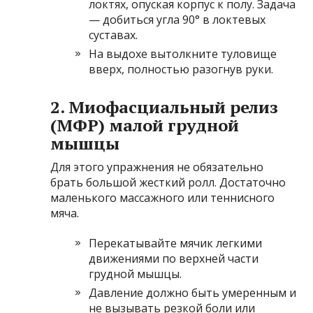
локтях, опуская корпус к полу. Задача
— добиться угла 90° в локтевых
суставах.
На выдохе вытолкните туловище
вверх, полностью разогнув руки.
2. Миофасциальный релиз
(МФР) малой грудной
мышцы
Для этого упражнения не обязательно
брать большой жесткий ролл. Достаточно
маленького массажного или теннисного
мяча.
Перекатывайте мячик легкими
движениями по верхней части
грудной мышцы.
Давление должно быть умеренным и
не вызывать резкой боли или