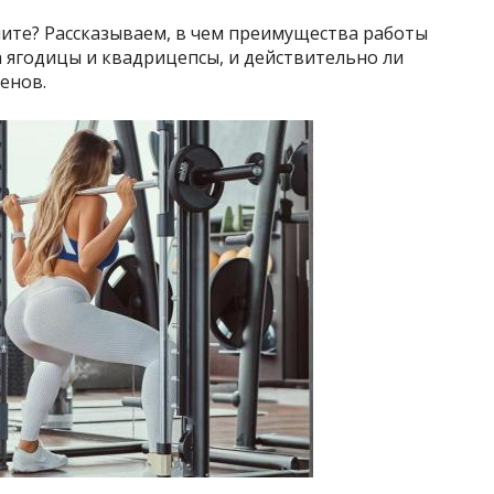
мите? Рассказываем, в чем преимущества работы
а ягодицы и квадрицепсы, и действительно ли
енов.