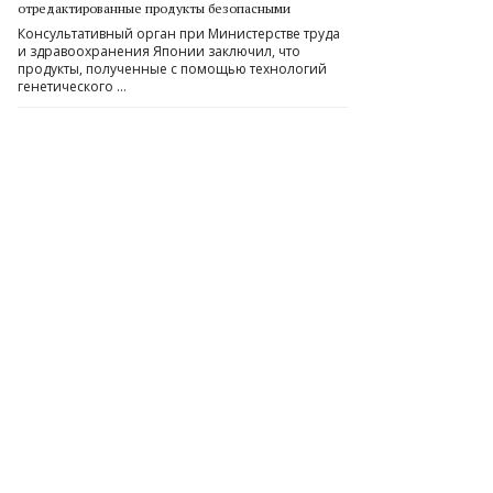
отредактированные продукты безопасными
Консультативный орган при Министерстве труда
и здравоохранения Японии заключил, что
продукты, полученные с помощью технологий
генетического …