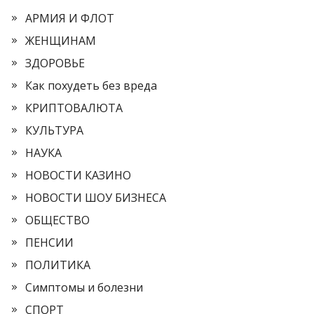
АРМИЯ И ФЛОТ
ЖЕНЩИНАМ
ЗДОРОВЬЕ
Как похудеть без вреда
КРИПТОВАЛЮТА
КУЛЬТУРА
НАУКА
НОВОСТИ КАЗИНО
НОВОСТИ ШОУ БИЗНЕСА
ОБЩЕСТВО
ПЕНСИИ
ПОЛИТИКА
Симптомы и болезни
СПОРТ