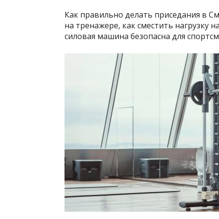
Как правильно делать приседания в С
на тренажере, как сместить нагрузку н
силовая машина безопасна для спортсм