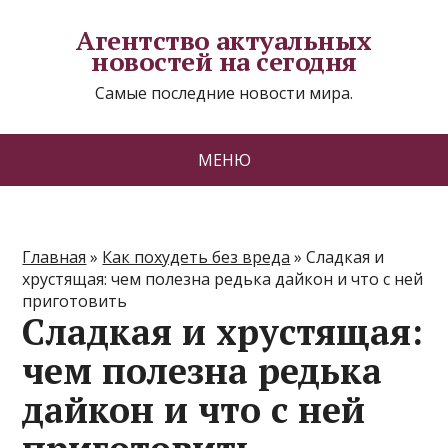
Агентство актуальных
новостей на сегодня
Самые последние новости мира.
МЕНЮ
Главная
»
Как похудеть без вреда
»
Сладкая и
хрустящая: чем полезна редька дайкон и что с ней
приготовить
Сладкая и хрустящая:
чем полезна редька
дайкон и что с ней