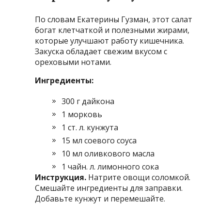
По словам Екатерины Гузман, этот салат
богат клетчаткой и полезными жирами,
которые улучшают работу кишечника.
Закуска обладает свежим вкусом с
ореховыми нотами.
Ингредиенты:
300 г дайкона
1 морковь
1 ст. л. кунжута
15 мл соевого соуса
10 мл оливкового масла
1 чайн. л. лимонного сока
Инструкция.
Натрите овощи соломкой.
Смешайте ингредиенты для заправки.
Добавьте кунжут и перемешайте.