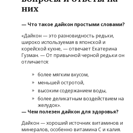
них
— Что такое дайкон простыми словами?
«Дайкон — это разновидность редьки,
широко используемая в японской и
корейской кухне, — отвечает Екатерина
Гузман. — От привычной черной редьки он
отличается:
более мягким вкусом,
меньшей остротой,
высоким содержанием воды,
более деликатным воздействием на
желудок».
— Чем полезен дайкон для здоровья?
Дайкон — хороший источник витаминов и
минералов, особенно витамина С и калия.