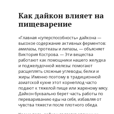
Как дайкон влияет на
пищеварение
«Главная «суперспособность» дайкона —
высокое содержание активных ферментов:
амилазы, протеазы и липазы, — объясняет
Виктория Кострова. — Эти вещества
работают как помощники нашего желудка
и поджелудочной железы: помогают
расщеплять сложные углеводы, белки и
жиры. Именно поэтому в традиционной
азиатской кухне этот корнеплод часто
подают к тяжелой пище или жареному мясу.
Дайкон буквально берет часть работы по
перевариванию еды на себя, избавляя от
чувства тяжести после плотного обеда.