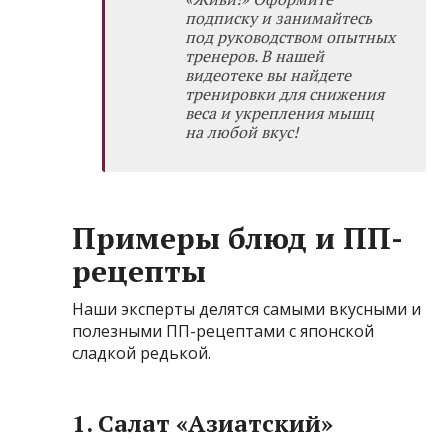
подписку
и занимайтесь
под руководством опытных
тренеров. В нашей
видеотеке вы найдете
тренировки для снижения
веса и укрепления мышц
на любой вкус!
Примеры блюд и ПП-
рецепты
Наши эксперты делятся самыми вкусными и
полезными ПП-рецептами с японской
сладкой редькой.
1. Салат «Азиатский»