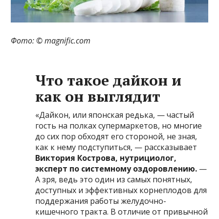
Фото: © magnific.com
Что такое дайкон и
как он выглядит
«Дайкон, или японская редька, — частый
гость на полках супермаркетов, но многие
до сих пор обходят его стороной, не зная,
как к нему подступиться, — рассказывает
Виктория Кострова, нутрициолог,
эксперт по системному оздоровлению.
—
А зря, ведь это один из самых понятных,
доступных и эффективных корнеплодов для
поддержания работы желудочно-
кишечного тракта. В отличие от привычной