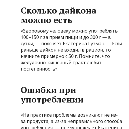
Сколько дайкона
можно есть
«Здоровому человеку можно употреблять
100–150 г за прием пищи и до 300 г — в
сутки, — поясняет Екатерина Гузман. — Если
раньше дайкон не входил в рацион, то
начните примерно с 50 г. Помните, что
желудочно-кишечный тракт любит
постепенность».
Ошибки при
употреблении
«На практике проблемы возникают не из-
за продукта, а из-за неправильного способа
употребления, — предупреждает Екатерина