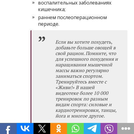
воспалительных заболеваниях
кишечника;
раннем послеоперационном
периоде.
Если вы хотите похудеть,
добавьте больше овощей в
свой рацион. Помните, что
для успешного похудения и
наращивания мышечной
массы важно регулярно
заниматься спортом.
Тренируйтесь вместе с
«Живи!» В нашей
видеотеке
более 10 000
тренировок по разным
видам спорта: силовые и
кардиотренировки, танцы,
йога и многое другое.